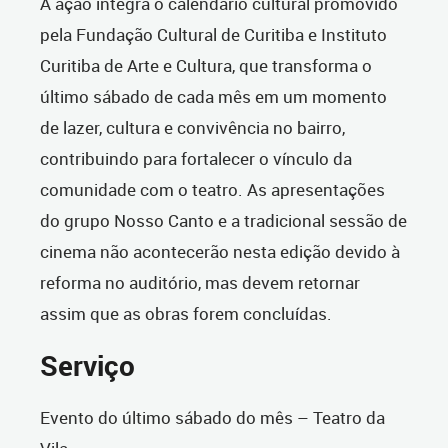
A ação integra o calendário cultural promovido
pela Fundação Cultural de Curitiba e Instituto
Curitiba de Arte e Cultura, que transforma o
último sábado de cada mês em um momento
de lazer, cultura e convivência no bairro,
contribuindo para fortalecer o vínculo da
comunidade com o teatro. As apresentações
do grupo Nosso Canto e a tradicional sessão de
cinema não acontecerão nesta edição devido à
reforma no auditório, mas devem retornar
assim que as obras forem concluídas.
Serviço
Evento do último sábado do mês – Teatro da