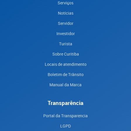
Serviços
Notícias
Servidor
Investidor
Turista
Sobre Curitiba
Locais de atendimento
Boletim de Trânsito
Manual da Marca
Transparência
Portal da Transparencia
LGPD