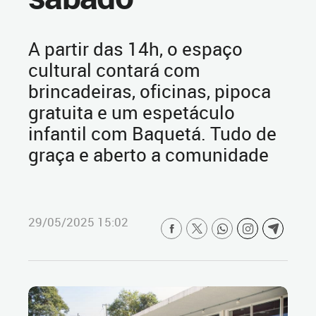
A partir das 14h, o espaço
cultural contará com
brincadeiras, oficinas, pipoca
gratuita e um espetáculo
infantil com Baquetá. Tudo de
graça e aberto a comunidade
29/05/2025 15:02