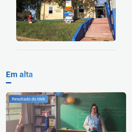
Em alta
Resultado do Ideb