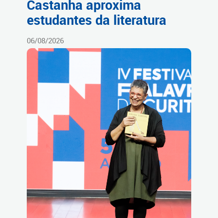
Castanha aproxima
estudantes da literatura
06/08/2026