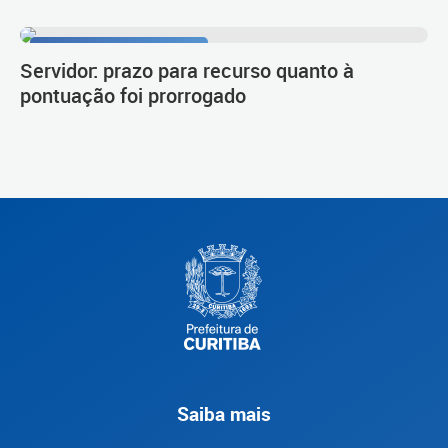
Procedimento de carreira
Servidor: prazo para recurso quanto à
pontuação foi prorrogado
Saiba mais