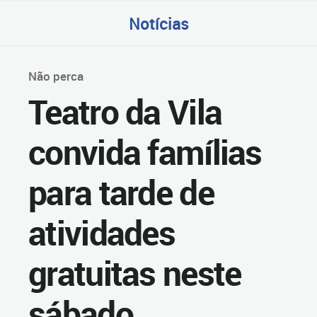
Notícias
Não perca
Teatro da Vila
convida famílias
para tarde de
atividades
gratuitas neste
sábado