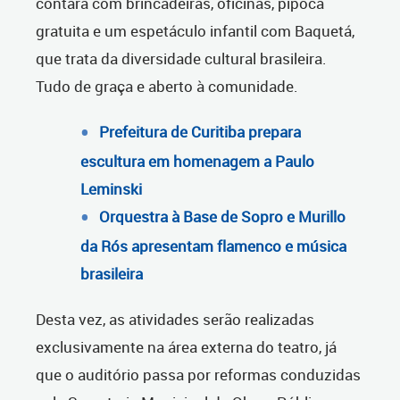
contará com brincadeiras, oficinas, pipoca
gratuita e um espetáculo infantil com Baquetá,
que trata da diversidade cultural brasileira.
Tudo de graça e aberto à comunidade.
Prefeitura de Curitiba prepara
escultura em homenagem a Paulo
Leminski
Orquestra à Base de Sopro e Murillo
da Rós apresentam flamenco e música
brasileira
Desta vez, as atividades serão realizadas
exclusivamente na área externa do teatro, já
que o auditório passa por reformas conduzidas