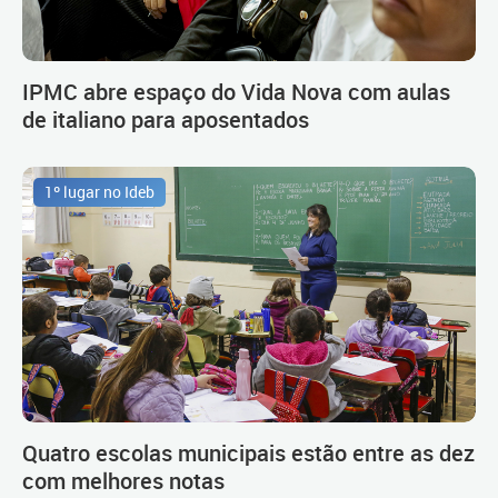
IPMC abre espaço do Vida Nova com aulas
de italiano para aposentados
1º lugar no Ideb
Quatro escolas municipais estão entre as dez
com melhores notas