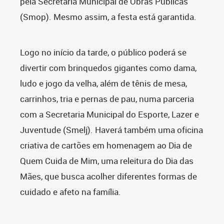
pela Secretaria Municipal de Obras Públicas
(Smop). Mesmo assim, a festa está garantida.
Logo no início da tarde, o público poderá se
divertir com brinquedos gigantes como dama,
ludo e jogo da velha, além de tênis de mesa,
carrinhos, tria e pernas de pau, numa parceria
com a Secretaria Municipal do Esporte, Lazer e
Juventude (Smelj). Haverá também uma oficina
criativa de cartões em homenagem ao Dia de
Quem Cuida de Mim, uma releitura do Dia das
Mães, que busca acolher diferentes formas de
cuidado e afeto na família.