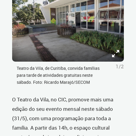
1/2
Teatro da Vila, de Curitiba, convida famílias
para tarde de atividades gratuitas neste
sábado. Foto: Ricardo Marajó/SECOM
O Teatro da Vila, no CIC, promove mais uma
edição do seu evento mensal neste sábado
(31/5), com uma programação para toda a
família. A partir das 14h, o espaço cultural