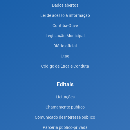
Dados abertos
Lei de acesso à informação
Curitiba-Ouve
Legislação Municipal
Diário oficial
Utag
Código de Ética e Conduta
Editais
Licitações
Chamamento público
Comunicado de interesse público
Parceria público-privada