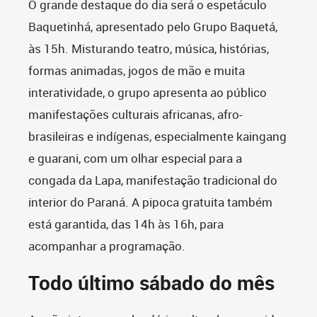
O grande destaque do dia será o espetáculo
Baquetinhá, apresentado pelo Grupo Baquetá,
às 15h. Misturando teatro, música, histórias,
formas animadas, jogos de mão e muita
interatividade, o grupo apresenta ao público
manifestações culturais africanas, afro-
brasileiras e indígenas, especialmente kaingang
e guarani, com um olhar especial para a
congada da Lapa, manifestação tradicional do
interior do Paraná. A pipoca gratuita também
está garantida, das 14h às 16h, para
acompanhar a programação.
Todo último sábado do mês