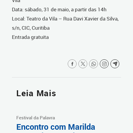
Vila
Data: sábado, 31 de maio, a partir das 14h
Local: Teatro da Vila – Rua Davi Xavier da Silva,
s/n, CIC, Curitiba
Entrada gratuita
Leia Mais
Festival da Palavra
Encontro com Marilda