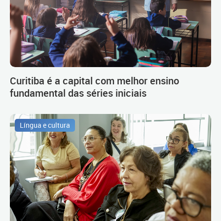
Curitiba é a capital com melhor ensino
fundamental das séries iniciais
Língua e cultura