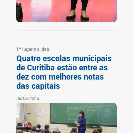
1º lugar no Ideb
Quatro escolas municipais
de Curitiba estão entre as
dez com melhores notas
das capitais
06/08/2026