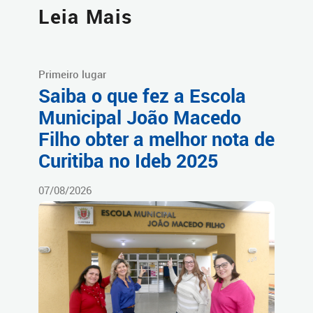
Leia Mais
Primeiro lugar
Saiba o que fez a Escola
Municipal João Macedo
Filho obter a melhor nota de
Curitiba no Ideb 2025
07/08/2026