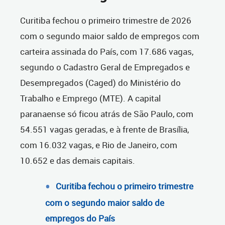
Curitiba fechou o primeiro trimestre de 2026
com o segundo maior saldo de empregos com
carteira assinada do País, com 17.686 vagas,
segundo o Cadastro Geral de Empregados e
Desempregados (Caged) do Ministério do
Trabalho e Emprego (MTE). A capital
paranaense só ficou atrás de São Paulo, com
54.551 vagas geradas, e à frente de Brasília,
com 16.032 vagas, e Rio de Janeiro, com
10.652 e das demais capitais.
Curitiba fechou o primeiro trimestre
com o segundo maior saldo de
empregos do País