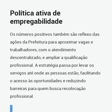
Política ativa de
empregabilidade
Os números positivos também são reflexo das
ações da Prefeitura para aproximar vagas e
trabalhadores, com o atendimento
descentralizado, e ampliar a qualificação
profissional. A estratégia passa por levar os
serviços até onde as pessoas estão, facilitando
o acesso às oportunidades e reduzindo
barreiras para quem busca recolocação
profissional.