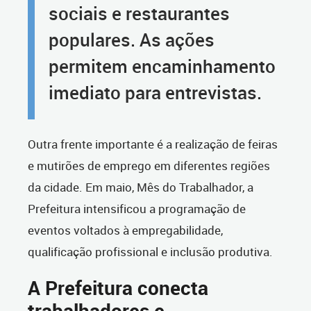
sociais e restaurantes
populares. As ações
permitem encaminhamento
imediato para entrevistas.
Outra frente importante é a realização de feiras
e mutirões de emprego em diferentes regiões
da cidade. Em maio, Mês do Trabalhador, a
Prefeitura intensificou a programação de
eventos voltados à empregabilidade,
qualificação profissional e inclusão produtiva.
A Prefeitura conecta
trabalhadores e