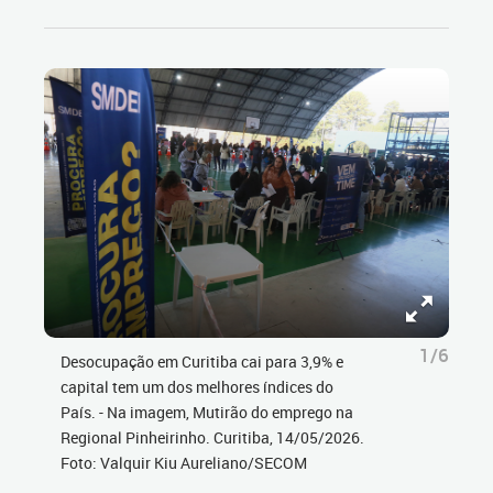
1/6
Desocupação em Curitiba cai para 3,9% e
capital tem um dos melhores índices do
País. - Na imagem, Mutirão do emprego na
Regional Pinheirinho. Curitiba, 14/05/2026.
Foto: Valquir Kiu Aureliano/SECOM