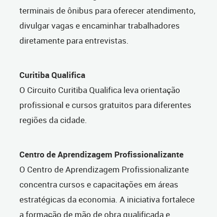
terminais de ônibus para oferecer atendimento,
divulgar vagas e encaminhar trabalhadores
diretamente para entrevistas.
Curitiba Qualifica
O Circuito Curitiba Qualifica leva orientação
profissional e cursos gratuitos para diferentes
regiões da cidade.
Centro de Aprendizagem Profissionalizante
O Centro de Aprendizagem Profissionalizante
concentra cursos e capacitações em áreas
estratégicas da economia. A iniciativa fortalece
a formação de mão de obra qualificada e