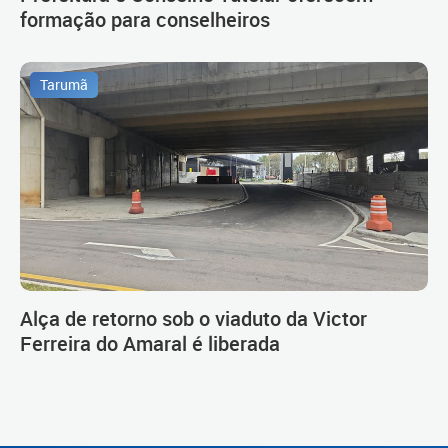
formação para conselheiros
Tarumã
Alça de retorno sob o viaduto da Victor
Ferreira do Amaral é liberada