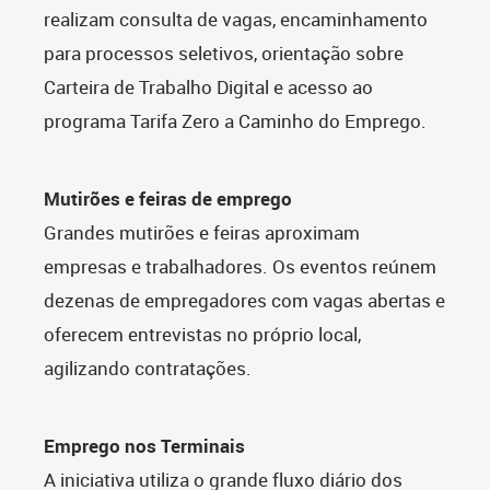
realizam consulta de vagas, encaminhamento
para processos seletivos, orientação sobre
Carteira de Trabalho Digital e acesso ao
programa Tarifa Zero a Caminho do Emprego.
Mutirões e feiras de emprego
Grandes mutirões e feiras aproximam
empresas e trabalhadores. Os eventos reúnem
dezenas de empregadores com vagas abertas e
oferecem entrevistas no próprio local,
agilizando contratações.
Emprego nos Terminais
A iniciativa utiliza o grande fluxo diário dos