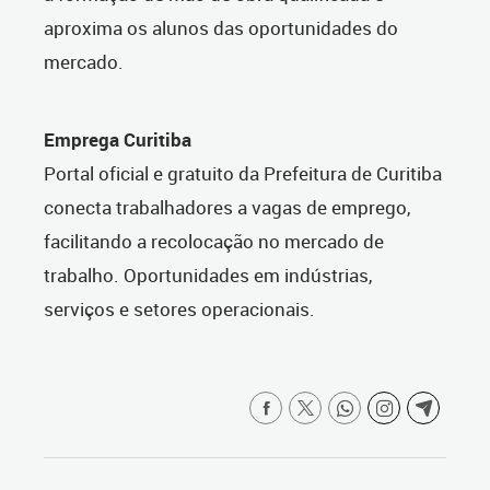
aproxima os alunos das oportunidades do
mercado.
Emprega Curitiba
Portal oficial e gratuito da Prefeitura de Curitiba
conecta trabalhadores a vagas de emprego,
facilitando a recolocação no mercado de
trabalho. Oportunidades em indústrias,
serviços e setores operacionais.