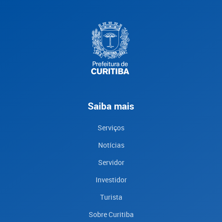
Saiba mais
Serviços
Notícias
Servidor
Investidor
Turista
Sobre Curitiba