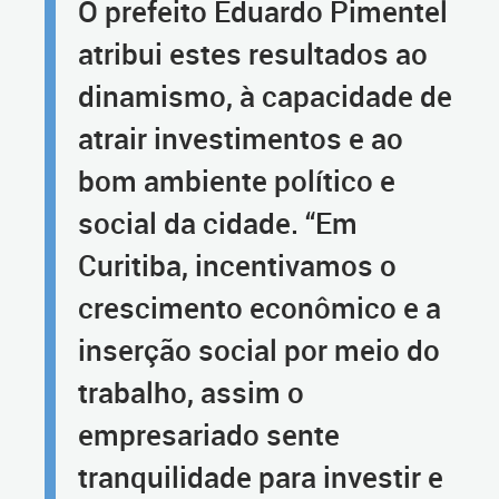
O prefeito Eduardo Pimentel
atribui estes resultados ao
dinamismo, à capacidade de
atrair investimentos e ao
bom ambiente político e
social da cidade. “Em
Curitiba, incentivamos o
crescimento econômico e a
inserção social por meio do
trabalho, assim o
empresariado sente
tranquilidade para investir e