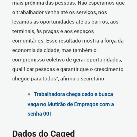
mais próxima das pessoas. Não esperamos que
o trabalhador venha até os serviços, nós
levamos as oportunidades até os bairros, aos
terminais, às praças e aos espaços
comunitários. Esse resultado mostra a força da
economia da cidade, mas também o
compromisso coletivo de gerar oportunidades,
qualificar pessoas e garantir que o crescimento
chegue para todos”, afirma o secretário.
Trabalhadora chega cedo e busca
vaga no Mutirão de Empregos com a
senha 001
Dados do Caged