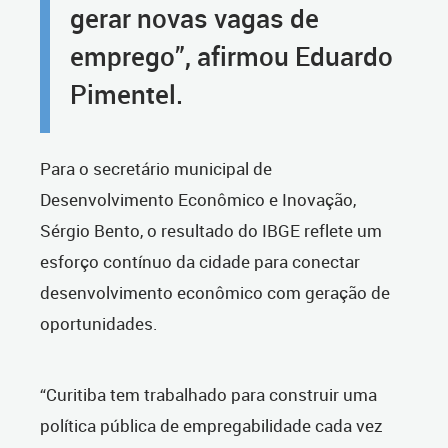
gerar novas vagas de
emprego”, afirmou Eduardo
Pimentel.
Para o secretário municipal de
Desenvolvimento Econômico e Inovação,
Sérgio Bento, o resultado do IBGE reflete um
esforço contínuo da cidade para conectar
desenvolvimento econômico com geração de
oportunidades.
“Curitiba tem trabalhado para construir uma
política pública de empregabilidade cada vez