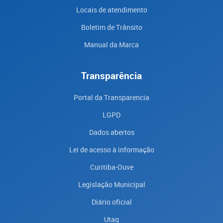
Locais de atendimento
Boletim de Trânsito
Manual da Marca
Transparência
Portal da Transparencia
LGPD
Dados abertos
Lei de acesso à informação
Curitiba-Ouve
Legislação Municipal
Diário oficial
Utag