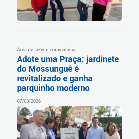
Área de lazer e convivência
Adote uma Praça: jardinete
do Mossunguê é
revitalizado e ganha
parquinho moderno
07/08/2026