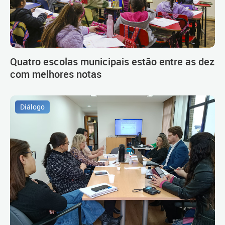
Quatro escolas municipais estão entre as dez
com melhores notas
Diálogo