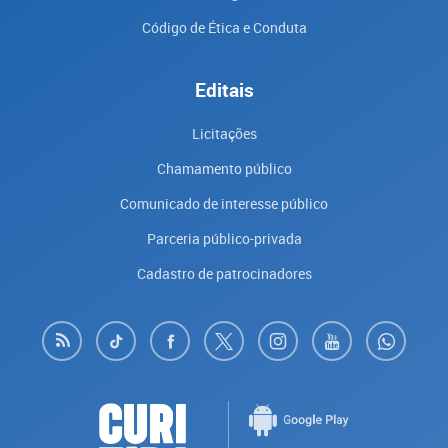
Código de Ética e Conduta
Editais
Licitações
Chamamento público
Comunicado de interesse público
Parceria público-privada
Cadastro de patrocinadores