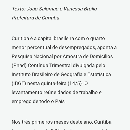
Texto: João Salomão e Vanessa Brollo
Prefeitura de Curitiba
Curitiba é a capital brasileira com o quarto
menor percentual de desempregados, aponta a
Pesquisa Nacional por Amostra de Domicílios
(Pnad) Contínua Trimestral divulgada pelo
Instituto Brasileiro de Geografia e Estatística
(IBGE) nesta quinta-feira (14/5). O
levantamento reúne dados de trabalho e
emprego de todo o País.
Nos três primeiros meses deste ano, Curitiba