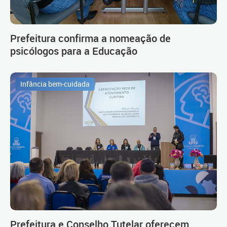
Prefeitura confirma a nomeação de
psicólogos para a Educação
Infância bem-cuidada
Prefeitura e Conselho Tutelar oferecem