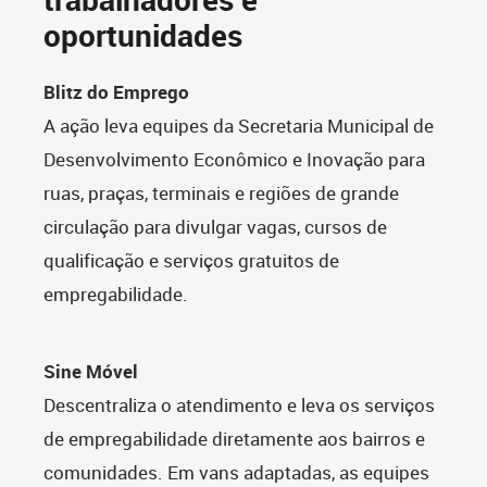
oportunidades
Blitz do Emprego
A ação leva equipes da Secretaria Municipal de
Desenvolvimento Econômico e Inovação para
ruas, praças, terminais e regiões de grande
circulação para divulgar vagas, cursos de
qualificação e serviços gratuitos de
empregabilidade.
Sine Móvel
Descentraliza o atendimento e leva os serviços
de empregabilidade diretamente aos bairros e
comunidades. Em vans adaptadas, as equipes