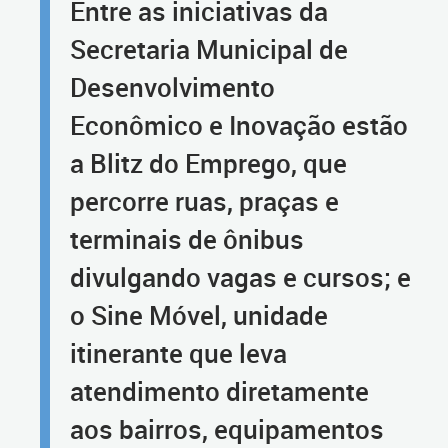
Entre as iniciativas da
Secretaria Municipal de
Desenvolvimento
Econômico e Inovação estão
a Blitz do Emprego, que
percorre ruas, praças e
terminais de ônibus
divulgando vagas e cursos; e
o Sine Móvel, unidade
itinerante que leva
atendimento diretamente
aos bairros, equipamentos