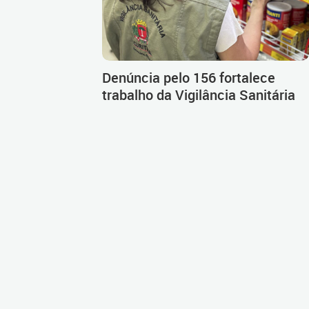
Denúncia pelo 156 fortalece
trabalho da Vigilância Sanitária