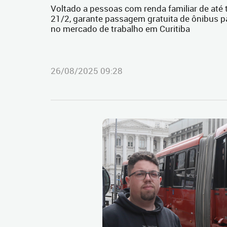
Voltado a pessoas com renda familiar de até 
21/2, garante passagem gratuita de ônibus 
no mercado de trabalho em Curitiba
26/08/2025 09:28