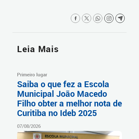
Leia Mais
Primeiro lugar
Saiba o que fez a Escola
Municipal João Macedo
Filho obter a melhor nota de
Curitiba no Ideb 2025
07/08/2026