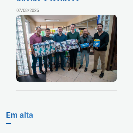
07/08/2026
Em alta