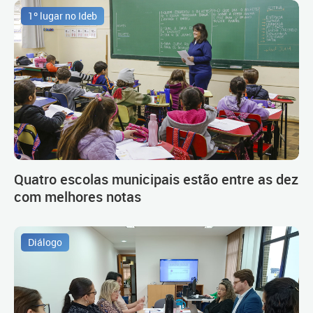
1º lugar no Ideb
Quatro escolas municipais estão entre as dez
com melhores notas
Diálogo