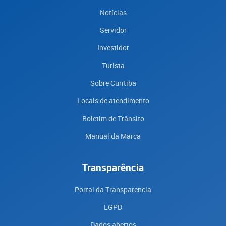
Notícias
Servidor
Investidor
Turista
Sobre Curitiba
Locais de atendimento
Boletim de Trânsito
Manual da Marca
Transparência
Portal da Transparencia
LGPD
Dados abertos