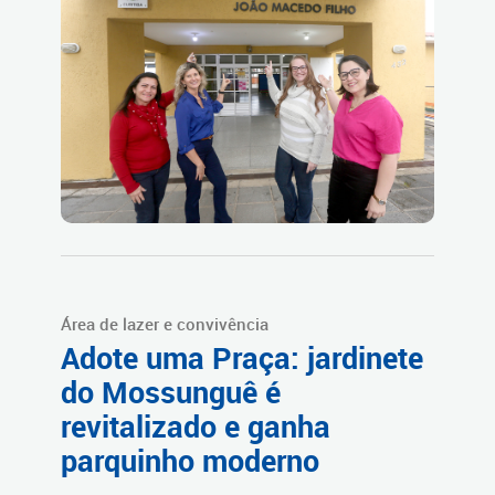
Área de lazer e convivência
Adote uma Praça: jardinete
do Mossunguê é
revitalizado e ganha
parquinho moderno