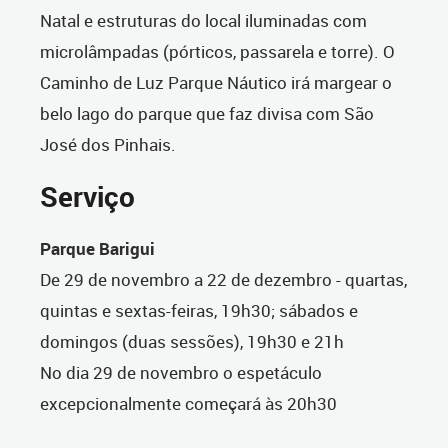
Natal e estruturas do local iluminadas com
microlâmpadas (pórticos, passarela e torre). O
Caminho de Luz Parque Náutico irá margear o
belo lago do parque que faz divisa com São
José dos Pinhais.
Serviço
Parque Barigui
De 29 de novembro a 22 de dezembro - quartas,
quintas e sextas-feiras, 19h30; sábados e
domingos (duas sessões), 19h30 e 21h
No dia 29 de novembro o espetáculo
excepcionalmente começará às 20h30