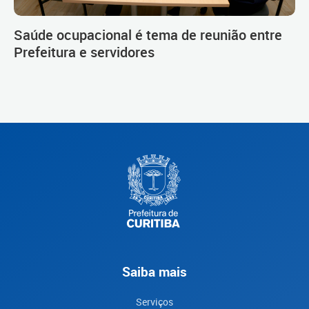
Saúde ocupacional é tema de reunião entre
Prefeitura e servidores
Saiba mais
Serviços