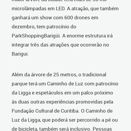
microlâmpadas em LED. A atração, que também
ganhará um show com 600 drones em
dezembro, tem patrocínio do
ParkShoppingBarigüi. A enorme estrutura irá
integrar três das atrações que ocorrerão no
Barigui.
Além da árvore de 25 metros, o tradicional
parque terá um Caminho de Luz com patrocínio
da Ligga e espetáculos em um palco próximo
às duas outras experiências promovidas pela
Fundação Cultural de Curitiba. O Caminho de
Luz da Ligga, que poderá ser percorrido a pé ou
de bicicleta, também será inclusivo. Pessoas