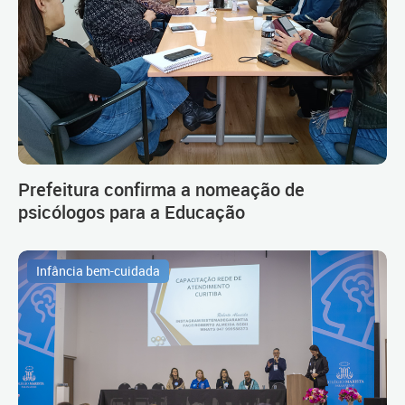
Prefeitura confirma a nomeação de
psicólogos para a Educação
Infância bem-cuidada