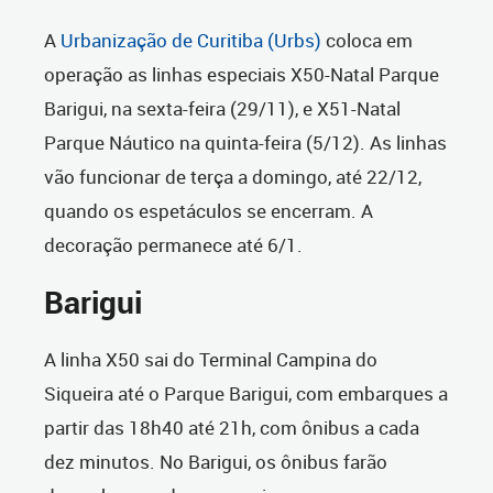
A
Urbanização de Curitiba (Urbs)
coloca em
operação as linhas especiais X50-Natal Parque
Barigui, na sexta-feira (29/11), e X51-Natal
Parque Náutico na quinta-feira (5/12). As linhas
vão funcionar de terça a domingo, até 22/12,
quando os espetáculos se encerram. A
decoração permanece até 6/1.
Barigui
A linha X50 sai do Terminal Campina do
Siqueira até o Parque Barigui, com embarques a
partir das 18h40 até 21h, com ônibus a cada
dez minutos. No Barigui, os ônibus farão