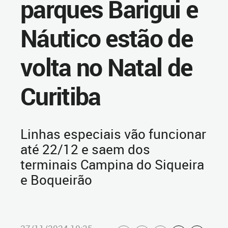
parques Barigui e
Náutico estão de
volta no Natal de
Curitiba
Linhas especiais vão funcionar
até 22/12 e saem dos
terminais Campina do Siqueira
e Boqueirão