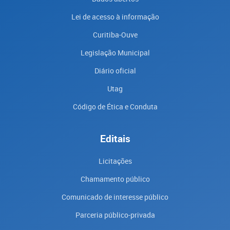
Lei de acesso à informação
Curitiba-Ouve
Legislação Municipal
Diário oficial
Utag
Código de Ética e Conduta
Editais
Licitações
Chamamento público
Comunicado de interesse público
Parceria público-privada