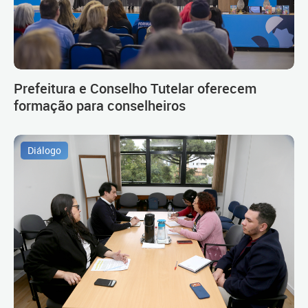
Prefeitura e Conselho Tutelar oferecem
formação para conselheiros
Diálogo