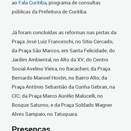
ao
Fala Curitiba
, programa de consultas
públicas da Prefeitura de Curitiba.
Já foram concluídas as reformas nas pistas da
Praça José Luiz Franceschi, no Sítio Cercado;
da Praça São Marcos, em Santa Felicidade; do
Jardim Ambiental, no Alto da XV; do Centro
Social Avelino Vieira, no Bacacheri; da Praça
Bernardo Manoel Hostin, no Bairro Alto; da
Praça Antônio Sebastião da Cunha Gebran, na
CIC; da Praça Marco Aurélio Malucelli, no
Bosque Saturno; e da Praça Soldado Wagner
Alves Sampaio, no Tatuquara.
Presenças