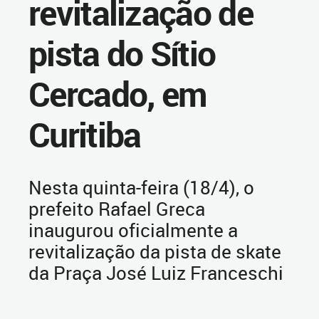
revitalização de
pista do Sítio
Cercado, em
Curitiba
Nesta quinta-feira (18/4), o
prefeito Rafael Greca
inaugurou oficialmente a
revitalização da pista de skate
da Praça José Luiz Franceschi