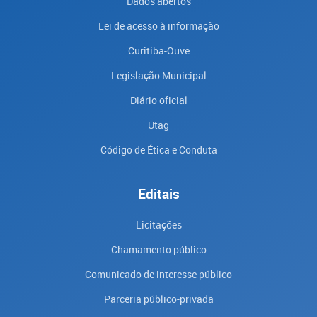
Dados abertos
Lei de acesso à informação
Curitiba-Ouve
Legislação Municipal
Diário oficial
Utag
Código de Ética e Conduta
Editais
Licitações
Chamamento público
Comunicado de interesse público
Parceria público-privada