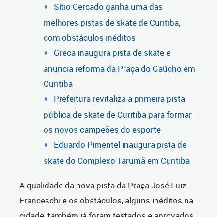
Sítio Cercado ganha uma das
melhores pistas de skate de Curitiba,
com obstáculos inéditos
Greca inaugura pista de skate e
anuncia reforma da Praça do Gaúcho em
Curitiba
Prefeitura revitaliza a primeira pista
pública de skate de Curitiba para formar
os novos campeões do esporte
Eduardo Pimentel inaugura pista de
skate do Complexo Tarumã em Curitiba
A qualidade da nova pista da Praça José Luiz
Franceschi e os obstáculos, alguns inéditos na
cidade, também já foram testados e aprovados