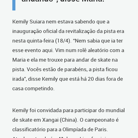
Kemily Suiara nem estava sabendo que a
inauguração oficial da revitalização da pista era
nesta quinta-feira (18/4). “Nem sabia que ia ter
esse evento aqui. Vim num rolê aleatório com a
Maria e ela me trouxe para andar de skate na
pista. Vocês estão de parabéns, a pista ficou
irada”, disse Kemily que está há 20 dias fora de
casa competindo.
Kemily foi convidada para participar do mundial
de skate em Xangai (China). O campeonato é
classificatório para a Olimpíada de Paris.