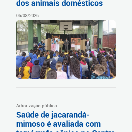
dos animais domésticos
06/08/2026
Arborização pública
Saúde de jacarandá-
mimoso é avaliada com