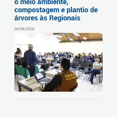
o meio ambiente,
compostagem e plantio de
árvores às Regionais
04/08/2026