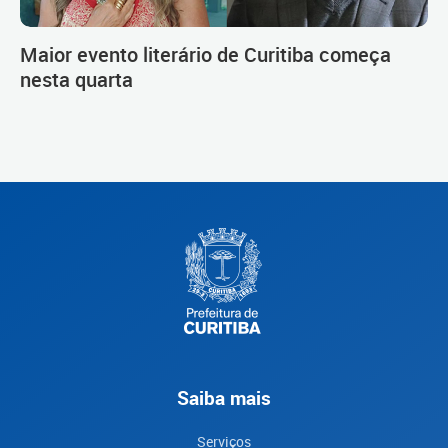
Maior evento literário de Curitiba começa
nesta quarta
Saiba mais
Serviços