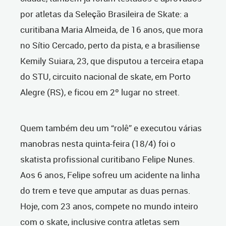
por atletas da Seleção Brasileira de Skate: a
curitibana Maria Almeida, de 16 anos, que mora
no Sítio Cercado, perto da pista, e a brasiliense
Kemily Suiara, 23, que disputou a terceira etapa
do STU, circuito nacional de skate, em Porto
Alegre (RS), e ficou em 2º lugar no street.
Quem também deu um “rolê” e executou várias
manobras nesta quinta-feira (18/4) foi o
skatista profissional curitibano Felipe Nunes.
Aos 6 anos, Felipe sofreu um acidente na linha
do trem e teve que amputar as duas pernas.
Hoje, com 23 anos, compete no mundo inteiro
com o skate, inclusive contra atletas sem