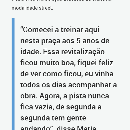
modalidade street.
“Comecei a treinar aqui
nesta praça aos 5 anos de
idade. Essa revitalização
ficou muito boa, fiquei feliz
de ver como ficou, eu vinha
todos os dias acompanhar a
obra. Agora, a pista nunca
fica vazia, de segunda a
segunda tem gente
andando”, disse Maria.