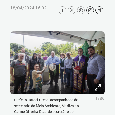
18/04/2024 16:02
1/36
Prefeito Rafael Greca, acompanhado da
secretária do Meio Ambiente, Marilza do
Carmo Oliveira Dias, do secretário do