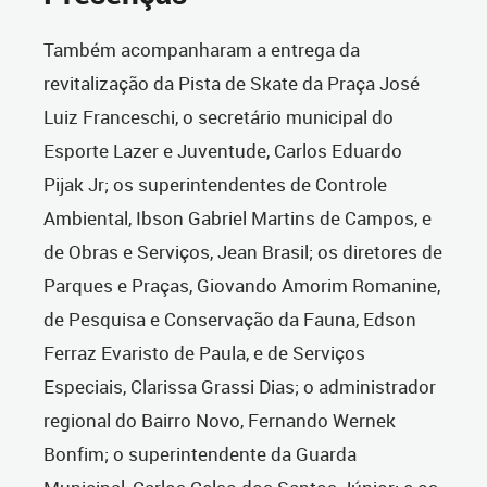
Também acompanharam a entrega da
revitalização da Pista de Skate da Praça José
Luiz Franceschi, o secretário municipal do
Esporte Lazer e Juventude, Carlos Eduardo
Pijak Jr; os superintendentes de Controle
Ambiental, Ibson Gabriel Martins de Campos, e
de Obras e Serviços, Jean Brasil; os diretores de
Parques e Praças, Giovando Amorim Romanine,
de Pesquisa e Conservação da Fauna, Edson
Ferraz Evaristo de Paula, e de Serviços
Especiais, Clarissa Grassi Dias; o administrador
regional do Bairro Novo, Fernando Wernek
Bonfim; o superintendente da Guarda