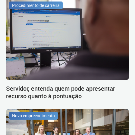
Procedimento de carreira
Servidor, entenda quem pode apresentar
recurso quanto à pontuação
Novo empreendimento