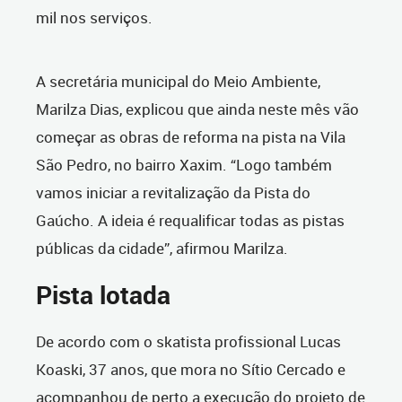
mil nos serviços.
A secretária municipal do Meio Ambiente,
Marilza Dias, explicou que ainda neste mês vão
começar as obras de reforma na pista na Vila
São Pedro, no bairro Xaxim. “Logo também
vamos iniciar a revitalização da Pista do
Gaúcho. A ideia é requalificar todas as pistas
públicas da cidade”, afirmou Marilza.
Pista lotada
De acordo com o skatista profissional Lucas
Koaski, 37 anos, que mora no Sítio Cercado e
acompanhou de perto a execução do projeto de