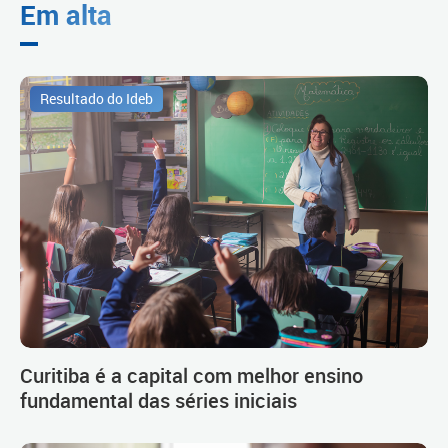
Em alta
Resultado do Ideb
Curitiba é a capital com melhor ensino
fundamental das séries iniciais