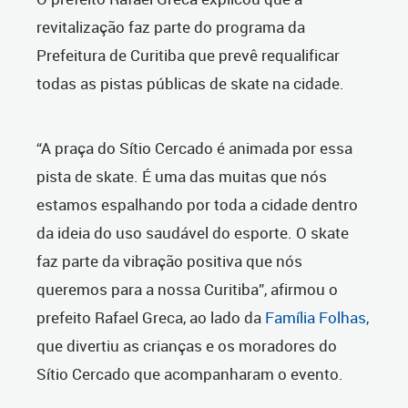
revitalização faz parte do programa da
Prefeitura de Curitiba que prevê requalificar
todas as pistas públicas de skate na cidade.
“A praça do Sítio Cercado é animada por essa
pista de skate. É uma das muitas que nós
estamos espalhando por toda a cidade dentro
da ideia do uso saudável do esporte. O skate
faz parte da vibração positiva que nós
queremos para a nossa Curitiba”, afirmou o
prefeito Rafael Greca, ao lado da
Família Folhas,
que divertiu as crianças e os moradores do
Sítio Cercado que acompanharam o evento.