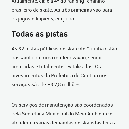
Atualmente, ela é a 4ª do ranking feminino
brasileiro de skate. As três primeiras vão para
os jogos olímpicos, em julho.
Todas as pistas
As 32 pistas públicas de skate de Curitiba estão
passando por uma modernização, sendo
ampliadas e totalmente revitalizadas. Os
investimentos da Prefeitura de Curitiba nos
serviços são de R$ 2,8 milhões.
Os serviços de manutenção são coordenados
pela Secretaria Municipal do Meio Ambiente e
atendem a várias demandas de skatistas feitas