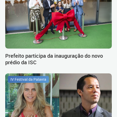
Prefeito participa da inauguração do novo
prédio da ISC
IV Festival da Palavra