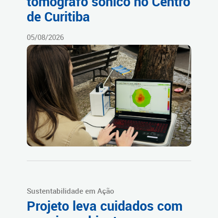
tomógrafo sônico no Centro
de Curitiba
05/08/2026
Sustentabilidade em Ação
Projeto leva cuidados com