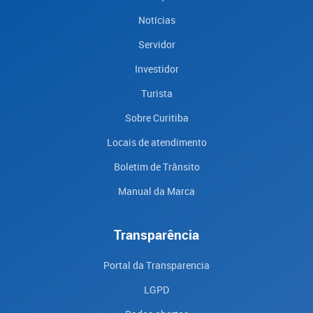
Notícias
Servidor
Investidor
Turista
Sobre Curitiba
Locais de atendimento
Boletim de Trânsito
Manual da Marca
Transparência
Portal da Transparencia
LGPD