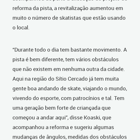
reforma da pista, a revitalização aumentou em
muito o número de skatistas que estão usando
o local.
“Durante todo o dia tem bastante movimento. A
pista é bem diferente, tem vários obstáculos
que não existem em nenhuma outra da cidade.
Aqui na região do Sítio Cercado já tem muita
gente boa andando de skate, viajando o mundo,
vivendo do esporte, com patrocínios e tal. Tem
uma geração bem forte de criançada que
começou a andar aqui”, disse Koaski, que
acompanhou a reforma e sugeriu algumas
mudanças de ângulos, medidas dos obstáculos