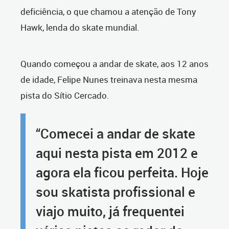
deficiência, o que chamou a atenção de Tony
Hawk, lenda do skate mundial.
Quando começou a andar de skate, aos 12 anos
de idade, Felipe Nunes treinava nesta mesma
pista do Sítio Cercado.
“Comecei a andar de skate
aqui nesta pista em 2012 e
agora ela ficou perfeita. Hoje
sou skatista profissional e
viajo muito, já frequentei