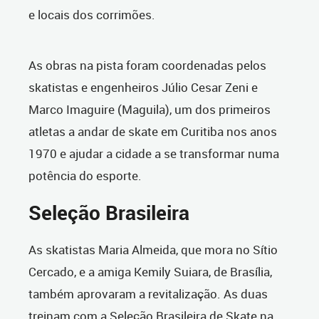
e locais dos corrimões.
As obras na pista foram coordenadas pelos
skatistas e engenheiros Júlio Cesar Zeni e
Marco Imaguire (Maguila), um dos primeiros
atletas a andar de skate em Curitiba nos anos
1970 e ajudar a cidade a se transformar numa
potência do esporte.
Seleção Brasileira
As skatistas Maria Almeida, que mora no Sítio
Cercado, e a amiga Kemily Suiara, de Brasília,
também aprovaram a revitalização. As duas
treinam com a Seleção Brasileira de Skate na