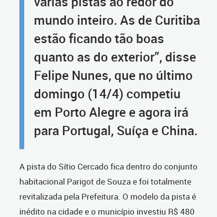
várias pistas ao redor do
mundo inteiro. As de Curitiba
estão ficando tão boas
quanto as do exterior”, disse
Felipe Nunes, que no último
domingo (14/4) competiu
em Porto Alegre e agora irá
para Portugal, Suíça e China.
A pista do Sítio Cercado fica dentro do conjunto
habitacional Parigot de Souza e foi totalmente
revitalizada pela Prefeitura. O modelo da pista é
inédito na cidade e o município investiu R$ 480