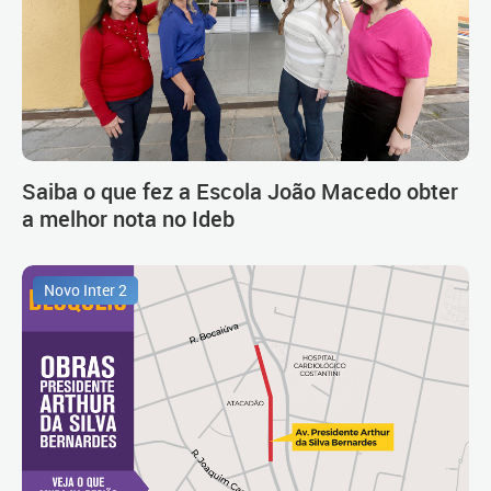
Saiba o que fez a Escola João Macedo obter
a melhor nota no Ideb
Novo Inter 2