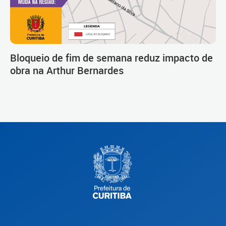
Bloqueio de fim de semana reduz impacto de
obra na Arthur Bernardes