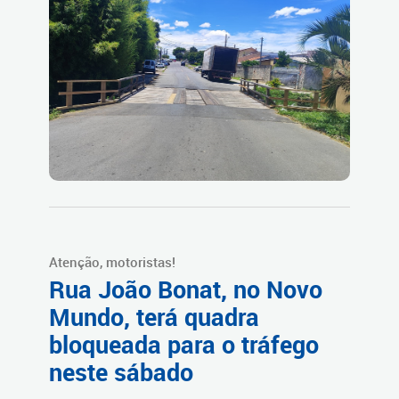
Atenção, motoristas!
Rua João Bonat, no Novo
Mundo, terá quadra
bloqueada para o tráfego
neste sábado