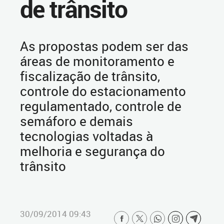
de trânsito
As propostas podem ser das
áreas de monitoramento e
fiscalização de trânsito,
controle do estacionamento
regulamentado, controle de
semáforo e demais
tecnologias voltadas à
melhoria e segurança do
trânsito
30/09/2014 09:43