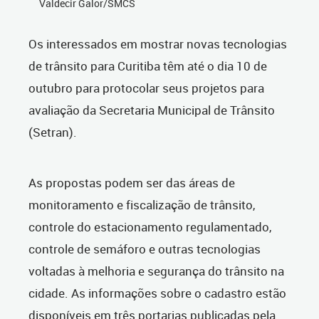
Valdecir Galor/SMCS
Os interessados em mostrar novas tecnologias
de trânsito para Curitiba têm até o dia 10 de
outubro para protocolar seus projetos para
avaliação da Secretaria Municipal de Trânsito
(Setran).
As propostas podem ser das áreas de
monitoramento e fiscalização de trânsito,
controle do estacionamento regulamentado,
controle de semáforo e outras tecnologias
voltadas à melhoria e segurança do trânsito na
cidade. As informações sobre o cadastro estão
disponíveis em três portarias publicadas pela