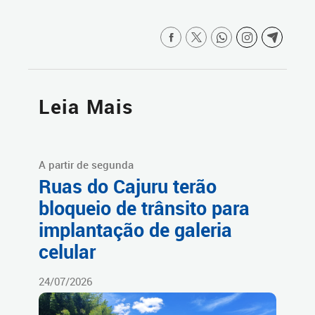
Leia Mais
A partir de segunda
Ruas do Cajuru terão
bloqueio de trânsito para
implantação de galeria
celular
24/07/2026