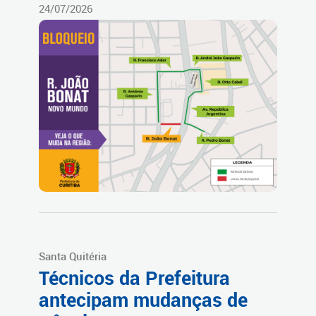
24/07/2026
Santa Quitéria
Técnicos da Prefeitura
antecipam mudanças de