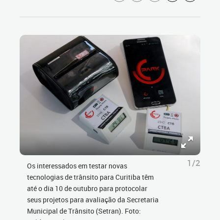
1/2
Os interessados em testar novas
tecnologias de trânsito para Curitiba têm
até o dia 10 de outubro para protocolar
seus projetos para avaliação da Secretaria
Municipal de Trânsito (Setran). Foto: