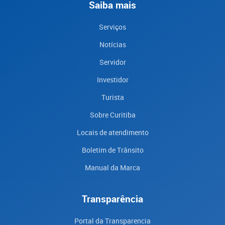
Saiba mais
Serviços
Notícias
Servidor
Investidor
Turista
Sobre Curitiba
Locais de atendimento
Boletim de Trânsito
Manual da Marca
Transparência
Portal da Transparencia