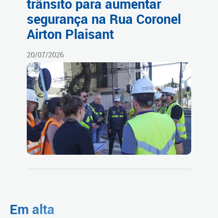
trânsito para aumentar
segurança na Rua Coronel
Airton Plaisant
20/07/2026
Em alta