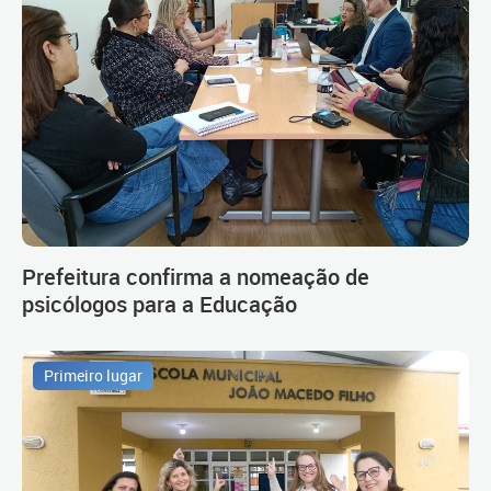
Prefeitura confirma a nomeação de
psicólogos para a Educação
Primeiro lugar