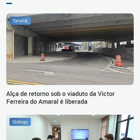
Tarumã
Alça de retorno sob o viaduto da Victor
Ferreira do Amaral é liberada
Diálogo