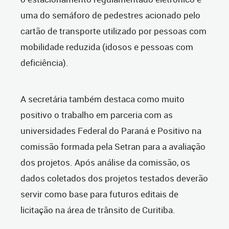
uma do semáforo de pedestres acionado pelo
cartão de transporte utilizado por pessoas com
mobilidade reduzida (idosos e pessoas com
deficiência).
A secretária também destaca como muito
positivo o trabalho em parceria com as
universidades Federal do Paraná e Positivo na
comissão formada pela Setran para a avaliação
dos projetos. Após análise da comissão, os
dados coletados dos projetos testados deverão
servir como base para futuros editais de
licitação na área de trânsito de Curitiba.