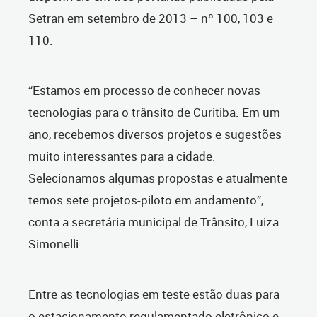
Setran em setembro de 2013 – nº 100, 103 e
110.
“Estamos em processo de conhecer novas
tecnologias para o trânsito de Curitiba. Em um
ano, recebemos diversos projetos e sugestões
muito interessantes para a cidade.
Selecionamos algumas propostas e atualmente
temos sete projetos-piloto em andamento”,
conta a secretária municipal de Trânsito, Luiza
Simonelli.
Entre as tecnologias em teste estão duas para
o estacionamento regulamentado eletrônico e