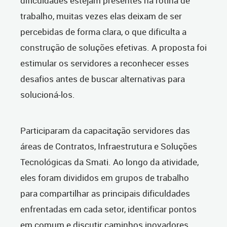
dificuldades estejam presentes na rotina de
trabalho, muitas vezes elas deixam de ser
percebidas de forma clara, o que dificulta a
construção de soluções efetivas. A proposta foi
estimular os servidores a reconhecer esses
desafios antes de buscar alternativas para
solucioná-los.
Participaram da capacitação servidores das
áreas de Contratos, Infraestrutura e Soluções
Tecnológicas da Smati. Ao longo da atividade,
eles foram divididos em grupos de trabalho
para compartilhar as principais dificuldades
enfrentadas em cada setor, identificar pontos
em comum e discutir caminhos inovadores