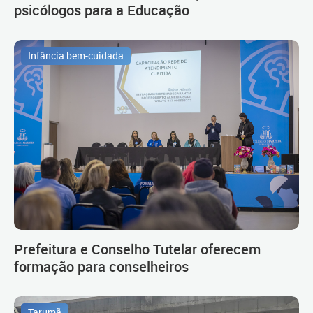
psicólogos para a Educação
Infância bem-cuidada
Prefeitura e Conselho Tutelar oferecem
formação para conselheiros
Tarumã