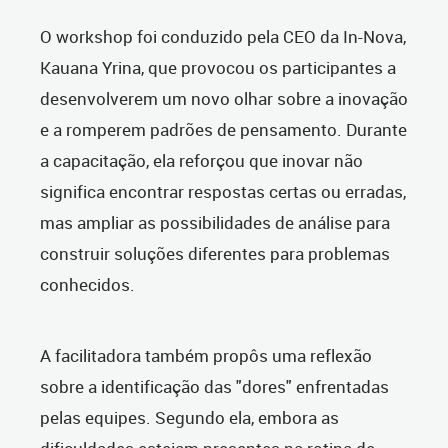
O workshop foi conduzido pela CEO da In-Nova,
Kauana Yrina, que provocou os participantes a
desenvolverem um novo olhar sobre a inovação
e a romperem padrões de pensamento. Durante
a capacitação, ela reforçou que inovar não
significa encontrar respostas certas ou erradas,
mas ampliar as possibilidades de análise para
construir soluções diferentes para problemas
conhecidos.
A facilitadora também propôs uma reflexão
sobre a identificação das "dores" enfrentadas
pelas equipes. Segundo ela, embora as