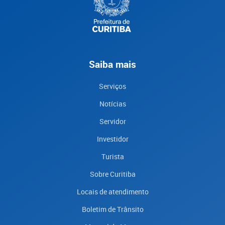
Saiba mais
Serviços
Notícias
Servidor
Investidor
Turista
Sobre Curitiba
Locais de atendimento
Boletim de Trânsito