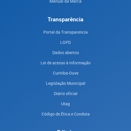
Manual da Marca
Transparência
Portal da Transparencia
LGPD
Dados abertos
Lei de acesso à informação
Curitiba-Ouve
Legislação Municipal
Diário oficial
Utag
Código de Ética e Conduta