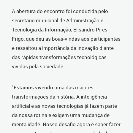
A abertura do encontro foi conduzida pelo
secretário municipal de Administração e
Tecnologia da Informação, Elisandro Pires
Frigo, que deu as boas-vindas aos participantes
e ressaltou a importância da inovação diante
das rápidas transformações tecnológicas
vividas pela sociedade.
"Estamos vivendo uma das maiores
transformações da história. A inteligência
artificial e as novas tecnologias já fazem parte
da nossa rotina e exigem uma mudança de
mentalidade. Nosso desafio agora é saber fazer