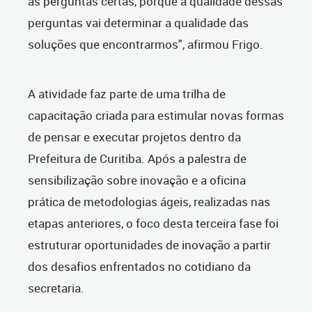
as perguntas certas, porque a qualidade dessas
perguntas vai determinar a qualidade das
soluções que encontrarmos",
afirmou Frigo.
A atividade faz parte de uma trilha de
capacitação criada para estimular novas formas
de pensar e executar projetos dentro da
Prefeitura de Curitiba. Após a palestra de
sensibilização sobre inovação e a oficina
prática de metodologias ágeis, realizadas nas
etapas anteriores, o foco desta terceira fase foi
estruturar oportunidades de inovação a partir
dos desafios enfrentados no cotidiano da
secretaria.