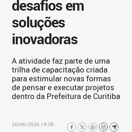
desafios em
soluções
inovadoras
A atividade faz parte de uma
trilha de capacitação criada
para estimular novas formas
de pensar e executar projetos
dentro da Prefeitura de Curitiba
26/06/2026 14:38