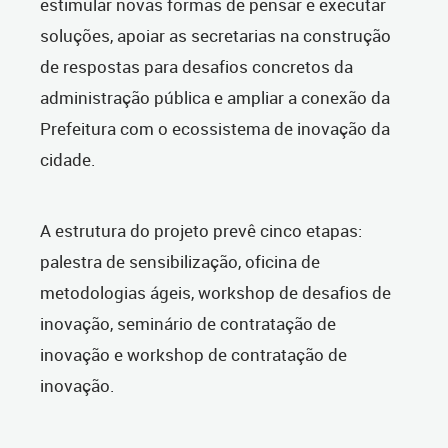
estimular novas formas de pensar e executar
soluções, apoiar as secretarias na construção
de respostas para desafios concretos da
administração pública e ampliar a conexão da
Prefeitura com o ecossistema de inovação da
cidade.
A estrutura do projeto prevê cinco etapas:
palestra de sensibilização, oficina de
metodologias ágeis, workshop de desafios de
inovação, seminário de contratação de
inovação e workshop de contratação de
inovação.