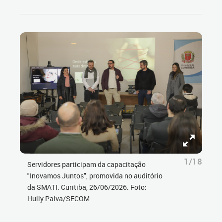
1/18
Servidores participam da capacitação
"Inovamos Juntos", promovida no auditório
da SMATI. Curitiba, 26/06/2026. Foto:
Hully Paiva/SECOM