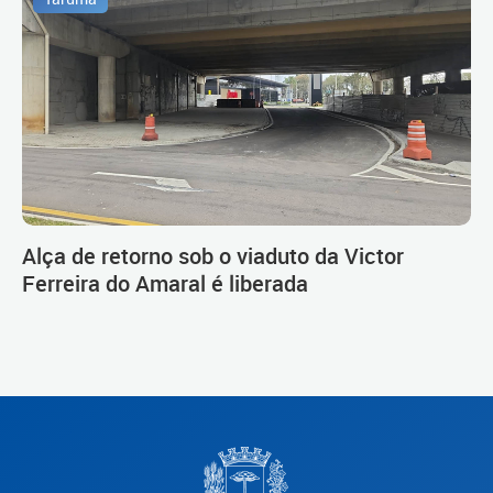
Alça de retorno sob o viaduto da Victor
Ferreira do Amaral é liberada