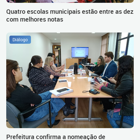
Quatro escolas municipais estão entre as dez
com melhores notas
Diálogo
Prefeitura confirma a nomeação de