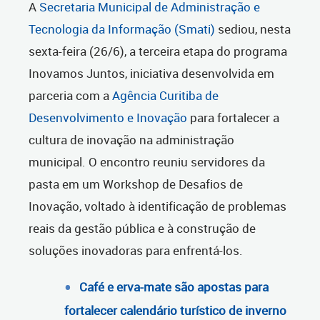
A
Secretaria Municipal de Administração e
Tecnologia da Informação (Smati)
sediou, nesta
sexta-feira (26/6), a terceira etapa do programa
Inovamos Juntos, iniciativa desenvolvida em
parceria com a
Agência Curitiba de
Desenvolvimento e Inovação
para fortalecer a
cultura de inovação na administração
municipal. O encontro reuniu servidores da
pasta em um Workshop de Desafios de
Inovação, voltado à identificação de problemas
reais da gestão pública e à construção de
soluções inovadoras para enfrentá-los.
Café e erva-mate são apostas para
fortalecer calendário turístico de inverno