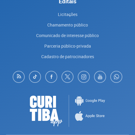
Editais
Licitações
Chamamento público
Comunicado de interesse público
Parceria público-privada
Cadastro de patrocinadores