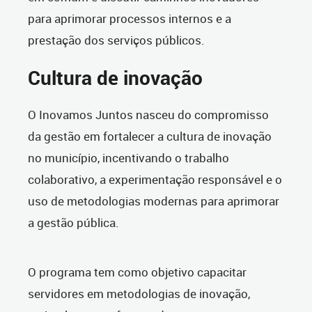
para aprimorar processos internos e a
prestação dos serviços públicos.
Cultura de inovação
O Inovamos Juntos nasceu do compromisso
da gestão em fortalecer a cultura de inovação
no município, incentivando o trabalho
colaborativo, a experimentação responsável e o
uso de metodologias modernas para aprimorar
a gestão pública.
O programa tem como objetivo capacitar
servidores em metodologias de inovação,