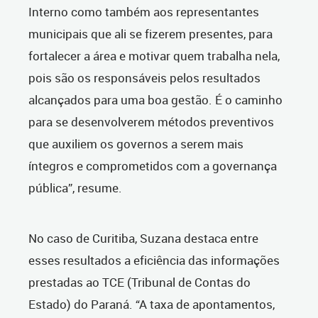
Interno como também aos representantes
municipais que ali se fizerem presentes, para
fortalecer a área e motivar quem trabalha nela,
pois são os responsáveis pelos resultados
alcançados para uma boa gestão. É o caminho
para se desenvolverem métodos preventivos
que auxiliem os governos a serem mais
íntegros e comprometidos com a governança
pública”, resume.
No caso de Curitiba, Suzana destaca entre
esses resultados a eficiência das informações
prestadas ao TCE (Tribunal de Contas do
Estado) do Paraná. “A taxa de apontamentos,