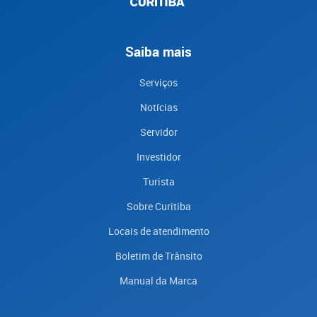
Saiba mais
Serviços
Notícias
Servidor
Investidor
Turista
Sobre Curitiba
Locais de atendimento
Boletim de Trânsito
Manual da Marca