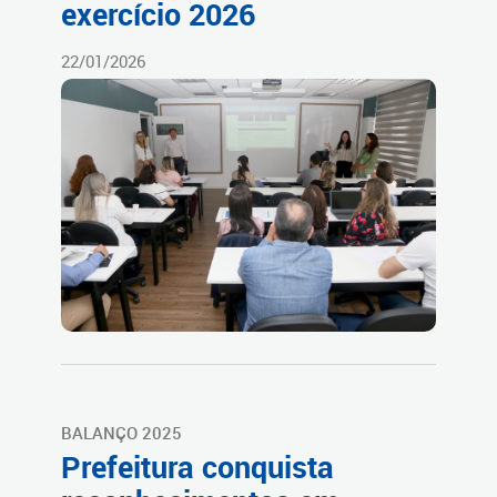
exercício 2026
22/01/2026
BALANÇO 2025
Prefeitura conquista