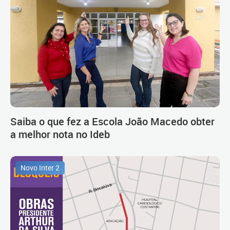
Saiba o que fez a Escola João Macedo obter
a melhor nota no Ideb
Novo Inter 2