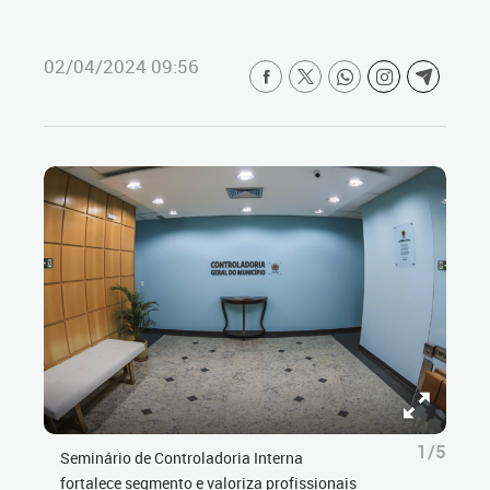
02/04/2024 09:56
1/5
Seminário de Controladoria Interna
fortalece segmento e valoriza profissionais