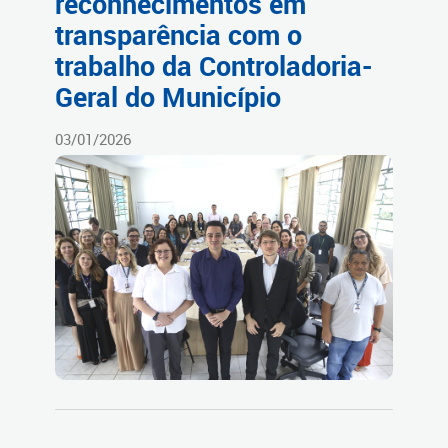
reconhecimentos em
transparência com o
trabalho da Controladoria-
Geral do Município
03/01/2026