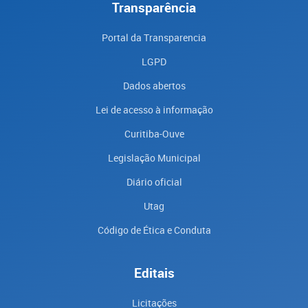
Transparência
Portal da Transparencia
LGPD
Dados abertos
Lei de acesso à informação
Curitiba-Ouve
Legislação Municipal
Diário oficial
Utag
Código de Ética e Conduta
Editais
Licitações