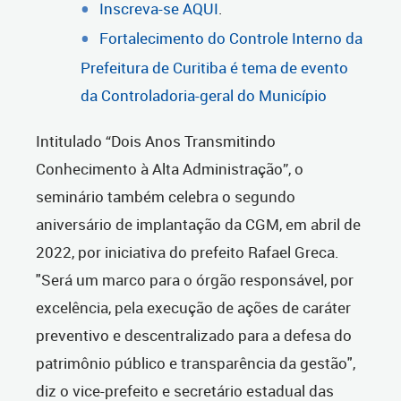
Inscreva-se AQUI
.
Fortalecimento do Controle Interno da
Prefeitura de Curitiba é tema de evento
da Controladoria-geral do Município
Intitulado “Dois Anos Transmitindo
Conhecimento à Alta Administração”, o
seminário também celebra o segundo
aniversário de implantação da CGM, em abril de
2022, por iniciativa do prefeito Rafael Greca.
"Será um marco para o órgão responsável, por
excelência, pela execução de ações de caráter
preventivo e descentralizado para a defesa do
patrimônio público e transparência da gestão",
diz o vice-prefeito e secretário estadual das