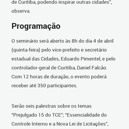
de Curitiba, podendo inspirar outras cidades”,
observa.
Programação
O seminário será aberto às 8h do dia 4 de abril
(quinta-feira) pelo vice-prefeito e secretário
estadual das Cidades, Eduardo Pimentel, e pelo
controlador-geral de Curitiba, Daniel Falcão.
Com 12 horas de duração, o evento poderá
receber até 350 participantes.
Serão seis palestras sobre os temas
“Prejulgado 15 do TCE”; “Essencialidade do
Controle Interno e a Nova Lei de Licitações”,