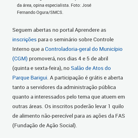
da área, opina especialista. Foto: José
Fernando Ogura/SMCS.
Seguem abertas no portal Aprendere as
inscrições
para o seminário sobre Controle
Interno que a
Controladoria-geral do Município
(CGM)
promoverá, nos dias 4 e 5 de abril
(quinta e sexta-feira), no
Salão de Atos do
Parque Barigui
. A participação é grátis e aberta
tanto a servidores da administração pública
quanto a interessados pelo tema que atuem em
outras áreas. Os inscritos poderão levar 1 quilo
de alimento não-perecível para as ações da FAS
(Fundação de Ação Social).