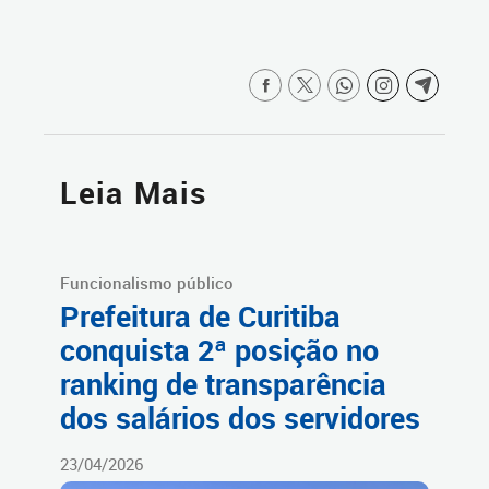
Leia Mais
Funcionalismo público
Prefeitura de Curitiba
conquista 2ª posição no
ranking de transparência
dos salários dos servidores
23/04/2026