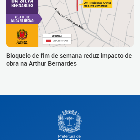
Bloqueio de fim de semana reduz impacto de
obra na Arthur Bernardes