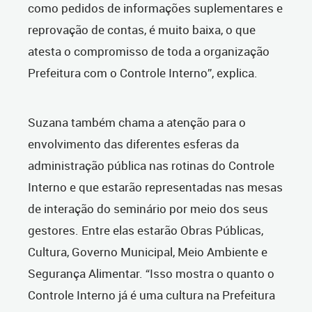
como pedidos de informações suplementares e
reprovação de contas, é muito baixa, o que
atesta o compromisso de toda a organização
Prefeitura com o Controle Interno”, explica.
Suzana também chama a atenção para o
envolvimento das diferentes esferas da
administração pública nas rotinas do Controle
Interno e que estarão representadas nas mesas
de interação do seminário por meio dos seus
gestores. Entre elas estarão Obras Públicas,
Cultura, Governo Municipal, Meio Ambiente e
Segurança Alimentar. “Isso mostra o quanto o
Controle Interno já é uma cultura na Prefeitura