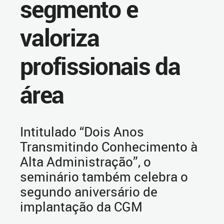
segmento e
valoriza
profissionais da
área
Intitulado “Dois Anos
Transmitindo Conhecimento à
Alta Administração”, o
seminário também celebra o
segundo aniversário de
implantação da CGM