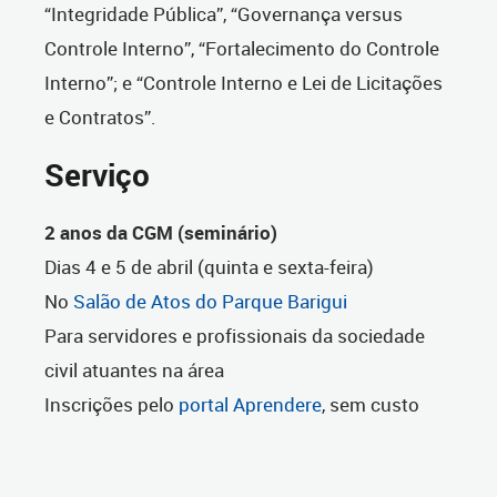
“Integridade Pública”, “Governança versus
Controle Interno”, “Fortalecimento do Controle
Interno”; e “Controle Interno e Lei de Licitações
e Contratos”.
Serviço
2 anos da CGM (seminário)
Dias 4 e 5 de abril (quinta e sexta-feira)
No
Salão de Atos do Parque Barigui
Para servidores e profissionais da sociedade
civil atuantes na área
Inscrições pelo
portal Aprendere
, sem custo