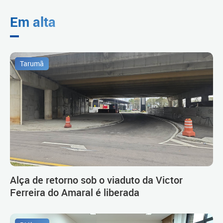
Em alta
Tarumã
Alça de retorno sob o viaduto da Victor
Ferreira do Amaral é liberada