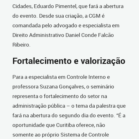
Cidades, Eduardo Pimentel, que fará a abertura
do evento. Desde sua criação, a CGM é
comandada pelo advogado e especialista em
Direito Administrativo Daniel Conde Falcão
Ribeiro.
Fortalecimento e valorização
Para a especialista em Controle Interno e
professora Suzana Gonçalves, o seminário
representa o fortalecimento do setor na
administração pública – o tema da palestra que
fará na abertura do segundo dia do evento. “É a
oportunidade que Curitiba oferece, não
somente ao próprio Sistema de Controle