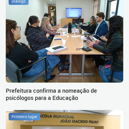
Diálogo
Prefeitura confirma a nomeação de
psicólogos para a Educação
Primeiro lugar