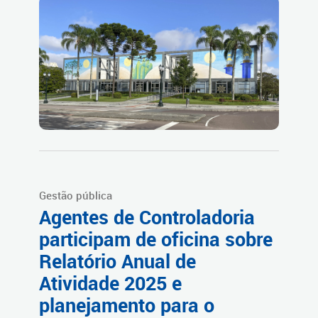
Gestão pública
Agentes de Controladoria
participam de oficina sobre
Relatório Anual de
Atividade 2025 e
planejamento para o