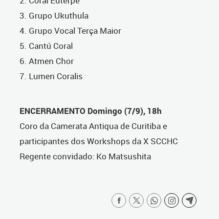
2. Coral Euterpe
3. Grupo Ukuthula
4. Grupo Vocal Terça Maior
5. Cantú Coral
6. Atmen Chor
7. Lumen Coralis
ENCERRAMENTO Domingo (7/9), 18h
Coro da Camerata Antiqua de Curitiba e
participantes dos Workshops da X SCCHC
Regente convidado: Ko Matsushita