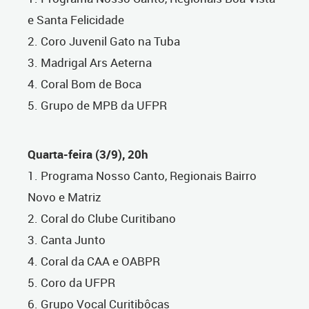
e Santa Felicidade
2. Coro Juvenil Gato na Tuba
3. Madrigal Ars Aeterna
4. Coral Bom de Boca
5. Grupo de MPB da UFPR
Quarta-feira (3/9), 20h
1. Programa Nosso Canto, Regionais Bairro
Novo e Matriz
2. Coral do Clube Curitibano
3. Canta Junto
4. Coral da CAA e OABPR
5. Coro da UFPR
6. Grupo Vocal Curitibôcas