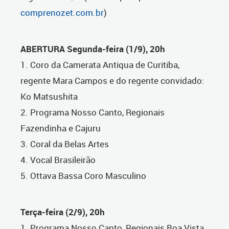
comprenozet.com.br
)
ABERTURA Segunda-feira (1/9), 20h
1. Coro da Camerata Antiqua de Curitiba,
regente Mara Campos e do regente convidado:
Ko Matsushita
2. Programa Nosso Canto, Regionais
Fazendinha e Cajuru
3. Coral da Belas Artes
4. Vocal Brasileirão
5. Ottava Bassa Coro Masculino
Terça-feira (2/9), 20h
1. Programa Nosso Canto, Regionais Boa Vista