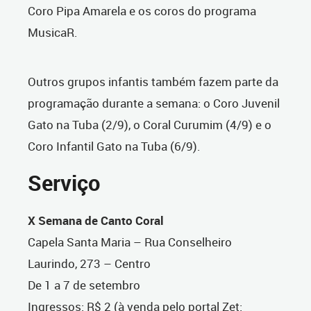
Coro Pipa Amarela e os coros do programa
MusicaR.
Outros grupos infantis também fazem parte da
programação durante a semana: o Coro Juvenil
Gato na Tuba (2/9), o Coral Curumim (4/9) e o
Coro Infantil Gato na Tuba (6/9).
Serviço
X Semana de Canto Coral
Capela Santa Maria – Rua Conselheiro
Laurindo, 273 – Centro
De 1 a 7 de setembro
Ingressos: R$ 2 (à venda pelo portal Zet: