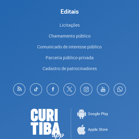
Editais
Licitações
Chamamento público
Comunicado de interesse público
Parceria público-privada
Cadastro de patrocinadores