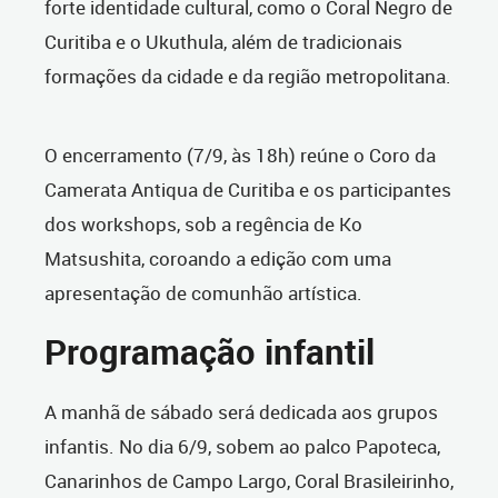
forte identidade cultural, como o Coral Negro de
Curitiba e o Ukuthula, além de tradicionais
formações da cidade e da região metropolitana.
O encerramento (7/9, às 18h) reúne o Coro da
Camerata Antiqua de Curitiba e os participantes
dos workshops, sob a regência de Ko
Matsushita, coroando a edição com uma
apresentação de comunhão artística.
Programação infantil
A manhã de sábado será dedicada aos grupos
infantis. No dia 6/9, sobem ao palco Papoteca,
Canarinhos de Campo Largo, Coral Brasileirinho,