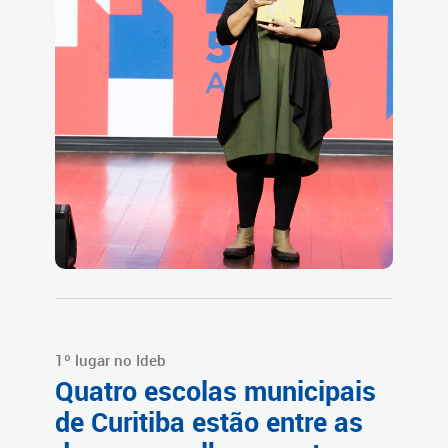
1º lugar no Ideb
Quatro escolas municipais
de Curitiba estão entre as