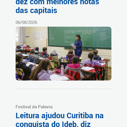
dez com melhores notas
das capitais
06/08/2026
Festival da Palavra
Leitura ajudou Curitiba na
conquista do Ideb, diz