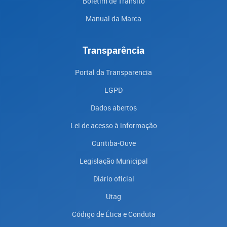
Boletim de Trânsito
Manual da Marca
Transparência
Portal da Transparencia
LGPD
Dados abertos
Lei de acesso à informação
Curitiba-Ouve
Legislação Municipal
Diário oficial
Utag
Código de Ética e Conduta