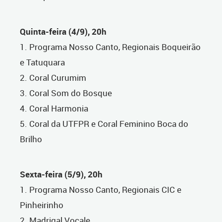
Quinta-feira (4/9), 20h
1. Programa Nosso Canto, Regionais Boqueirão
e Tatuquara
2. Coral Curumim
3. Coral Som do Bosque
4. Coral Harmonia
5. Coral da UTFPR e Coral Feminino Boca do
Brilho
Sexta-feira (5/9), 20h
1. Programa Nosso Canto, Regionais CIC e
Pinheirinho
2. Madrigal Vocale