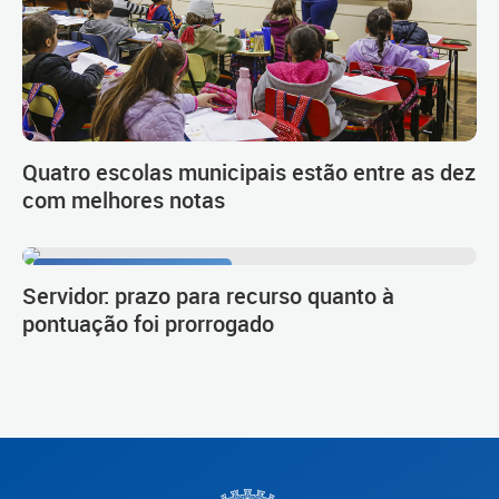
Quatro escolas municipais estão entre as dez
com melhores notas
Procedimento de carreira
Servidor: prazo para recurso quanto à
pontuação foi prorrogado