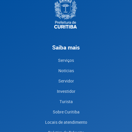
Saiba mais
Serviços
Notícias
Servidor
Investidor
Turista
Sobre Curitiba
Locais de atendimento