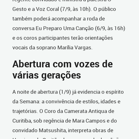
Gesto e a Voz Coral (7/9, às 10h). O público
também poderá acompanhar a roda de
conversa Eu Preparo Uma Canção (6/9, às 16h)
e os coros participantes terão orientações
vocais da soprano Marília Vargas.
Abertura com vozes de
várias gerações
A noite de abertura (1/9) já evidencia o espírito
da Semana: a convivência de estilos, idades e
trajetórias. O Coro da Camerata Antiqua de
Curitiba, sob regência de Mara Campos e do
convidado Matsushita, interpreta obras de