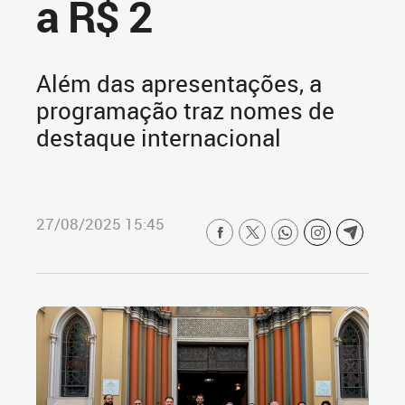
a R$ 2
Além das apresentações, a
programação traz nomes de
destaque internacional
27/08/2025 15:45