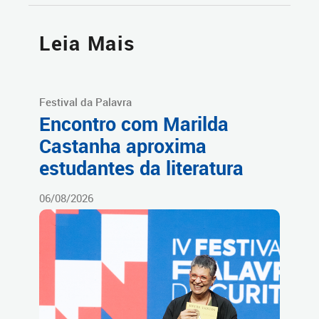
Leia Mais
Festival da Palavra
Encontro com Marilda
Castanha aproxima
estudantes da literatura
06/08/2026