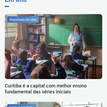
Resultado do Ideb
Curitiba é a capital com melhor ensino
fundamental das séries iniciais