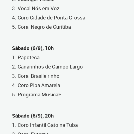
3. Vocal Nós em Voz
4. Coro Cidade de Ponta Grossa
5. Coral Negro de Curitiba
Sábado (6/9), 10h
1. Papoteca
2. Canarinhos de Campo Largo
3. Coral Brasileirinho
4. Coro Pipa Amarela
5. Programa MusicaR
Sábado (6/9), 20h
1. Coro Infantil Gato na Tuba