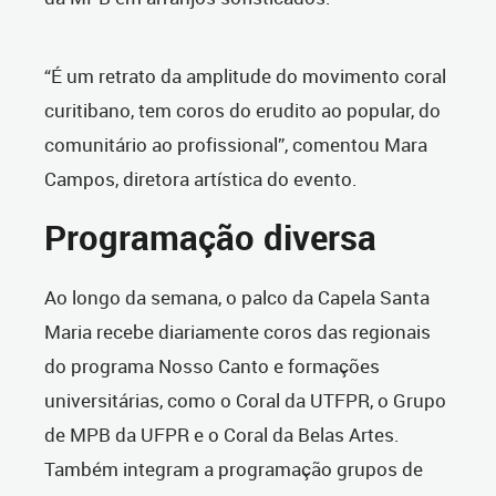
“É um retrato da amplitude do movimento coral
curitibano, tem coros do erudito ao popular, do
comunitário ao profissional”, comentou Mara
Campos, diretora artística do evento.
Programação diversa
Ao longo da semana, o palco da Capela Santa
Maria recebe diariamente coros das regionais
do programa Nosso Canto e formações
universitárias, como o Coral da UTFPR, o Grupo
de MPB da UFPR e o Coral da Belas Artes.
Também integram a programação grupos de