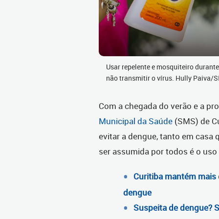
Usar repelente e mosquiteiro durante
não transmitir o vírus. Hully Paiva
Com a chegada do verão e a pro
Municipal da Saúde
(SMS) de Cur
evitar a dengue, tanto em casa
ser assumida por todos é o uso 
Curitiba mantém mais 
dengue
Suspeita de dengue? S