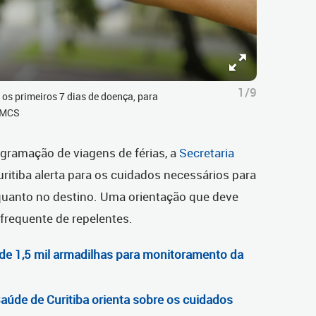
1/9
 os primeiros 7 dias de doença, para
/SMCS
gramação de viagens de férias, a
Secretaria
itiba alerta para os cuidados necessários para
 quanto no destino. Uma orientação que deve
frequente de repelentes.
de 1,5 mil armadilhas para monitoramento da
aúde de Curitiba orienta sobre os cuidados