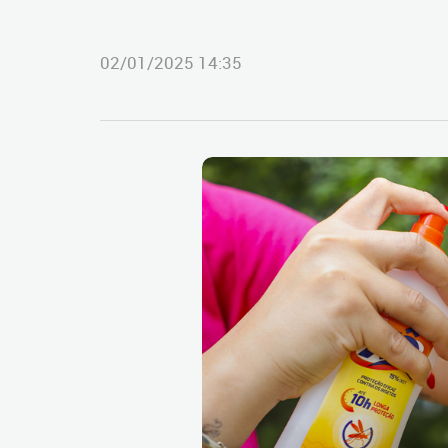
02/01/2025 14:35