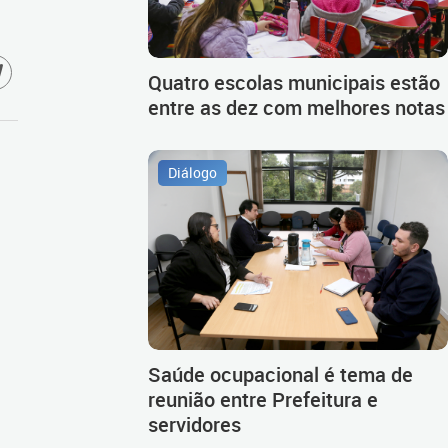
Quatro escolas municipais estão
entre as dez com melhores notas
Diálogo
Saúde ocupacional é tema de
reunião entre Prefeitura e
servidores