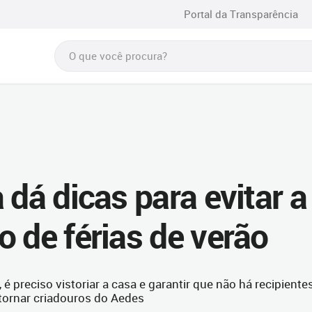
Portal da Transparência
 dá dicas para evitar a
 de férias de verão
é preciso vistoriar a casa e garantir que não há recipiente
ornar criadouros do Aedes