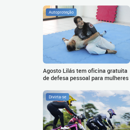
Autoproteção
Agosto Lilás tem oficina gratuita
de defesa pessoal para mulheres
Divirta-se