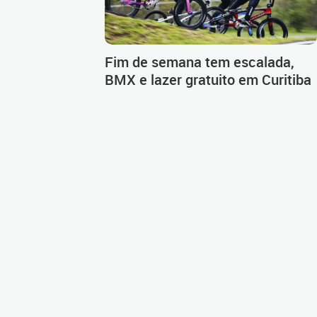
Fim de semana tem escalada,
BMX e lazer gratuito em Curitiba