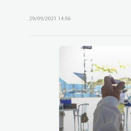
29/09/2021 14:56