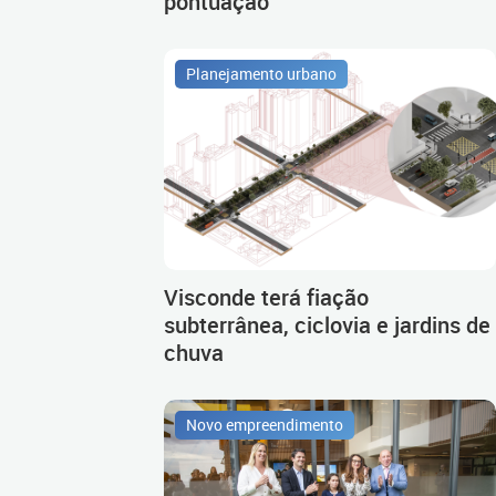
pontuação
Planejamento urbano
Visconde terá fiação
subterrânea, ciclovia e jardins de
chuva
Novo empreendimento