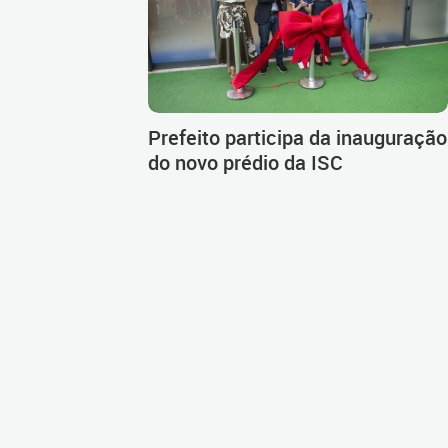
Prefeito participa da inauguração
do novo prédio da ISC