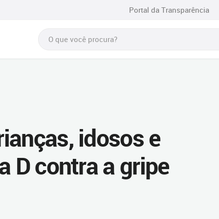
Portal da Transparência
ianças, idosos e
a D contra a gripe