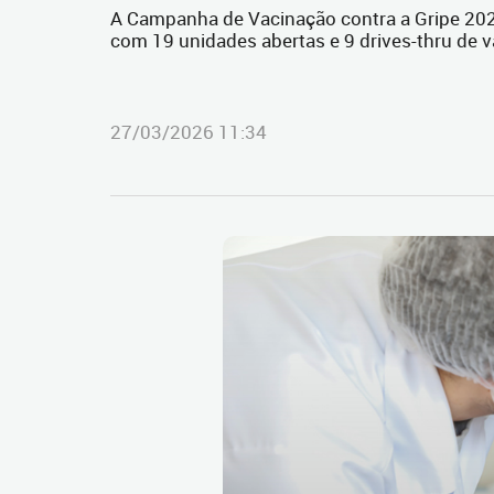
A Campanha de Vacinação contra a Gripe 2026 
com 19 unidades abertas e 9 drives-thru de 
27/03/2026 11:34