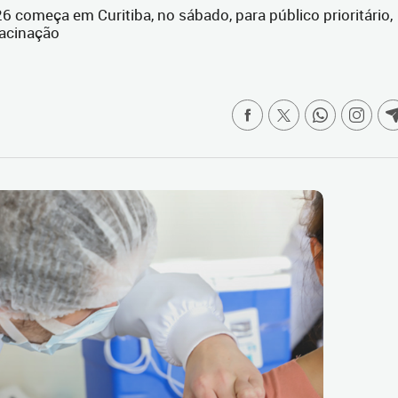
começa em Curitiba, no sábado, para público prioritário,
vacinação