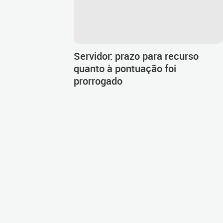
Servidor: prazo para recurso
quanto à pontuação foi
prorrogado