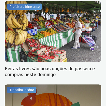
Prefeitura Itinerante
Feiras livres são boas opções de passeio e
compras neste domingo
Trabalho inédito