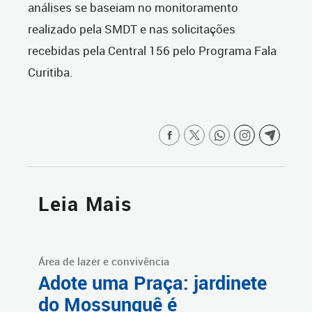
análises se baseiam no monitoramento
realizado pela SMDT e nas solicitações
recebidas pela Central 156 pelo Programa Fala
Curitiba.
Leia Mais
Área de lazer e convivência
Adote uma Praça: jardinete
do Mossunguê é