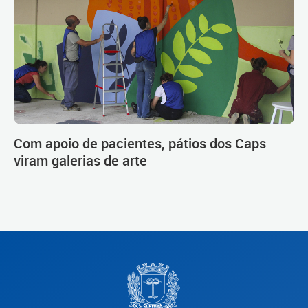
Com apoio de pacientes, pátios dos Caps
viram galerias de arte