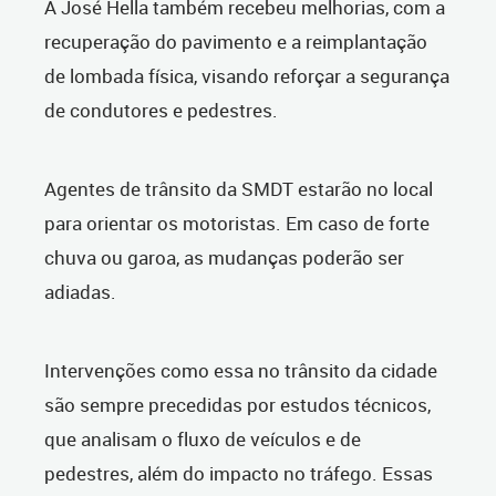
A José Hella também recebeu melhorias, com a
recuperação do pavimento e a reimplantação
de lombada física, visando reforçar a segurança
de condutores e pedestres.
Agentes de trânsito da SMDT estarão no local
para orientar os motoristas. Em caso de forte
chuva ou garoa, as mudanças poderão ser
adiadas.
Intervenções como essa no trânsito da cidade
são sempre precedidas por estudos técnicos,
que analisam o fluxo de veículos e de
pedestres, além do impacto no tráfego. Essas