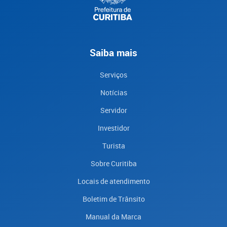
Saiba mais
Serviços
Notícias
Servidor
Investidor
Turista
Sobre Curitiba
Locais de atendimento
Boletim de Trânsito
Manual da Marca