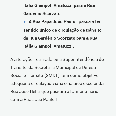
Itália Giampoli Amatuzzi para a Rua
Gardênio Scorzato.
A Rua Papa João Paulo I passa a ter
sentido único de circulação de trânsito
da Rua Gardênio Scorzato para a Rua
Itália Giampoli Amatuzzi.
A alteração, realizada pela Superintendência de
Trânsito, da Secretaria Municipal de Defesa
Social e Trânsito (SMDT), tem como objetivo
adequar a circulação viária e na área escolar da
Rua José Hella, que passará a formar binário
com a Rua João Paulo I.