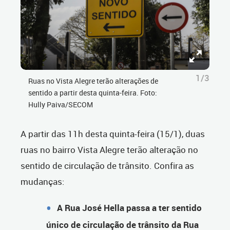
1/3
Ruas no Vista Alegre terão alterações de
sentido a partir desta quinta-feira. Foto:
Hully Paiva/SECOM
A partir das 11h desta quinta-feira (15/1), duas
ruas no bairro Vista Alegre terão alteração no
sentido de circulação de trânsito. Confira as
mudanças:
A Rua José Hella passa a ter sentido
único de circulação de trânsito da Rua