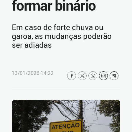
formar binário
Em caso de forte chuva ou
garoa, as mudanças poderão
ser adiadas
13/01/2026 14:22