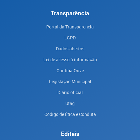
Transparência
Portal da Transparencia
LGPD
Dados abertos
Lei de acesso à informação
Curitiba-Ouve
Legislação Municipal
Diário oficial
Utag
Código de Ética e Conduta
Editais