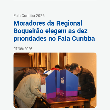
Fala Curitiba 2026
Moradores da Regional
Boqueirão elegem as dez
prioridades no Fala Curitiba
07/08/2026