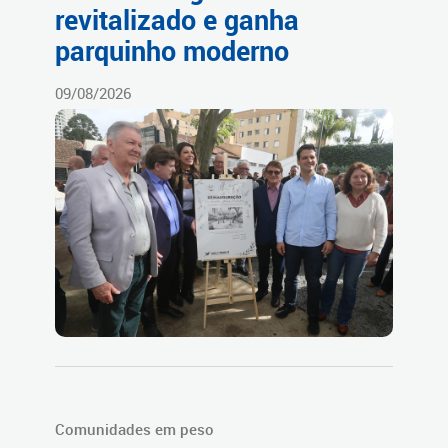
revitalizado e ganha
parquinho moderno
09/08/2026
Comunidades em peso