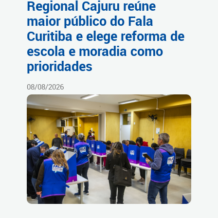
Regional Cajuru reúne
maior público do Fala
Curitiba e elege reforma de
escola e moradia como
prioridades
08/08/2026