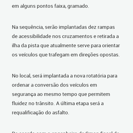
em alguns pontos faixa, gramado.
Na sequência, serão implantadas dez rampas
de acessibilidade nos cruzamentos e retirada a
ilha da pista que atualmente serve para orientar
os veículos que trafegam em direções opostas.
No local, será implantada a nova rotatória para
ordenar a conversão dos veículos em
segurança ao mesmo tempo que permitem
fluidez no trânsito. A última etapa será a
requalificação do asfalto.