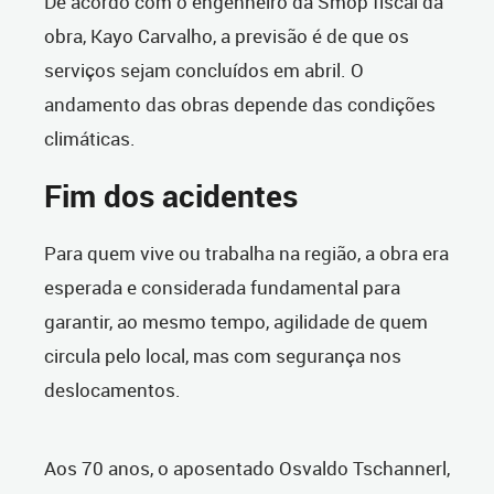
De acordo com o engenheiro da Smop fiscal da
obra, Kayo Carvalho, a previsão é de que os
serviços sejam concluídos em abril. O
andamento das obras depende das condições
climáticas.
Fim dos acidentes
Para quem vive ou trabalha na região, a obra era
esperada e considerada fundamental para
garantir, ao mesmo tempo, agilidade de quem
circula pelo local, mas com segurança nos
deslocamentos.
Aos 70 anos, o aposentado Osvaldo Tschannerl,