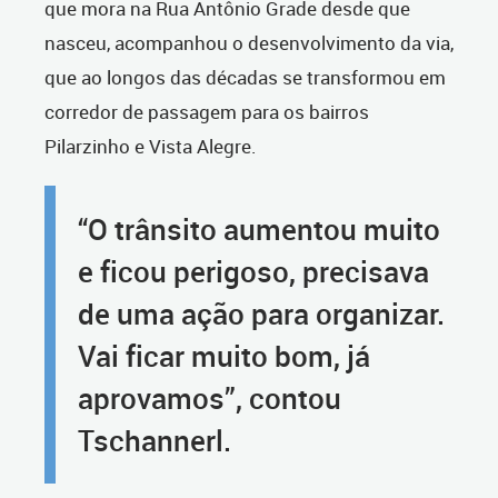
que mora na Rua Antônio Grade desde que
nasceu, acompanhou o desenvolvimento da via,
que ao longos das décadas se transformou em
corredor de passagem para os bairros
Pilarzinho e Vista Alegre.
“O trânsito aumentou muito
e ficou perigoso, precisava
de uma ação para organizar.
Vai ficar muito bom, já
aprovamos”, contou
Tschannerl.