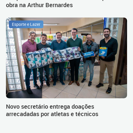
obra na Arthur Bernardes
Esporte e Lazer
Novo secretário entrega doações
arrecadadas por atletas e técnicos