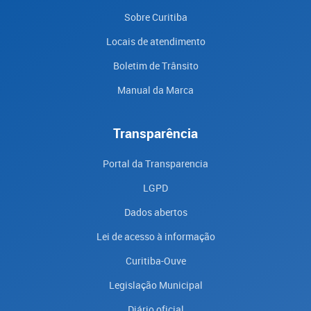
Sobre Curitiba
Locais de atendimento
Boletim de Trânsito
Manual da Marca
Transparência
Portal da Transparencia
LGPD
Dados abertos
Lei de acesso à informação
Curitiba-Ouve
Legislação Municipal
Diário oficial