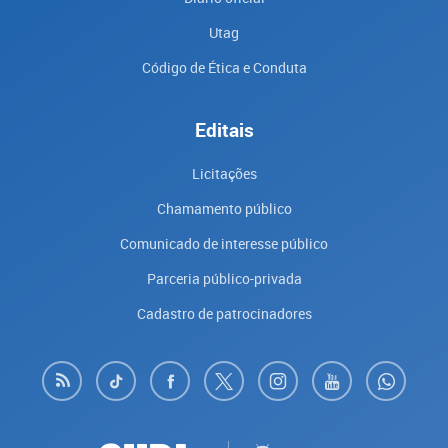
Utag
Código de Ética e Conduta
Editais
Licitações
Chamamento público
Comunicado de interesse público
Parceria público-privada
Cadastro de patrocinadores