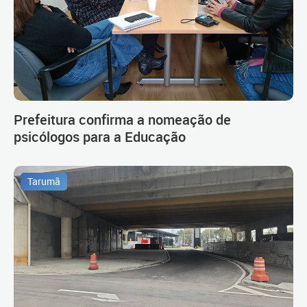
Prefeitura confirma a nomeação de
psicólogos para a Educação
Tarumã