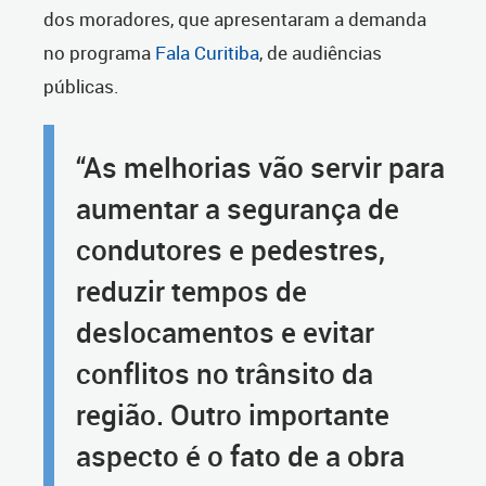
dos moradores, que apresentaram a demanda
no programa
Fala Curitiba
, de audiências
públicas.
“As melhorias vão servir para
aumentar a segurança de
condutores e pedestres,
reduzir tempos de
deslocamentos e evitar
conflitos no trânsito da
região. Outro importante
aspecto é o fato de a obra