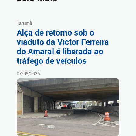
Tarumã
Alça de retorno sob o
viaduto da Victor Ferreira
do Amaral é liberada ao
tráfego de veículos
07/08/2026