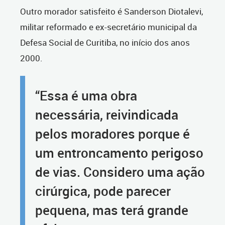
Outro morador satisfeito é Sanderson Diotalevi,
militar reformado e ex-secretário municipal da
Defesa Social de Curitiba, no início dos anos
2000.
“Essa é uma obra
necessária, reivindicada
pelos moradores porque é
um entroncamento perigoso
de vias. Considero uma ação
cirúrgica, pode parecer
pequena, mas terá grande