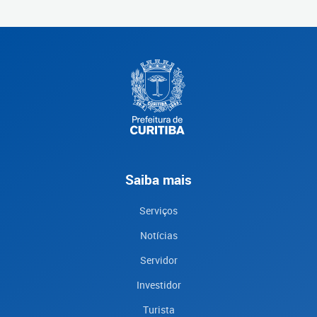
Saiba mais
Serviços
Notícias
Servidor
Investidor
Turista