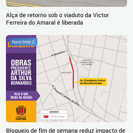
Alça de retorno sob o viaduto da Victor
Ferreira do Amaral é liberada
Novo Inter 2
Bloqueio de fim de semana reduz impacto de