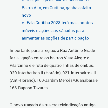
Bairro Alto, em Curitiba, ganha asfalto
novo
Fala Curitiba 2023 terá mais pontos
móveis e ações aos sábados para
aumentar as opções de participação
Importante para a região, a Rua Antônio Grade
faz a ligação entre os bairros Vista Alegre e
Pilarzinho e é rota de quatro linhas de ônibus:
020-Interbariros II (Horário), 021-Interbairros II
(Anti-Horário), 160-Jardim Mercês/Guanabara e
168-Raposo Tavares.
O novo traçado da rua era reivindicação antiga