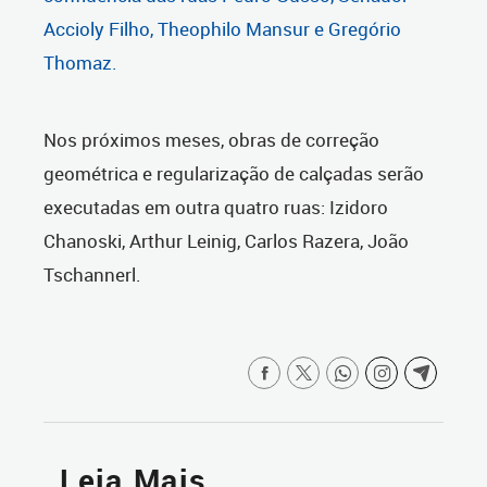
Accioly Filho, Theophilo Mansur e Gregório
Thomaz.
Nos próximos meses, obras de correção
geométrica e regularização de calçadas serão
executadas em outra quatro ruas: Izidoro
Chanoski, Arthur Leinig, Carlos Razera, João
Tschannerl.
Leia Mais