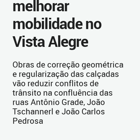
melhorar
mobilidade no
Vista Alegre
Obras de correção geométrica
e regularização das calçadas
vão reduzir conflitos de
trânsito na confluência das
ruas Antônio Grade, João
Tschannerl e João Carlos
Pedrosa