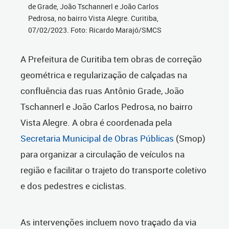
de Grade, João Tschannerl e João Carlos
Pedrosa, no bairro Vista Alegre. Curitiba,
07/02/2023. Foto: Ricardo Marajó/SMCS
A Prefeitura de Curitiba tem obras de correção
geométrica e regularização de calçadas na
confluência das ruas Antônio Grade, João
Tschannerl e João Carlos Pedrosa, no bairro
Vista Alegre. A obra é coordenada pela
Secretaria Municipal de Obras Públicas
(Smop)
para organizar a circulação de veículos na
região e facilitar o trajeto do transporte coletivo
e dos pedestres e ciclistas.
As intervenções incluem novo traçado da via