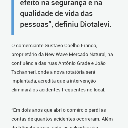
efeito na segurança e na
qualidade de vida das
pessoas”, definiu Diotalevi.
O comerciante Gustavo Coelho Franco,
proprietário da New Wave Mercado Natural, na
confluência das ruas Antônio Grade e João
Tschannerl, onde a nova rotatória será
implantada, acredita que a intervenção
eliminará os acidentes frequentes no local.
“Em dois anos que abri o comércio perdi as
contas de quantos acidentes ocorreram. Além
do trânsito organizado, as calçadas vão