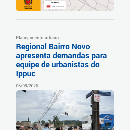
Planejamento urbano
Regional Bairro Novo
apresenta demandas para
equipe de urbanistas do
Ippuc
06/08/2026