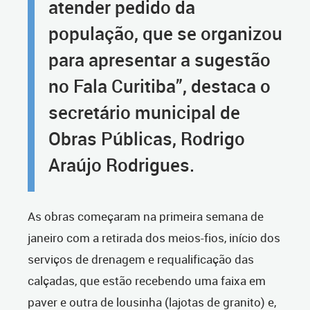
atender pedido da
população, que se organizou
para apresentar a sugestão
no Fala Curitiba”, destaca o
secretário municipal de
Obras Públicas, Rodrigo
Araújo Rodrigues.
As obras começaram na primeira semana de
janeiro com a retirada dos meios-fios, início dos
serviços de drenagem e requalificação das
calçadas, que estão recebendo uma faixa em
paver e outra de lousinha (lajotas de granito) e,