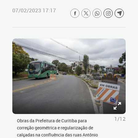
07/02/2023 17:17
1/12
Obras da Prefeitura de Curitiba para
correção geométrica e regularização de
calçadas na confluência das ruas Antônio