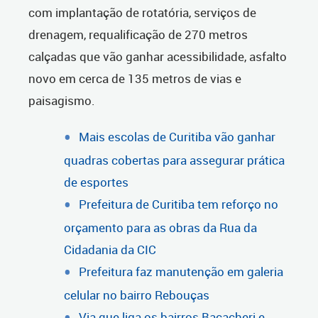
com implantação de rotatória, serviços de
drenagem, requalificação de 270 metros
calçadas que vão ganhar acessibilidade, asfalto
novo em cerca de 135 metros de vias e
paisagismo.
Mais escolas de Curitiba vão ganhar
quadras cobertas para assegurar prática
de esportes
Prefeitura de Curitiba tem reforço no
orçamento para as obras da Rua da
Cidadania da CIC
Prefeitura faz manutenção em galeria
celular no bairro Rebouças
Via que liga os bairros Bacacheri e