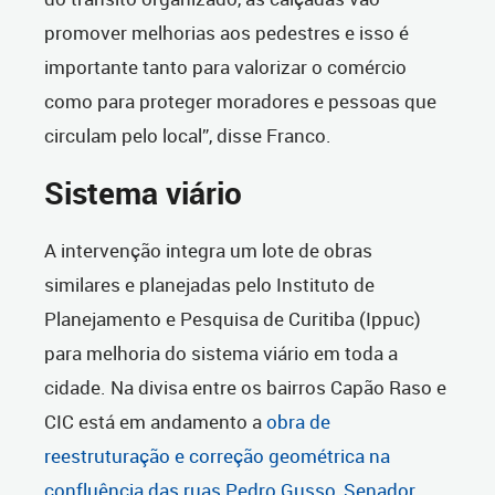
promover melhorias aos pedestres e isso é
importante tanto para valorizar o comércio
como para proteger moradores e pessoas que
circulam pelo local”, disse Franco.
Sistema viário
A intervenção integra um lote de obras
similares e planejadas pelo Instituto de
Planejamento e Pesquisa de Curitiba (Ippuc)
para melhoria do sistema viário em toda a
cidade. Na divisa entre os bairros Capão Raso e
CIC está em andamento a
obra de
reestruturação e correção geométrica na
confluência das ruas Pedro Gusso, Senador