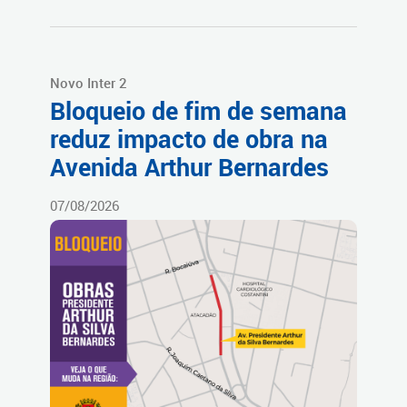
Novo Inter 2
Bloqueio de fim de semana
reduz impacto de obra na
Avenida Arthur Bernardes
07/08/2026