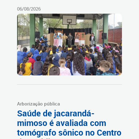
06/08/2026
Arborização pública
Saúde de jacarandá-
mimoso é avaliada com
tomógrafo sônico no Centro