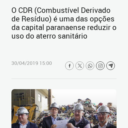
O CDR (Combustível Derivado
de Resíduo) é uma das opções
da capital paranaense reduzir o
uso do aterro sanitário
30/04/2019 15:00