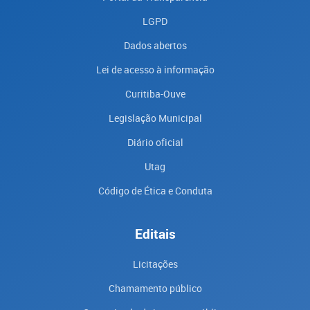
LGPD
Dados abertos
Lei de acesso à informação
Curitiba-Ouve
Legislação Municipal
Diário oficial
Utag
Código de Ética e Conduta
Editais
Licitações
Chamamento público