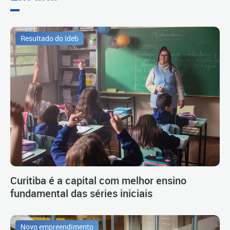
Resultado do Ideb
Curitiba é a capital com melhor ensino
fundamental das séries iniciais
Novo empreendimento