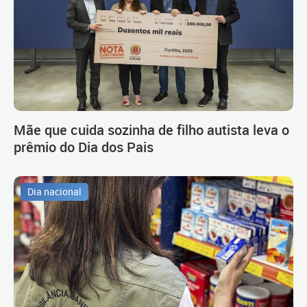
Mãe que cuida sozinha de filho autista leva o
prêmio do Dia dos Pais
Dia nacional