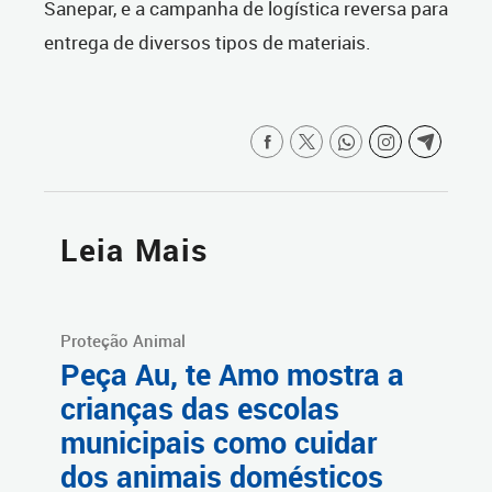
Sanepar, e a campanha de logística reversa para
entrega de diversos tipos de materiais.
Leia Mais
Proteção Animal
Peça Au, te Amo mostra a
crianças das escolas
municipais como cuidar
dos animais domésticos