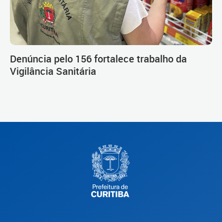
Denúncia pelo 156 fortalece trabalho da
Vigilância Sanitária