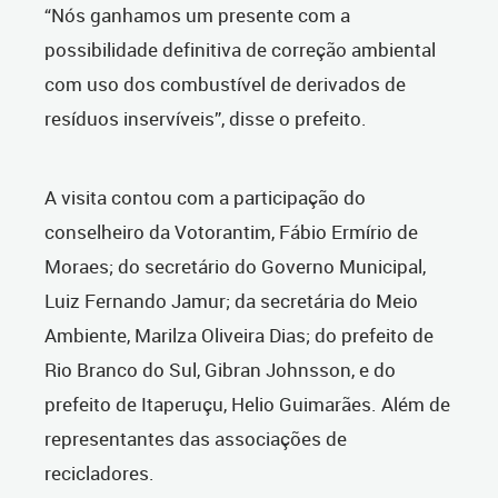
“Nós ganhamos um presente com a
possibilidade definitiva de correção ambiental
com uso dos combustível de derivados de
resíduos inservíveis”, disse o prefeito.
A visita contou com a participação do
conselheiro da Votorantim, Fábio Ermírio de
Moraes; do secretário do Governo Municipal,
Luiz Fernando Jamur; da secretária do Meio
Ambiente, Marilza Oliveira Dias; do prefeito de
Rio Branco do Sul, Gibran Johnsson, e do
prefeito de Itaperuçu, Helio Guimarães. Além de
representantes das associações de
recicladores.