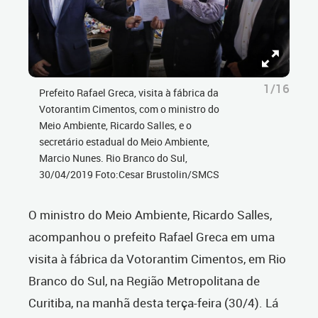
1/16
Prefeito Rafael Greca, visita à fábrica da
Votorantim Cimentos, com o ministro do
Meio Ambiente, Ricardo Salles, e o
secretário estadual do Meio Ambiente,
Marcio Nunes. Rio Branco do Sul,
30/04/2019 Foto:Cesar Brustolin/SMCS
O ministro do Meio Ambiente, Ricardo Salles,
acompanhou o prefeito Rafael Greca em uma
visita à fábrica da Votorantim Cimentos, em Rio
Branco do Sul, na Região Metropolitana de
Curitiba, na manhã desta terça-feira (30/4). Lá