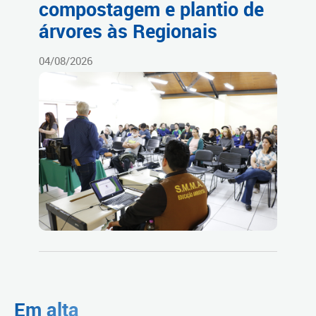
compostagem e plantio de
árvores às Regionais
04/08/2026
Em alta