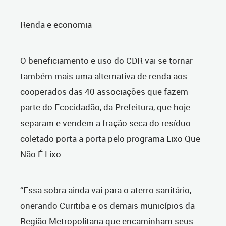
Renda e economia
O beneficiamento e uso do CDR vai se tornar
também mais uma alternativa de renda aos
cooperados das 40 associações que fazem
parte do Ecocidadão, da Prefeitura, que hoje
separam e vendem a fração seca do resíduo
coletado porta a porta pelo programa Lixo Que
Não É Lixo.
“Essa sobra ainda vai para o aterro sanitário,
onerando Curitiba e os demais municípios da
Região Metropolitana que encaminham seus