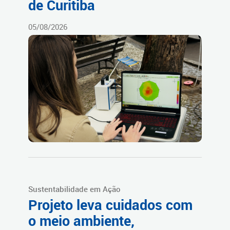
de Curitiba
05/08/2026
Sustentabilidade em Ação
Projeto leva cuidados com
o meio ambiente,