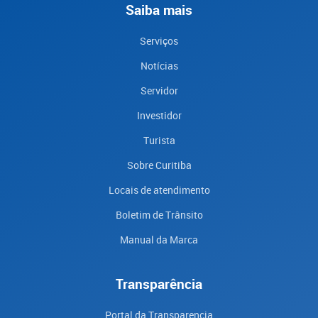
Saiba mais
Serviços
Notícias
Servidor
Investidor
Turista
Sobre Curitiba
Locais de atendimento
Boletim de Trânsito
Manual da Marca
Transparência
Portal da Transparencia