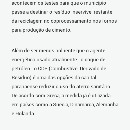
acontecem os testes para que o município
passe a destinar o resíduo inservível restante
da reciclagem no coprocessamento nos fornos
para produção de cimento.
Além de ser menos poluente que o agente
energético usado atualmente - o coque de
petróleo - o CDR (Combustível Derivado de
Resíduo) é uma das opções da capital
paranaense reduzir o uso do aterro sanitário.
De acordo com Greca, a medida já é utilizada
em países como a Suécia, Dinamarca, Alemanha
e Holanda.