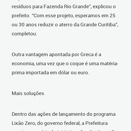
resíduos para Fazenda Rio Grande”, explicou o
prefeito. “Com esse projeto, esperamos em 25
ou 30 anos reduzir o aterro da Grande Curitiba”,
completou.
Outra vantagem apontada por Greca é a
economia, uma vez que o coque é uma matéria-
prima importada em dólar ou euro.
Mais soluções
Dentro das ações de lançamento do programa
Lixão Zero, do governo federal, a Prefeitura