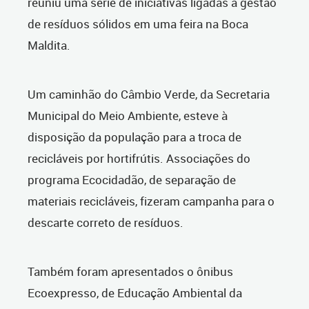
reuniu uma série de iniciativas ligadas à gestão
de resíduos sólidos em uma feira na Boca
Maldita.
Um caminhão do Câmbio Verde, da Secretaria
Municipal do Meio Ambiente, esteve à
disposição da população para a troca de
recicláveis por hortifrútis. Associações do
programa Ecocidadão, de separação de
materiais recicláveis, fizeram campanha para o
descarte correto de resíduos.
Também foram apresentados o ônibus
Ecoexpresso, de Educação Ambiental da