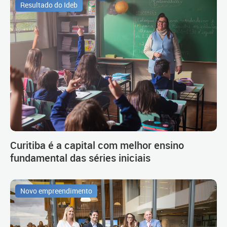
Resultado do Ideb
Curitiba é a capital com melhor ensino
fundamental das séries iniciais
Novo empreendimento