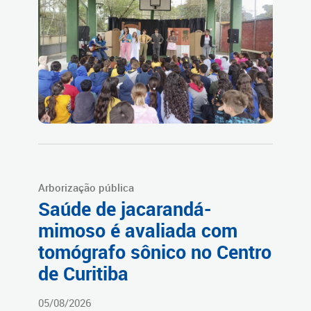
Arborização pública
Saúde de jacarandá-
mimoso é avaliada com
tomógrafo sônico no Centro
de Curitiba
05/08/2026