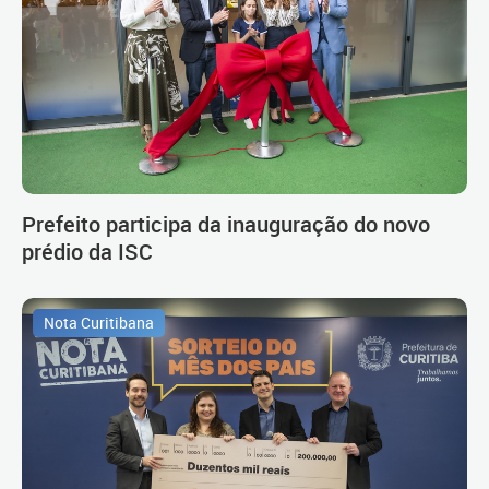
Prefeito participa da inauguração do novo
prédio da ISC
Nota Curitibana