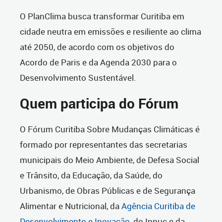
O PlanClima busca transformar Curitiba em
cidade neutra em emissões e resiliente ao clima
até 2050, de acordo com os objetivos do
Acordo de Paris e da Agenda 2030 para o
Desenvolvimento Sustentável.
Quem participa do Fórum
O Fórum Curitiba Sobre Mudanças Climáticas é
formado por representantes das secretarias
municipais do Meio Ambiente, de Defesa Social
e Trânsito, da Educação, da Saúde, do
Urbanismo, de Obras Públicas e de Segurança
Alimentar e Nutricional, da
Agência Curitiba de
Desenvolvimento e Inovação
, do Ippuc e da