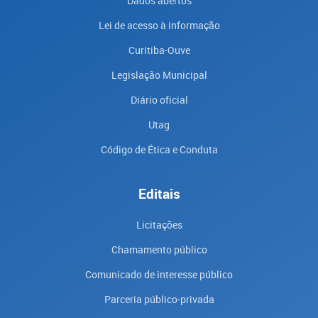
Dados abertos
Lei de acesso à informação
Curitiba-Ouve
Legislação Municipal
Diário oficial
Utag
Código de Ética e Conduta
Editais
Licitações
Chamamento público
Comunicado de interesse público
Parceria público-privada