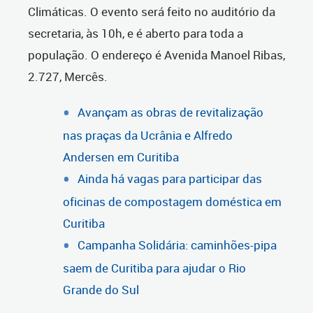
Climáticas. O evento será feito no auditório da
secretaria, às 10h, e é aberto para toda a
população. O endereço é Avenida Manoel Ribas,
2.727, Mercês.
Avançam as obras de revitalização
nas praças da Ucrânia e Alfredo
Andersen em Curitiba
Ainda há vagas para participar das
oficinas de compostagem doméstica em
Curitiba
Campanha Solidária: caminhões-pipa
saem de Curitiba para ajudar o Rio
Grande do Sul