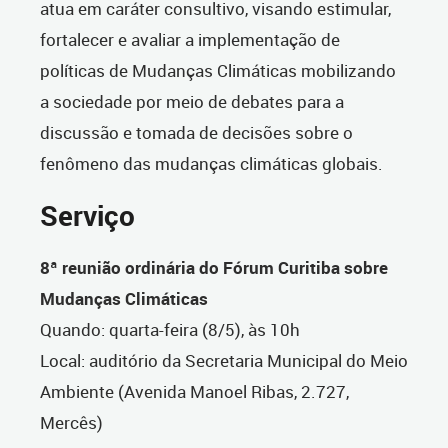
atua em caráter consultivo, visando estimular,
fortalecer e avaliar a implementação de
políticas de Mudanças Climáticas mobilizando
a sociedade por meio de debates para a
discussão e tomada de decisões sobre o
fenômeno das mudanças climáticas globais.
Serviço
8ª reunião ordinária do Fórum Curitiba sobre
Mudanças Climáticas
Quando: quarta-feira (8/5), às 10h
Local: auditório da Secretaria Municipal do Meio
Ambiente (Avenida Manoel Ribas, 2.727,
Mercês)