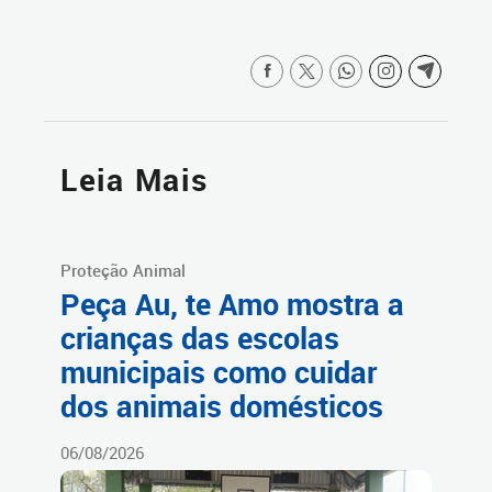
Leia Mais
Proteção Animal
Peça Au, te Amo mostra a
crianças das escolas
municipais como cuidar
dos animais domésticos
06/08/2026