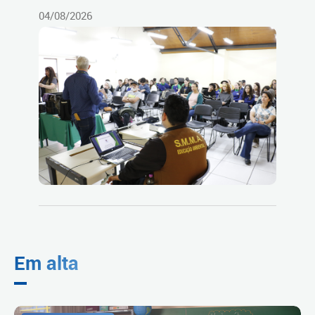
04/08/2026
Em alta