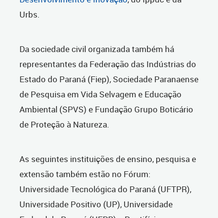
Urbs.
Da sociedade civil organizada também há
representantes da Federação das Indústrias do
Estado do Paraná (Fiep), Sociedade Paranaense
de Pesquisa em Vida Selvagem e Educação
Ambiental (SPVS) e Fundação Grupo Boticário
de Proteção à Natureza.
As seguintes instituições de ensino, pesquisa e
extensão também estão no Fórum:
Universidade Tecnológica do Paraná (UFTPR),
Universidade Positivo (UP), Universidade