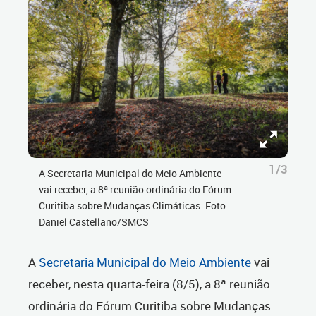
1/3
A Secretaria Municipal do Meio Ambiente
vai receber, a 8ª reunião ordinária do Fórum
Curitiba sobre Mudanças Climáticas. Foto:
Daniel Castellano/SMCS
A
Secretaria Municipal do Meio Ambiente
vai
receber, nesta quarta-feira (8/5), a 8ª reunião
ordinária do Fórum Curitiba sobre Mudanças