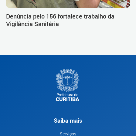
Denúncia pelo 156 fortalece trabalho da
Vigilância Sanitária
Saiba mais
Serviços