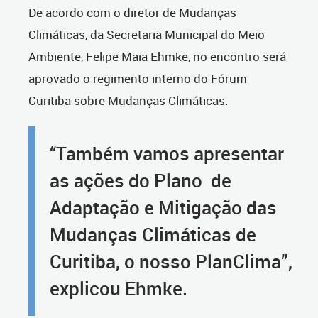
De acordo com o diretor de Mudanças
Climáticas, da Secretaria Municipal do Meio
Ambiente, Felipe Maia Ehmke, no encontro será
aprovado o regimento interno do Fórum
Curitiba sobre Mudanças Climáticas.
“Também vamos apresentar
as ações do Plano de
Adaptação e Mitigação das
Mudanças Climáticas de
Curitiba, o nosso PlanClima”,
explicou Ehmke.