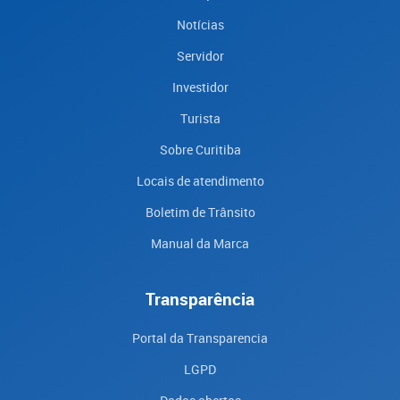
Notícias
Servidor
Investidor
Turista
Sobre Curitiba
Locais de atendimento
Boletim de Trânsito
Manual da Marca
Transparência
Portal da Transparencia
LGPD