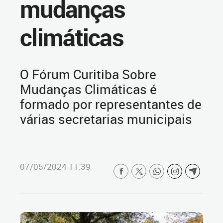
mudanças
climáticas
O Fórum Curitiba Sobre
Mudanças Climáticas é
formado por representantes de
várias secretarias municipais
07/05/2024 11:39