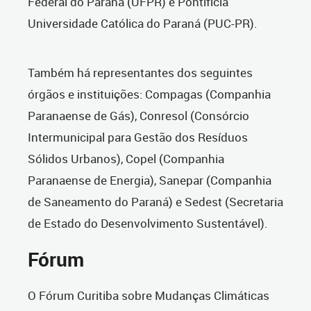
Federal do Paraná (UFPR) e Pontifícia
Universidade Católica do Paraná (PUC-PR).
Também há representantes dos seguintes
órgãos e instituições: Compagas (Companhia
Paranaense de Gás), Conresol (Consórcio
Intermunicipal para Gestão dos Resíduos
Sólidos Urbanos), Copel (Companhia
Paranaense de Energia), Sanepar (Companhia
de Saneamento do Paraná) e Sedest (Secretaria
de Estado do Desenvolvimento Sustentável).
Fórum
O Fórum Curitiba sobre Mudanças Climáticas