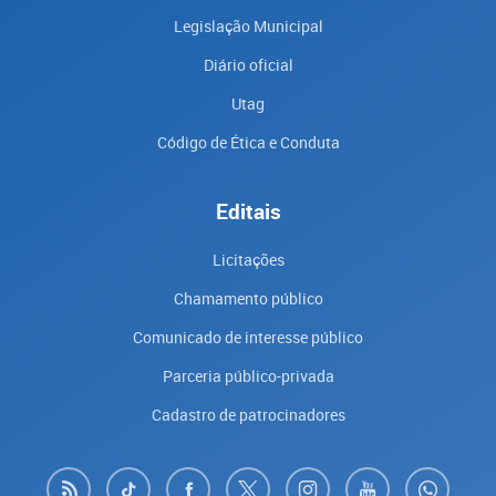
Legislação Municipal
Diário oficial
Utag
Código de Ética e Conduta
Editais
Licitações
Chamamento público
Comunicado de interesse público
Parceria público-privada
Cadastro de patrocinadores