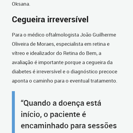
Oksana.
Cegueira irreversível
Para o médico oftalmologista João Guilherme
Oliveira de Moraes, especialista em retina e
vítreo e idealizador do Retina do Bem, a
avaliação é importante porque a cegueira da
diabetes é irreversível e o diagnóstico precoce
aponta o caminho para o eventual tratamento.
“Quando a doença está
início, o paciente é
encaminhado para sessões