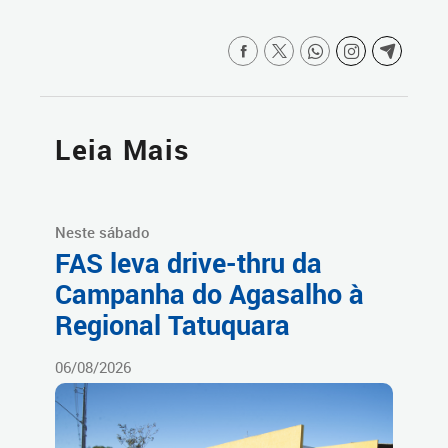
Leia Mais
Neste sábado
FAS leva drive-thru da
Campanha do Agasalho à
Regional Tatuquara
06/08/2026