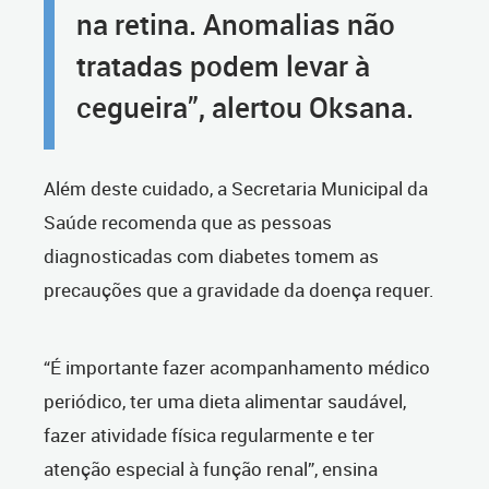
na retina. Anomalias não
tratadas podem levar à
cegueira”, alertou Oksana.
Além deste cuidado, a Secretaria Municipal da
Saúde recomenda que as pessoas
diagnosticadas com diabetes tomem as
precauções que a gravidade da doença requer.
“É importante fazer acompanhamento médico
periódico, ter uma dieta alimentar saudável,
fazer atividade física regularmente e ter
atenção especial à função renal”, ensina