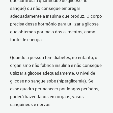
que controla a quantidade de glicose no
sangue) ou não consegue empregar
adequadamente a insulina que produz. O corpo
precisa desse hormônio para utilizar a glicose,
que obtemos por meio dos alimentos, como
fonte de energia.
Quando a pessoa tem diabetes, no entanto, o
organismo não fabrica insulina e não consegue
utilizar a glicose adequadamente. O nível de
glicose no sangue sobe (hiperglicemia). Se
esse quadro permanecer por longos períodos,
poderá haver danos em órgãos, vasos
sanguíneos e nervos.