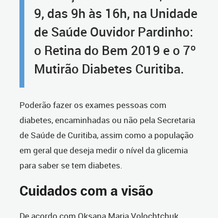
9, das 9h às 16h, na Unidade
de Saúde Ouvidor Pardinho:
o Retina do Bem 2019 e o 7º
Mutirão Diabetes Curitiba.
Poderão fazer os exames pessoas com
diabetes, encaminhadas ou não pela Secretaria
de Saúde de Curitiba, assim como a população
em geral que deseja medir o nível da glicemia
para saber se tem diabetes.
Cuidados com a visão
De acordo com Oksana Maria Volochtchuk,