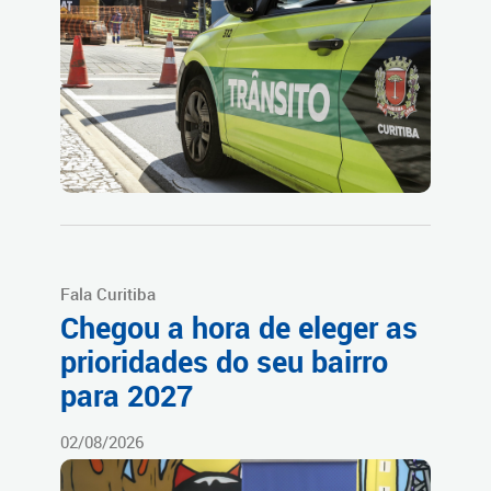
Fala Curitiba
Chegou a hora de eleger as
prioridades do seu bairro
para 2027
02/08/2026