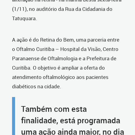
(1/11), no auditório da Rua da Cidadania do
Tatuquara.
A ação é do Retina do Bem, uma parceria entre
o Oftalmo Curitiba – Hospital da Visão, Centro
Paranaense de Oftalmologia e a Prefeitura de
Curitiba. O objetivo é ampliar a oferta do
atendimento oftalmológico aos pacientes
diabéticos na cidade.
Também com esta
finalidade, está programada
uma ação ainda maior, no dia