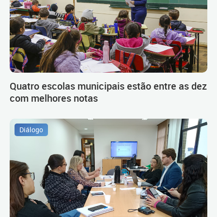
Quatro escolas municipais estão entre as dez
com melhores notas
Diálogo