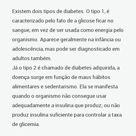
Existem dois tipos de diabetes. O tipo 1, é
caracterizado pelo fato de a glicose ficar no
sangue, em vez de ser usada como energia pelo
organismo. Aparece geralmente na infância ou
adolescência, mas pode ser diagnosticado em
adultos também.
Já o tipo 2 é chamado de diabetes adquirida, a
doença surge em função de maus hábitos
alimentares e sedentarismo. Ela se manifesta
quando o organismo não consegue usar
adequadamente a insulina que produz; ou não
produz insulina suficiente para controlar a taxa
de glicemia.