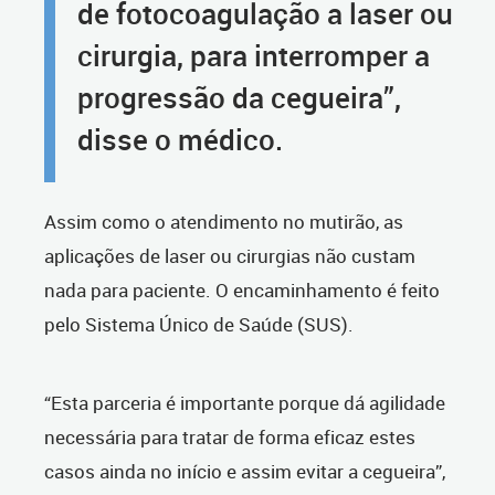
de fotocoagulação a laser ou
cirurgia, para interromper a
progressão da cegueira”,
disse o médico.
Assim como o atendimento no mutirão, as
aplicações de laser ou cirurgias não custam
nada para paciente. O encaminhamento é feito
pelo Sistema Único de Saúde (SUS).
“Esta parceria é importante porque dá agilidade
necessária para tratar de forma eficaz estes
casos ainda no início e assim evitar a cegueira”,