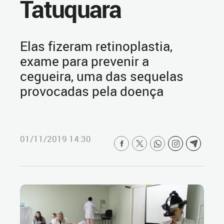
Tatuquara
Elas fizeram retinoplastia,
exame para prevenir a
cegueira, uma das sequelas
provocadas pela doença
01/11/2019 14:30