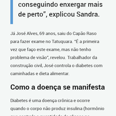
conseguindo enxergar mais
de perto”, explicou Sandra.
Já José Alves, 69 anos, saiu do Capão Raso
para fazer exame no Tatuquara. “É a primeira
vez que faço este exame, mas não tenho
problema de visão”, revelou. Trabalhador da
construção civil, José controla o diabetes com
caminhadas e dieta alimentar.
Como a doença se manifesta
Diabetes é uma doença crônica e ocorre
quando o corpo não produz insulina (hormônio