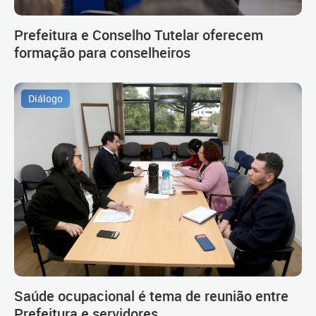
Prefeitura e Conselho Tutelar oferecem
formação para conselheiros
Diálogo
Saúde ocupacional é tema de reunião entre
Prefeitura e servidores