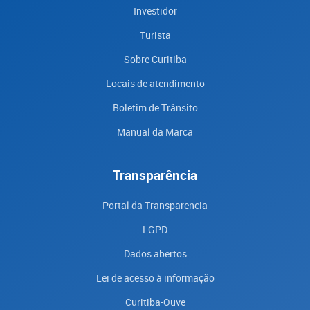
Investidor
Turista
Sobre Curitiba
Locais de atendimento
Boletim de Trânsito
Manual da Marca
Transparência
Portal da Transparencia
LGPD
Dados abertos
Lei de acesso à informação
Curitiba-Ouve