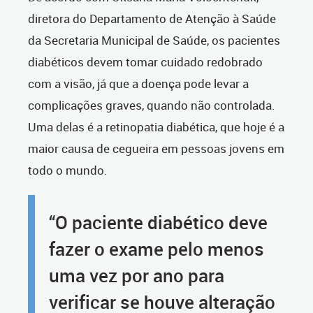
diretora do Departamento de Atenção à Saúde
da Secretaria Municipal de Saúde, os pacientes
diabéticos devem tomar cuidado redobrado
com a visão, já que a doença pode levar a
complicações graves, quando não controlada.
Uma delas é a retinopatia diabética, que hoje é a
maior causa de cegueira em pessoas jovens em
todo o mundo.
“O paciente diabético deve
fazer o exame pelo menos
uma vez por ano para
verificar se houve alteração