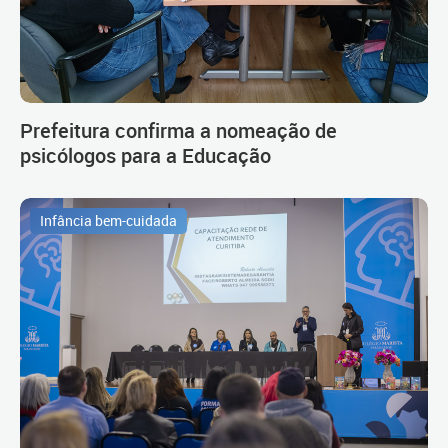
Prefeitura confirma a nomeação de
psicólogos para a Educação
Infância bem-cuidada