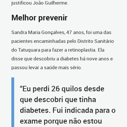
justificou João Guilherme.
Melhor prevenir
Sandra Maria Gonçalves, 47 anos, foi uma das
pacientes encaminhadas pelo Distrito Sanitário
do Tatuquara para fazer a retinoplastia. Ela
disse que descobriu a diabetes há nove anos e
passou levar a saúde mais sério.
“Eu perdi 26 quilos desde
que descobri que tinha
diabetes. Fui indicada para o
exame porque não estou