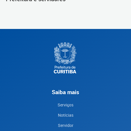
Saiba mais
Serviços
Notícias
Servidor