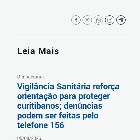
Leia Mais
Dia nacional
Vigilância Sanitária reforça
orientação para proteger
curitibanos; denúncias
podem ser feitas pelo
telefone 156
05/08/2026