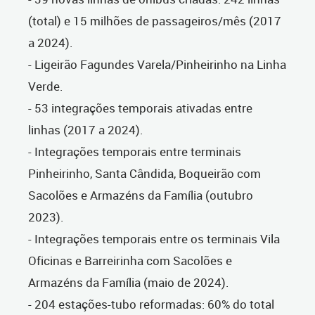
(total) e 15 milhões de passageiros/mês (2017
a 2024).
- Ligeirão Fagundes Varela/Pinheirinho na Linha
Verde.
- 53 integrações temporais ativadas entre
linhas (2017 a 2024).
- Integrações temporais entre terminais
Pinheirinho, Santa Cândida, Boqueirão com
Sacolões e Armazéns da Família (outubro
2023).
- Integrações temporais entre os terminais Vila
Oficinas e Barreirinha com Sacolões e
Armazéns da Família (maio de 2024).
- 204 estações-tubo reformadas: 60% do total