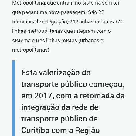
Metropolitana, que entram no sistema sem ter
que pagar uma nova passagem. São 22
terminais de integração, 242 linhas urbanas, 62
linhas metropolitanas que integram com o
sistema e três linhas mistas (urbanas e
metropolitanas).
Esta valorização do
transporte público começou,
em 2017, com a retomada da
integração da rede de
transporte público de
Curitiba com a Região