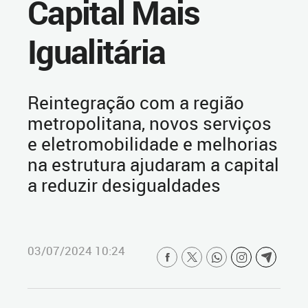
Capital Mais
Igualitária
Reintegração com a região
metropolitana, novos serviços
e eletromobilidade e melhorias
na estrutura ajudaram a capital
a reduzir desigualdades
03/07/2024 10:24