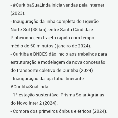
- #CuritibaSuaLinda inicia vendas pela internet
(2023).
- Inauguração da linha completa do Ligeirão
Norte-Sul (38 km), entre Santa Cândida e
Pinheirinho, em trajeto rápido com tempo
médio de 50 minutos ( janeiro de 2024).
- Curitiba e BNDES dão início aos trabalhos para
estruturação e modelagem da nova concessão
do transporte coletivo de Curitiba (2024).
- Inauguração da loja-tubo itinerante
#CuritibaSuaLinda.
- 1ª estação sustentável Prisma Solar Agrárias
do Novo Inter 2 (2024).
- Compra dos primeiros ônibus elétricos (2024).