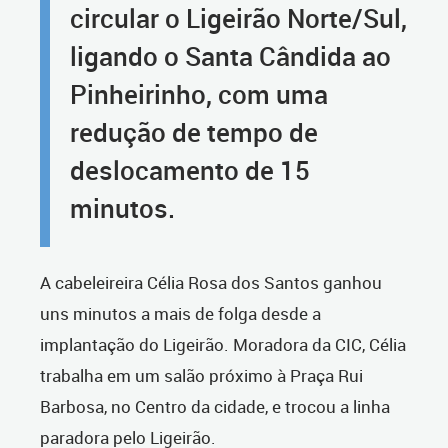
circular o Ligeirão Norte/Sul,
ligando o Santa Cândida ao
Pinheirinho, com uma
redução de tempo de
deslocamento de 15
minutos.
A cabeleireira Célia Rosa dos Santos ganhou
uns minutos a mais de folga desde a
implantação do Ligeirão. Moradora da CIC, Célia
trabalha em um salão próximo à Praça Rui
Barbosa, no Centro da cidade, e trocou a linha
paradora pelo Ligeirão.