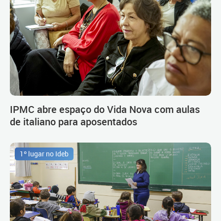
IPMC abre espaço do Vida Nova com aulas
de italiano para aposentados
1º lugar no Ideb