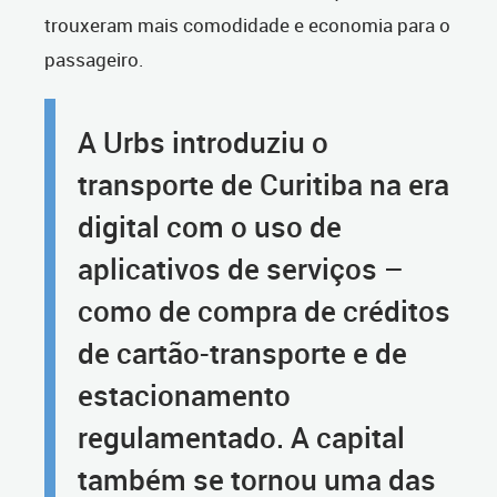
trouxeram mais comodidade e economia para o
passageiro.
A Urbs introduziu o
transporte de Curitiba na era
digital com o uso de
aplicativos de serviços –
como de compra de créditos
de cartão-transporte e de
estacionamento
regulamentado. A capital
também se tornou uma das