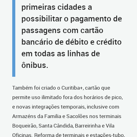
primeiras cidades a
possibilitar o pagamento de
passagens com cartão
bancário de débito e crédito
em todas as linhas de
ônibus.
Também foi criado o Curitiba+, cartão que
permite uso ilimitado fora dos horários de pico,
e novas integrações temporais, inclusive com
Armazéns da Familia e Sacolões nos terminais
Boqueirão, Santa Cândida, Barreirinha e Vila
Oficinas. Reforma de terminais e estações-tubo,