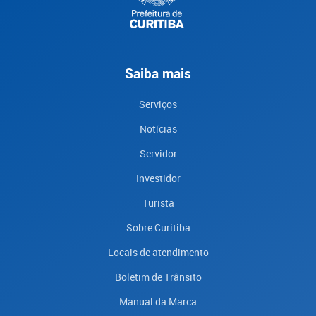
Saiba mais
Serviços
Notícias
Servidor
Investidor
Turista
Sobre Curitiba
Locais de atendimento
Boletim de Trânsito
Manual da Marca