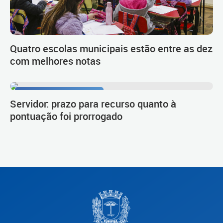
Quatro escolas municipais estão entre as dez
com melhores notas
Procedimento de carreira
Servidor: prazo para recurso quanto à
pontuação foi prorrogado