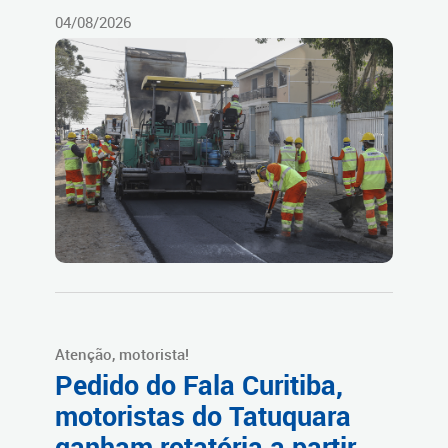
04/08/2026
Atenção, motorista!
Pedido do Fala Curitiba,
motoristas do Tatuquara
ganham rotatória a partir