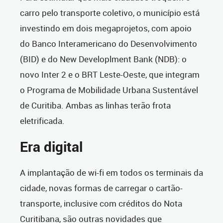
carro pelo transporte coletivo, o município está
investindo em dois megaprojetos, com apoio
do Banco Interamericano do Desenvolvimento
(BID) e do New Developlment Bank (NDB): o
novo Inter 2 e o BRT Leste-Oeste, que integram
o Programa de Mobilidade Urbana Sustentável
de Curitiba. Ambas as linhas terão frota
eletrificada.
Era digital
A implantação de wi-fi em todos os terminais da
cidade, novas formas de carregar o cartão-
transporte, inclusive com créditos do Nota
Curitibana, são outras novidades que