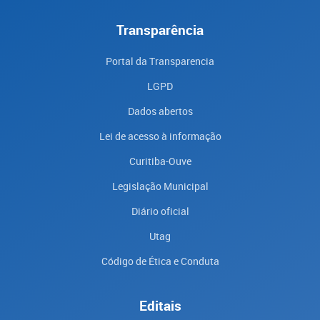
Transparência
Portal da Transparencia
LGPD
Dados abertos
Lei de acesso à informação
Curitiba-Ouve
Legislação Municipal
Diário oficial
Utag
Código de Ética e Conduta
Editais