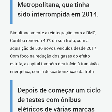
Metropolitana, que tinha
sido interrompida em 2014.
Simultaneamente à reintegração com a RMC,
Curitiba renovou 40% da sua frota, com a
aquisição de 536 novos veículos desde 2017.
Com foco na redução dos gases do efeito
estufa, a capital também deu início à transição
energética, com a descarbonização da frota.
Depois de começar um ciclo
de testes com ônibus
elétricos de várias marcas