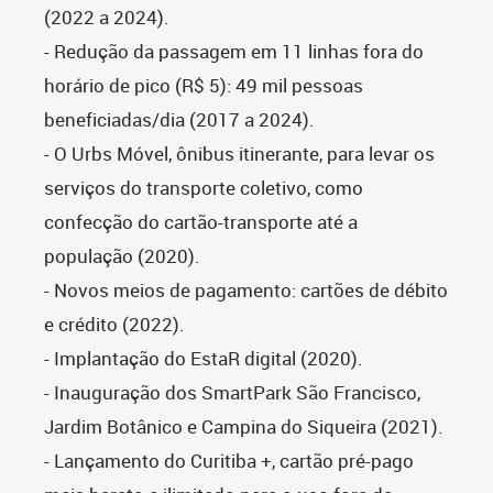
(2022 a 2024).
- Redução da passagem em 11 linhas fora do
horário de pico (R$ 5): 49 mil pessoas
beneficiadas/dia (2017 a 2024).
- O Urbs Móvel, ônibus itinerante, para levar os
serviços do transporte coletivo, como
confecção do cartão-transporte até a
população (2020).
- Novos meios de pagamento: cartões de débito
e crédito (2022).
- Implantação do EstaR digital (2020).
- Inauguração dos SmartPark São Francisco,
Jardim Botânico e Campina do Siqueira (2021).
- Lançamento do Curitiba +, cartão pré-pago