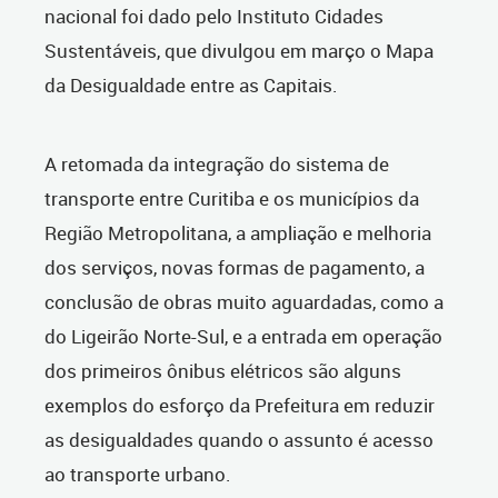
nacional foi dado pelo Instituto Cidades
Sustentáveis, que divulgou em março o Mapa
da Desigualdade entre as Capitais.
A retomada da integração do sistema de
transporte entre Curitiba e os municípios da
Região Metropolitana, a ampliação e melhoria
dos serviços, novas formas de pagamento, a
conclusão de obras muito aguardadas, como a
do Ligeirão Norte-Sul, e a entrada em operação
dos primeiros ônibus elétricos são alguns
exemplos do esforço da Prefeitura em reduzir
as desigualdades quando o assunto é acesso
ao transporte urbano.