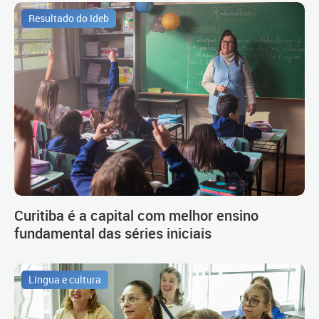
Resultado do Ideb
Curitiba é a capital com melhor ensino
fundamental das séries iniciais
Língua e cultura