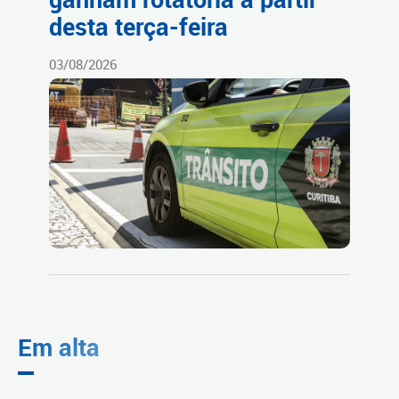
desta terça-feira
03/08/2026
Em alta