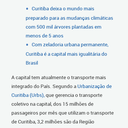
Curitiba deixa o mundo mais
preparado para as mudanças climáticas
com 500 mil árvores plantadas em
menos de 5 anos
Com zeladoria urbana permanente,
Curitiba é a capital mais igualitária do
Brasil
A capital tem atualmente o transporte mais
integrado do País. Segundo a
Urbanização de
Curitiba (Urbs),
que gerencia o transporte
coletivo na capital, dos 15 milhões de
passageiros por mês que utilizam o transporte
de Curitiba, 3,2 milhões são da Região