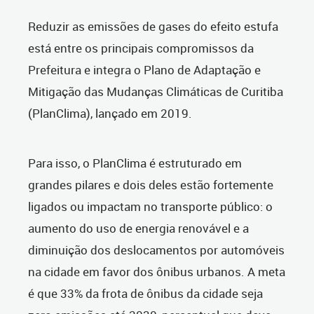
Reduzir as emissões de gases do efeito estufa
está entre os principais compromissos da
Prefeitura e integra o Plano de Adaptação e
Mitigação das Mudanças Climáticas de Curitiba
(PlanClima), lançado em 2019.
Para isso, o PlanClima é estruturado em
grandes pilares e dois deles estão fortemente
ligados ou impactam no transporte público: o
aumento do uso de energia renovável e a
diminuição dos deslocamentos por automóveis
na cidade em favor dos ônibus urbanos. A meta
é que 33% da frota de ônibus da cidade seja