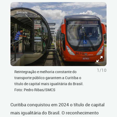
1/10
Reintegração e melhoria constante do
transporte público garantem a Curitiba o
título de capital mais igualitária do Brasil.
Foto: Pedro Ribas/SMCS
Curitiba conquistou em 2024 o título de capital
mais igualitária do Brasil. O reconhecimento