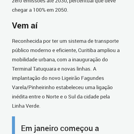
zero emissões até 2030, percentual que deve
chegar a 100% em 2050.
Vem aí
Reconhecida por ter um sistema de transporte
público moderno e eficiente, Curitiba ampliou a
mobilidade urbana, com a inauguração do
Terminal Tatuquara e novas linhas. A
implantação do novo Ligeirão Fagundes
Varela/Pinheirinho estabeleceu uma ligação
inédita entre o Norte e o Sul da cidade pela
Linha Verde.
Em janeiro começou a