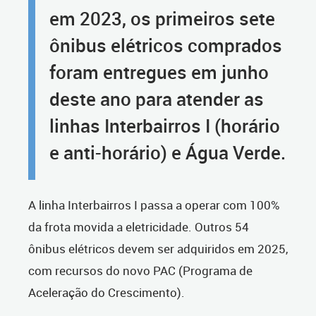
em 2023, os primeiros sete
ônibus elétricos comprados
foram entregues em junho
deste ano para atender as
linhas Interbairros I (horário
e anti-horário) e Água Verde.
A linha Interbairros I passa a operar com 100%
da frota movida a eletricidade. Outros 54
ônibus elétricos devem ser adquiridos em 2025,
com recursos do novo PAC (Programa de
Aceleração do Crescimento).