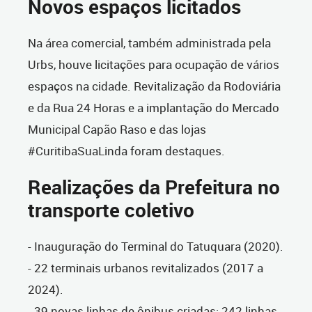
Novos espaços licitados
Na área comercial, também administrada pela
Urbs, houve licitações para ocupação de vários
espaços na cidade. Revitalização da Rodoviária
e da Rua 24 Horas e a implantação do Mercado
Municipal Capão Raso e das lojas
#CuritibaSuaLinda foram destaques.
Realizações da Prefeitura no
transporte coletivo
- Inauguração do Terminal do Tatuquara (2020).
- 22 terminais urbanos revitalizados (2017 a
2024).
- 39 novas linhas de ônibus criadas: 242 linhas