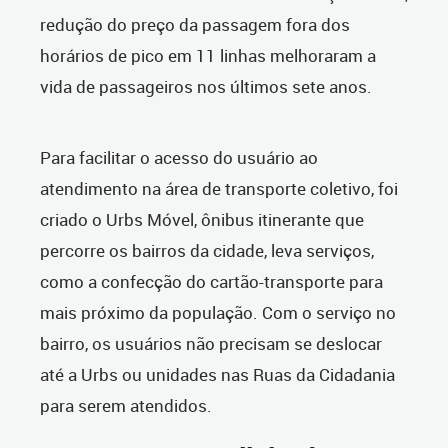
redução do preço da passagem fora dos
horários de pico em 11 linhas melhoraram a
vida de passageiros nos últimos sete anos.
Para facilitar o acesso do usuário ao
atendimento na área de transporte coletivo, foi
criado o Urbs Móvel, ônibus itinerante que
percorre os bairros da cidade, leva serviços,
como a confecção do cartão-transporte para
mais próximo da população. Com o serviço no
bairro, os usuários não precisam se deslocar
até a Urbs ou unidades nas Ruas da Cidadania
para serem atendidos.