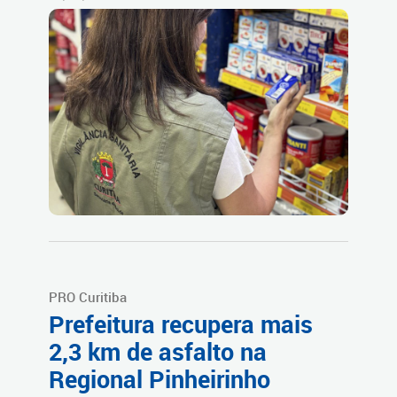
PRO Curitiba
Prefeitura recupera mais
2,3 km de asfalto na
Regional Pinheirinho