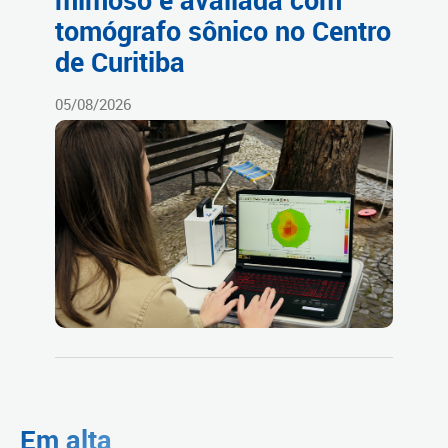
tomógrafo sônico no Centro
de Curitiba
05/08/2026
Em alta