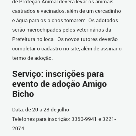
de Proteção Animal deverá levar os animais
castrados e vacinados, além de um cercadinho
e água para os bichos tomarem. Os adotados
serão microchipados pelos veterinários da
Prefeitura no local. Os novos tutores deverão
completar o cadastro no site, além de assinar o
termo de adoção.
Serviço: inscrições para
evento de adoção Amigo
Bicho
Data: de 20 a 28 de julho
Telefones para inscrição: 3350-9941 e 3221-
2074