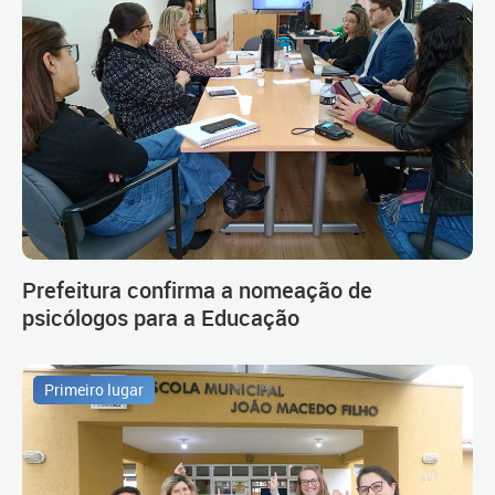
Prefeitura confirma a nomeação de
psicólogos para a Educação
Primeiro lugar