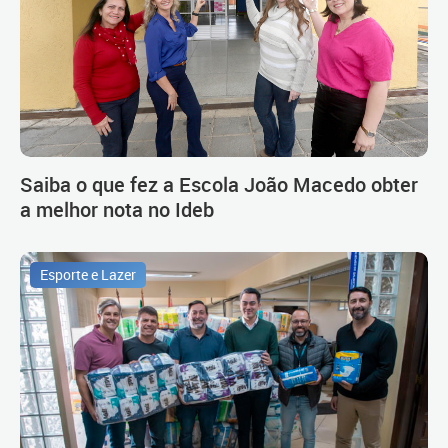
Saiba o que fez a Escola João Macedo obter
a melhor nota no Ideb
Esporte e Lazer