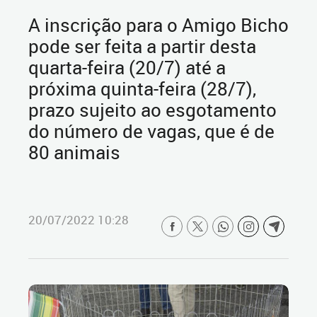
A inscrição para o Amigo Bicho
pode ser feita a partir desta
quarta-feira (20/7) até a
próxima quinta-feira (28/7),
prazo sujeito ao esgotamento
do número de vagas, que é de
80 animais
20/07/2022 10:28