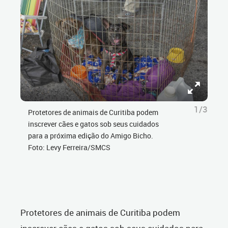
1/3
Protetores de animais de Curitiba podem
inscrever cães e gatos sob seus cuidados
para a próxima edição do Amigo Bicho.
Foto: Levy Ferreira/SMCS
Protetores de animais de Curitiba podem