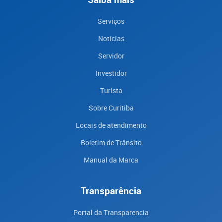
Serviços
Notícias
Servidor
Investidor
Turista
Sobre Curitiba
Locais de atendimento
Boletim de Trânsito
Manual da Marca
Transparência
Portal da Transparencia