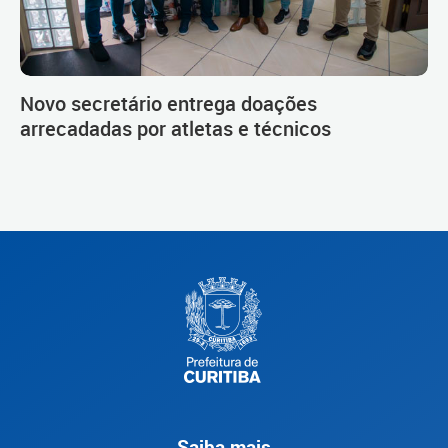
Novo secretário entrega doações
arrecadadas por atletas e técnicos
Saiba mais