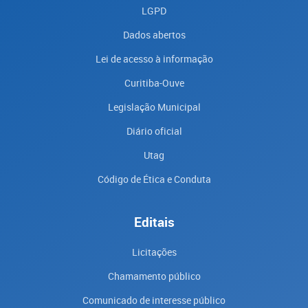
LGPD
Dados abertos
Lei de acesso à informação
Curitiba-Ouve
Legislação Municipal
Diário oficial
Utag
Código de Ética e Conduta
Editais
Licitações
Chamamento público
Comunicado de interesse público