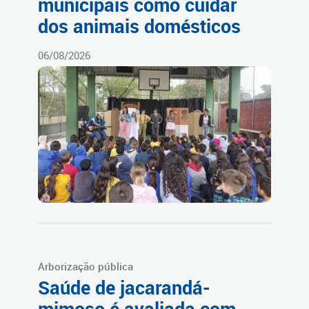
municipais como cuidar
dos animais domésticos
06/08/2026
Arborização pública
Saúde de jacarandá-
mimoso é avaliada com