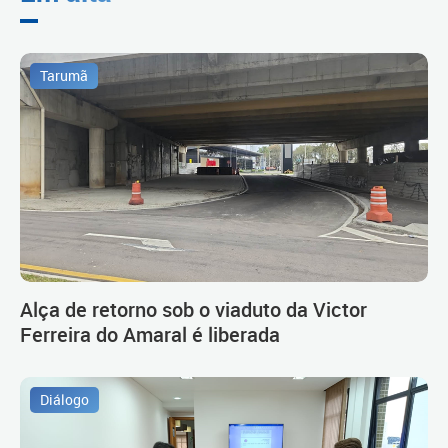
Tarumã
Alça de retorno sob o viaduto da Victor
Ferreira do Amaral é liberada
Diálogo