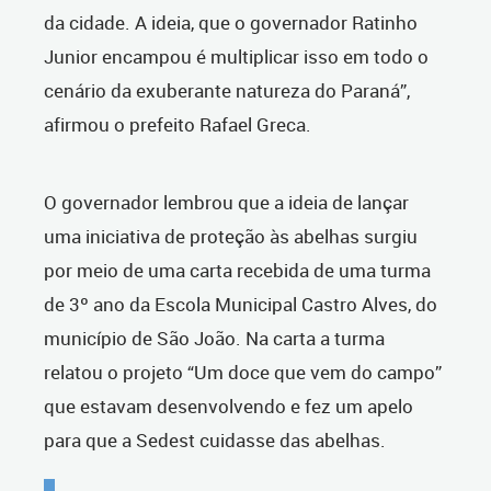
da cidade. A ideia, que o governador Ratinho
Junior encampou é multiplicar isso em todo o
cenário da exuberante natureza do Paraná”,
afirmou o prefeito Rafael Greca.
O governador lembrou que a ideia de lançar
uma iniciativa de proteção às abelhas surgiu
por meio de uma carta recebida de uma turma
de 3º ano da Escola Municipal Castro Alves, do
município de São João. Na carta a turma
relatou o projeto “Um doce que vem do campo”
que estavam desenvolvendo e fez um apelo
para que a Sedest cuidasse das abelhas.