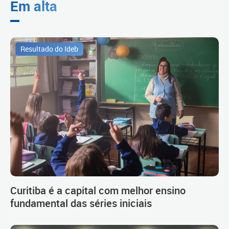
Em alta
Resultado do Ideb
Curitiba é a capital com melhor ensino
fundamental das séries iniciais