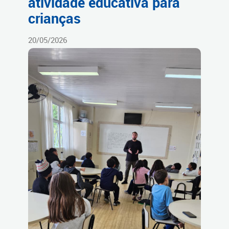
atividade educativa para
crianças
20/05/2026