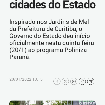
cidades do Estado
Inspirado nos Jardins de Mel
da Prefeitura de Curitiba, o
Governo do Estado deu início
oficialmente nesta quinta-feira
(20/1) ao programa Poliniza
Paraná.
20/01/2022 13:15