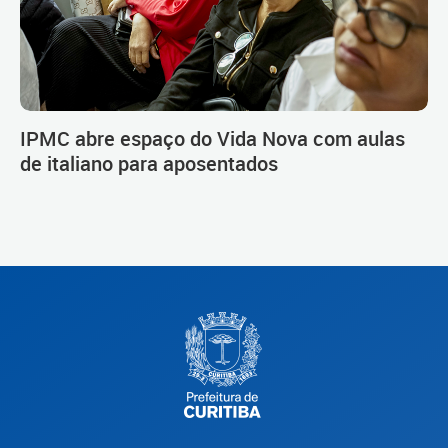
IPMC abre espaço do Vida Nova com aulas
de italiano para aposentados