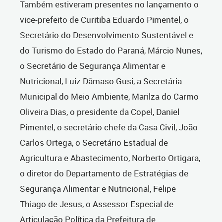
Também estiveram presentes no lançamento o
vice-prefeito de Curitiba Eduardo Pimentel, o
Secretário do Desenvolvimento Sustentável e
do Turismo do Estado do Paraná, Márcio Nunes,
o Secretário de Segurança Alimentar e
Nutricional, Luiz Dâmaso Gusi, a Secretária
Municipal do Meio Ambiente, Marilza do Carmo
Oliveira Dias, o presidente da Copel, Daniel
Pimentel, o secretário chefe da Casa Civil, João
Carlos Ortega, o Secretário Estadual de
Agricultura e Abastecimento, Norberto Ortigara,
o diretor do Departamento de Estratégias de
Segurança Alimentar e Nutricional, Felipe
Thiago de Jesus, o Assessor Especial de
Articulação Política da Prefeitura de