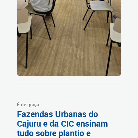
É de graça
Fazendas Urbanas do
Cajuru e da CIC ensinam
tudo sobre plantio e