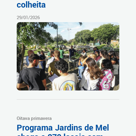
colheita
29/01/2026
Oitava primavera
Programa Jardins de Mel