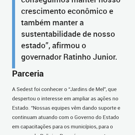
crescimento econômico e
também manter a
sustentabilidade de nosso
estado”, afirmou o
governador Ratinho Junior.
Parceria
A Sedest foi conhecer o “Jardins de Mel”, que
despertou o interesse em ampliar as ações no
Estado. “Nossas equipes vêm dando suporte e
continuam atuando com o Governo do Estado
em capacitações para os municípios, para o