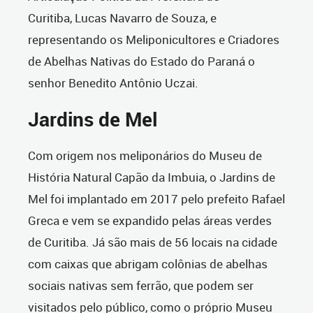
Curitiba, Lucas Navarro de Souza, e
representando os Meliponicultores e Criadores
de Abelhas Nativas do Estado do Paraná o
senhor Benedito Antônio Uczai.
Jardins de Mel
Com origem nos meliponários do Museu de
História Natural Capão da Imbuia, o Jardins de
Mel foi implantado em 2017 pelo prefeito Rafael
Greca e vem se expandido pelas áreas verdes
de Curitiba. Já são mais de 56 locais na cidade
com caixas que abrigam colônias de abelhas
sociais nativas sem ferrão, que podem ser
visitados pelo público, como o próprio Museu