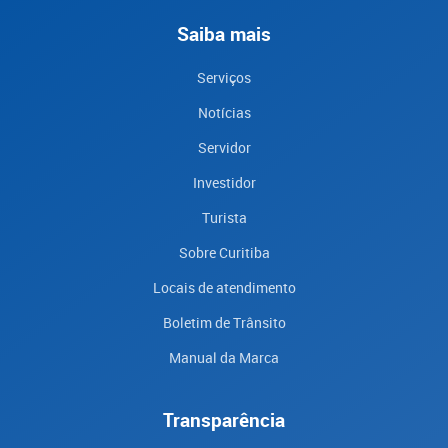
Saiba mais
Serviços
Notícias
Servidor
Investidor
Turista
Sobre Curitiba
Locais de atendimento
Boletim de Trânsito
Manual da Marca
Transparência