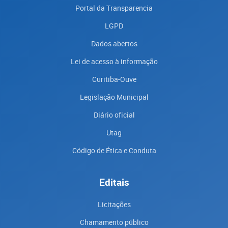
Portal da Transparencia
LGPD
Dados abertos
Lei de acesso à informação
Curitiba-Ouve
Legislação Municipal
Diário oficial
Utag
Código de Ética e Conduta
Editais
Licitações
Chamamento público