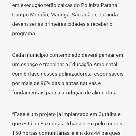
em execução terão caixas do Poliniza Paraná.
Campo Mourão, Maringá, São João e Juranda
devem ser as primeiras cidades a receber o
programa.
Cada município contemplado deverá pensar em
um espaço e trabalhar a Educação Ambiental
com ênfase nesses polinizadores, responsáveis
por mais de 90% das plantas nativas e
fundamentais para a produção de alimentos.
“Esse é um projeto já implantado em Curitiba e
que está na Fazendas Urbana e em pelo menos
150 hortas comunitárias, além dos 44 parques