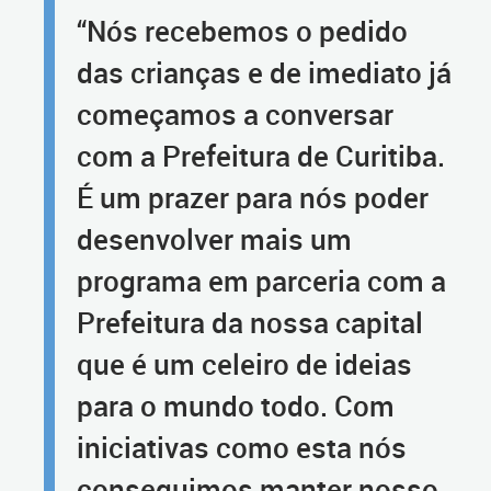
“Nós recebemos o pedido
das crianças e de imediato já
começamos a conversar
com a Prefeitura de Curitiba.
É um prazer para nós poder
desenvolver mais um
programa em parceria com a
Prefeitura da nossa capital
que é um celeiro de ideias
para o mundo todo. Com
iniciativas como esta nós
conseguimos manter nosso