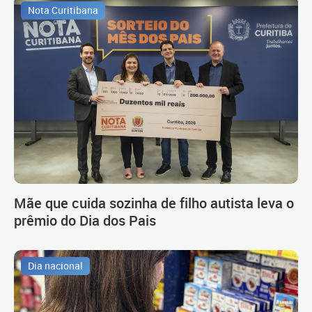
Nota Curitibana
Mãe que cuida sozinha de filho autista leva o
prêmio do Dia dos Pais
Dia nacional