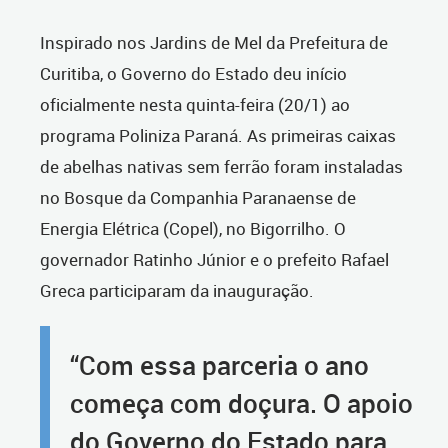
Inspirado nos Jardins de Mel da Prefeitura de
Curitiba, o Governo do Estado deu início
oficialmente nesta quinta-feira (20/1) ao
programa Poliniza Paraná. As primeiras caixas
de abelhas nativas sem ferrão foram instaladas
no Bosque da Companhia Paranaense de
Energia Elétrica (Copel), no Bigorrilho. O
governador Ratinho Júnior e o prefeito Rafael
Greca participaram da inauguração.
“Com essa parceria o ano
começa com doçura. O apoio
do Governo do Estado para