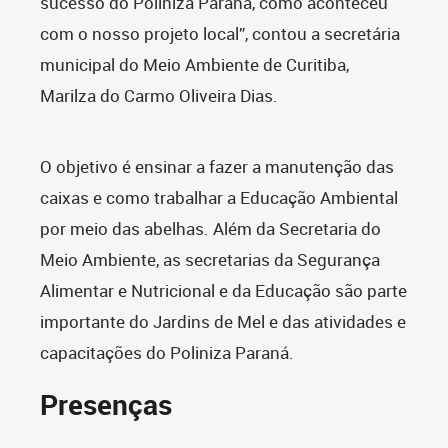
sucesso do Poliniza Paraná, como aconteceu
com o nosso projeto local”, contou a secretária
municipal do Meio Ambiente de Curitiba,
Marilza do Carmo Oliveira Dias.
O objetivo é ensinar a fazer a manutenção das
caixas e como trabalhar a Educação Ambiental
por meio das abelhas. Além da Secretaria do
Meio Ambiente, as secretarias da Segurança
Alimentar e Nutricional e da Educação são parte
importante do Jardins de Mel e das atividades e
capacitações do Poliniza Paraná.
Presenças