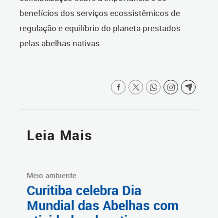
benefícios dos serviços ecossistêmicos de
regulação e equilíbrio do planeta prestados
pelas abelhas nativas.
Leia Mais
Meio ambiente
Curitiba celebra Dia
Mundial das Abelhas com