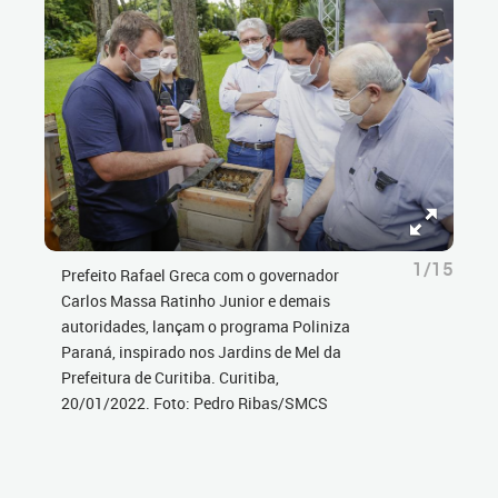
1/15
Prefeito Rafael Greca com o governador
Carlos Massa Ratinho Junior e demais
autoridades, lançam o programa Poliniza
Paraná, inspirado nos Jardins de Mel da
Prefeitura de Curitiba. Curitiba,
20/01/2022. Foto: Pedro Ribas/SMCS