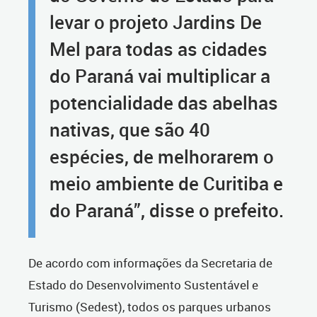
levar o projeto Jardins De
Mel para todas as cidades
do Paraná vai multiplicar a
potencialidade das abelhas
nativas, que são 40
espécies, de melhorarem o
meio ambiente de Curitiba e
do Paraná”, disse o prefeito.
De acordo com informações da Secretaria de
Estado do Desenvolvimento Sustentável e
Turismo (Sedest), todos os parques urbanos