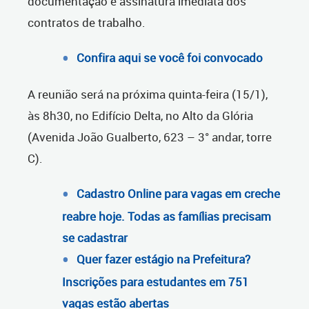
documentação e assinatura imediata dos
contratos de trabalho.
Confira aqui se você foi convocado
A reunião será na próxima quinta-feira (15/1),
às 8h30, no Edifício Delta, no Alto da Glória
(Avenida João Gualberto, 623 – 3° andar, torre
C).
Cadastro Online para vagas em creche
reabre hoje. Todas as famílias precisam
se cadastrar
Quer fazer estágio na Prefeitura?
Inscrições para estudantes em 751
vagas estão abertas