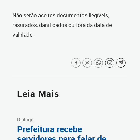
Não serão aceitos documentos ilegíveis,
rasurados, danificados ou fora da data de
validade.
Leia Mais
Diálogo
Prefeitura recebe
servidores para falar de