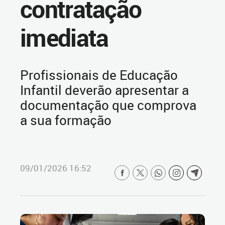
contratação
imediata
Profissionais de Educação
Infantil deverão apresentar a
documentação que comprova
a sua formação
09/01/2026 16:52