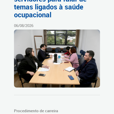
temas ligados à saúde
ocupacional
06/08/2026
Procedimento de carreira