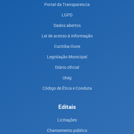
Portal da Transparencia
LGPD
Dados abertos
Lei de acesso à informação
Curitiba-Ouve
Legislação Municipal
Diário oficial
Utag
Código de Ética e Conduta
Editais
Licitações
Chamamento público