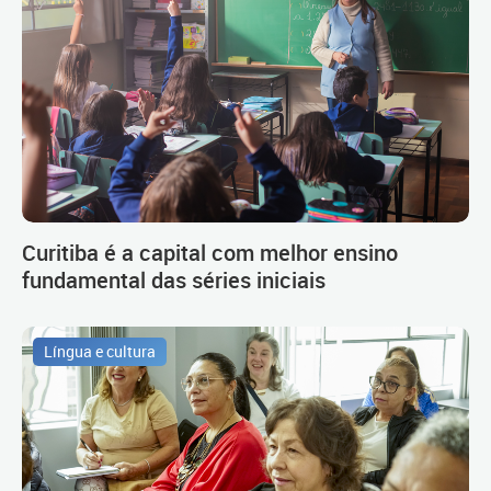
Curitiba é a capital com melhor ensino
fundamental das séries iniciais
Língua e cultura