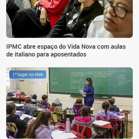
IPMC abre espaço do Vida Nova com aulas
de italiano para aposentados
1º lugar no Ideb