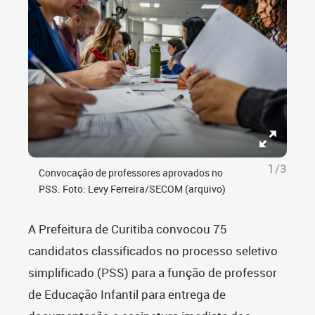
1/3
Convocação de professores aprovados no
PSS. Foto: Levy Ferreira/SECOM (arquivo)
A Prefeitura de Curitiba convocou 75
candidatos classificados no processo seletivo
simplificado (PSS) para a função de professor
de Educação Infantil para entrega de