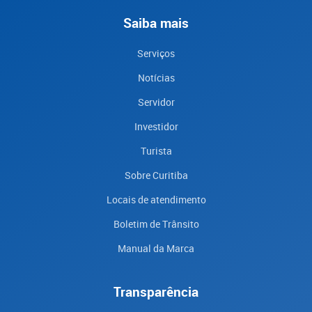
Saiba mais
Serviços
Notícias
Servidor
Investidor
Turista
Sobre Curitiba
Locais de atendimento
Boletim de Trânsito
Manual da Marca
Transparência