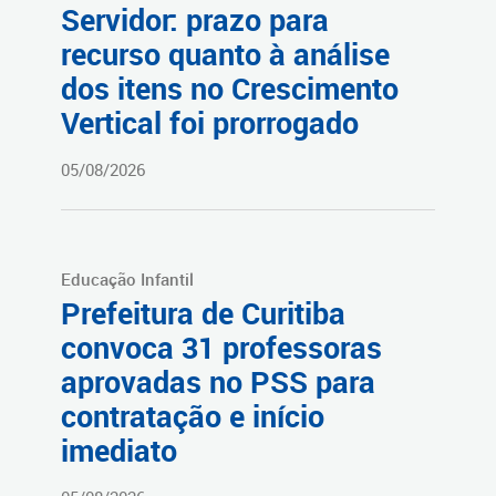
Servidor: prazo para
recurso quanto à análise
dos itens no Crescimento
Vertical foi prorrogado
05/08/2026
Educação Infantil
Prefeitura de Curitiba
convoca 31 professoras
aprovadas no PSS para
contratação e início
imediato