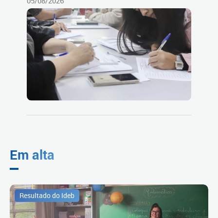
05/08/2026
Em alta
Resultado do Ideb