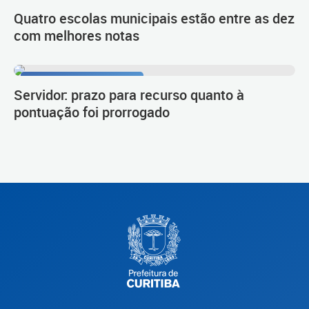
Quatro escolas municipais estão entre as dez
com melhores notas
Procedimento de carreira
Servidor: prazo para recurso quanto à
pontuação foi prorrogado