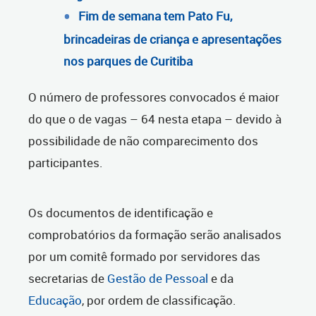
Fim de semana tem Pato Fu,
brincadeiras de criança e apresentações
nos parques de Curitiba
O número de professores convocados é maior
do que o de vagas – 64 nesta etapa – devido à
possibilidade de não comparecimento dos
participantes.
Os documentos de identificação e
comprobatórios da formação serão analisados
por um comitê formado por servidores das
secretarias de
Gestão de Pessoal
e da
Educação
, por ordem de classificação.