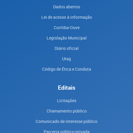
Dados abertos
Lei de acesso à informação
Curitiba-Ouve
Legislação Municipal
Diário oficial
Utag
Código de Ética e Conduta
Editais
Licitações
Chamamento público
Comunicado de interesse público
Parceria público-privada