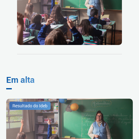
Em alta
Resultado do Ideb