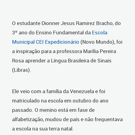
O estudante Dionner Jesus Ramirez Bracho, do
3º ano do Ensino Fundamental da
Escola
Municipal CEI Expedicionário
(Novo Mundo), foi
a inspiração para a professora Marília Pereira
Rosa aprender a Língua Brasileira de Sinais
(Libras).
Ele veio com a família da Venezuela e foi
matriculado na escola em outubro do ano
passado. O menino está em fase de
alfabetização, mudou de país e não frequentava
a escola na sua terra natal.