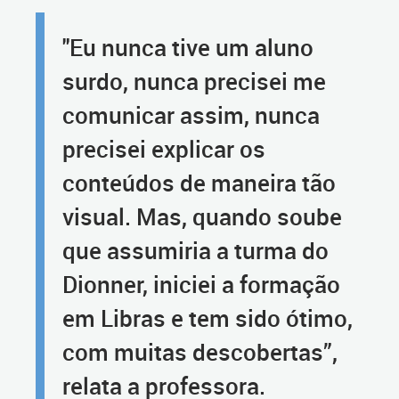
"Eu nunca tive um aluno
surdo, nunca precisei me
comunicar assim, nunca
precisei explicar os
conteúdos de maneira tão
visual. Mas, quando soube
que assumiria a turma do
Dionner, iniciei a formação
em Libras e tem sido ótimo,
com muitas descobertas”,
relata a professora.