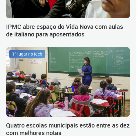
IPMC abre espaço do Vida Nova com aulas
de italiano para aposentados
1º lugar no Ideb
Quatro escolas municipais estão entre as dez
com melhores notas