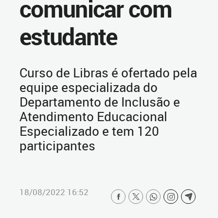
comunicar com
estudante
Curso de Libras é ofertado pela
equipe especializada do
Departamento de Inclusão e
Atendimento Educacional
Especializado e tem 120
participantes
18/08/2022 16:52