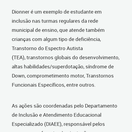
Dionner é um exemplo de estudante em
inclusão nas turmas regulares da rede
municipal de ensino, que atende também
crianças com algum tipo de deficiência,
Transtorno do Espectro Autista
(TEA), transtornos globais do desenvolvimento,
altas habilidades/superdotação, síndrome de
Down, comprometimento motor, Transtornos
Funcionais Específicos, entre outros.
As ações são coordenadas pelo Departamento
de Inclusão e Atendimento Educacional
Especializado (DIAEE), responsável pelos