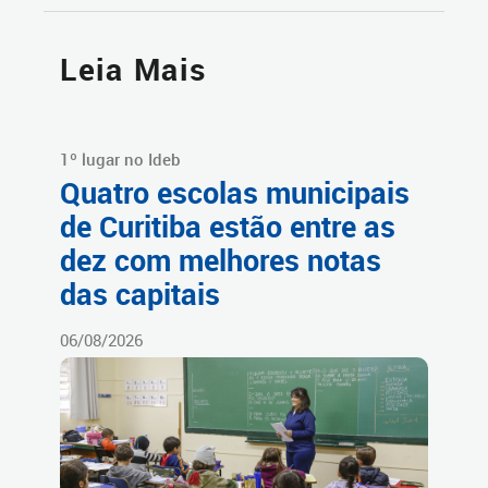
Leia Mais
1º lugar no Ideb
Quatro escolas municipais
de Curitiba estão entre as
dez com melhores notas
das capitais
06/08/2026