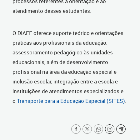
processos referentes à orientação e ao
atendimento desses estudantes.
O DIAEE oferece suporte teórico e orientações
práticas aos profissionais da educação,
assessoramento pedagógico às unidades
educacionais, além de desenvolvimento
profissional na área da educação especial e
inclusão escolar, integração entre a escola e
instituições de atendimentos especializados e
o
Transporte para a Educação Especial (SITES)
.