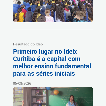
Resultado do Ideb
Primeiro lugar no Ideb:
Curitiba é a capital com
melhor ensino fundamental
para as séries iniciais
05/08/2026