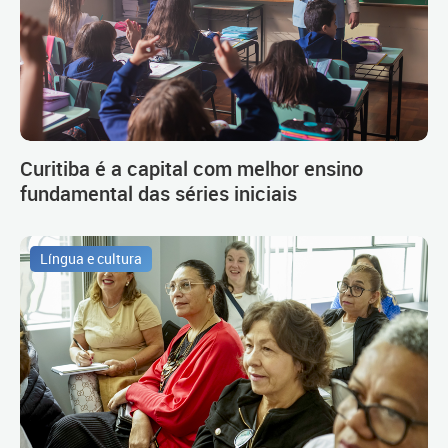
Curitiba é a capital com melhor ensino
fundamental das séries iniciais
Língua e cultura