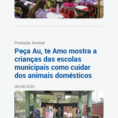
Proteção Animal
Peça Au, te Amo mostra a
crianças das escolas
municipais como cuidar
dos animais domésticos
06/08/2026