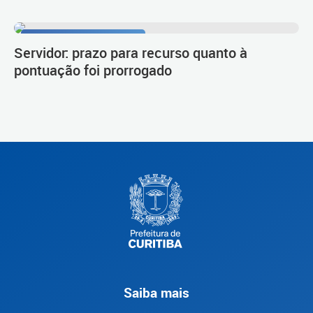
Procedimento de carreira
Servidor: prazo para recurso quanto à
pontuação foi prorrogado
Saiba mais