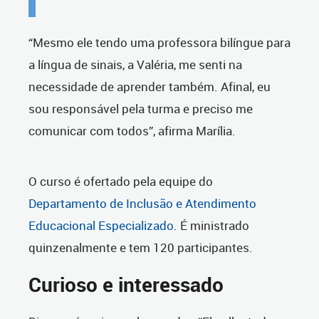
“Mesmo ele tendo uma professora bilíngue para
a língua de sinais, a Valéria, me senti na
necessidade de aprender também. Afinal, eu
sou responsável pela turma e preciso me
comunicar com todos”, afirma Marília.
O curso é ofertado pela equipe do
Departamento de Inclusão e Atendimento
Educacional Especializado
. É ministrado
quinzenalmente e tem 120 participantes.
Curioso e interessado