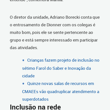
O diretor da unidade, Adriano Borecki conta que
o entrosamento de Dionner com os colegas é
muito bom, pois ele se sente pertencente ao
grupo e está sempre interessado em participar
das atividades.
Crianças fazem projeto de inclusão no
sétimo Farol do Saber e Inovação da
cidade
Quinze novas salas de recursos em
CMAEEs vão quadruplicar atendimento a
superdotados
Inclusão na rede