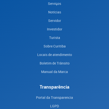
Serviços
Notícias
Servidor
Investidor
Turista
Sobre Curitiba
Locais de atendimento
Boletim de Trânsito
Manual da Marca
Transparência
Portal da Transparencia
LGPD