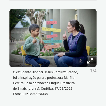
1/4
O estudante Dionner Jesus Ramirez Bracho,
foi a inspiração para a professora Marília
Pereira Rosa aprender a Língua Brasileira
de Sinais (Libras). Curitiba, 17/08/2022.
Foto: Luiz Costa/SMCS