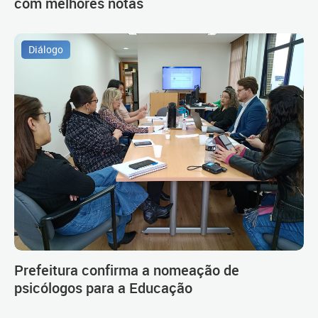
com melhores notas
Diálogo
Prefeitura confirma a nomeação de
psicólogos para a Educação