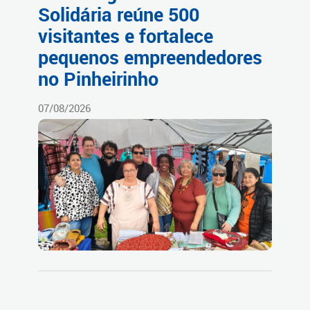
Solidária reúne 500
visitantes e fortalece
pequenos empreendedores
no Pinheirinho
07/08/2026