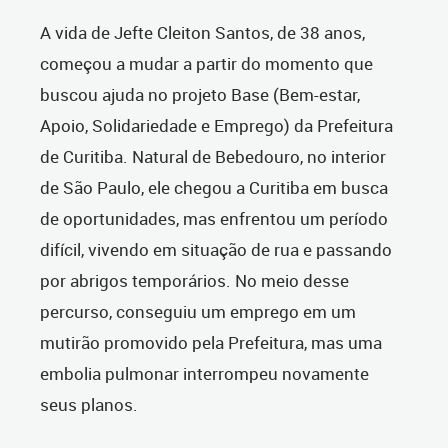
A vida de Jefte Cleiton Santos, de 38 anos,
começou a mudar a partir do momento que
buscou ajuda no projeto Base (Bem-estar,
Apoio, Solidariedade e Emprego) da Prefeitura
de Curitiba. Natural de Bebedouro, no interior
de São Paulo, ele chegou a Curitiba em busca
de oportunidades, mas enfrentou um período
difícil, vivendo em situação de rua e passando
por abrigos temporários. No meio desse
percurso, conseguiu um emprego em um
mutirão promovido pela Prefeitura, mas uma
embolia pulmonar interrompeu novamente
seus planos.