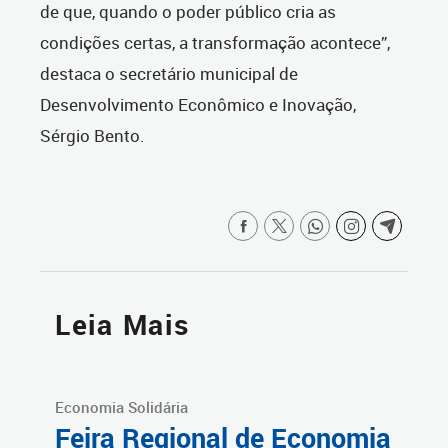
de que, quando o poder público cria as
condições certas, a transformação acontece”,
destaca o secretário municipal de
Desenvolvimento Econômico e Inovação,
Sérgio Bento.
Leia Mais
Economia Solidária
Feira Regional de Economia