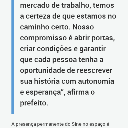
mercado de trabalho, temos
a certeza de que estamos no
caminho certo. Nosso
compromisso é abrir portas,
criar condições e garantir
que cada pessoa tenha a
oportunidade de reescrever
sua história com autonomia
e esperança”, afirma o
prefeito.
A presença permanente do Sine no espaço é