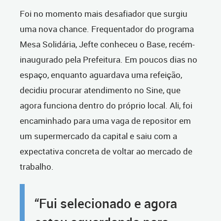
Foi no momento mais desafiador que surgiu
uma nova chance. Frequentador do programa
Mesa Solidária, Jefte conheceu o Base, recém-
inaugurado pela Prefeitura. Em poucos dias no
espaço, enquanto aguardava uma refeição,
decidiu procurar atendimento no Sine, que
agora funciona dentro do próprio local. Ali, foi
encaminhado para uma vaga de repositor em
um supermercado da capital e saiu com a
expectativa concreta de voltar ao mercado de
trabalho.
“Fui selecionado e agora