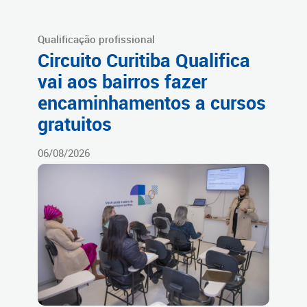
Qualificação profissional
Circuito Curitiba Qualifica
vai aos bairros fazer
encaminhamentos a cursos
gratuitos
06/08/2026