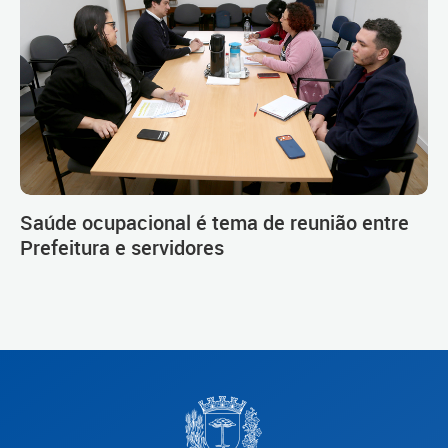
Saúde ocupacional é tema de reunião entre
Prefeitura e servidores