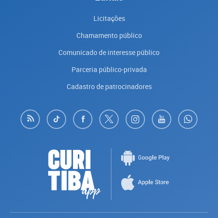
Licitações
Chamamento público
Comunicado de interesse público
Parceria público-privada
Cadastro de patrocinadores