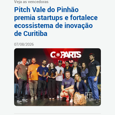
Veja as vencedoras
Pitch Vale do Pinhão
premia startups e fortalece
ecossistema de inovação
de Curitiba
07/08/2026