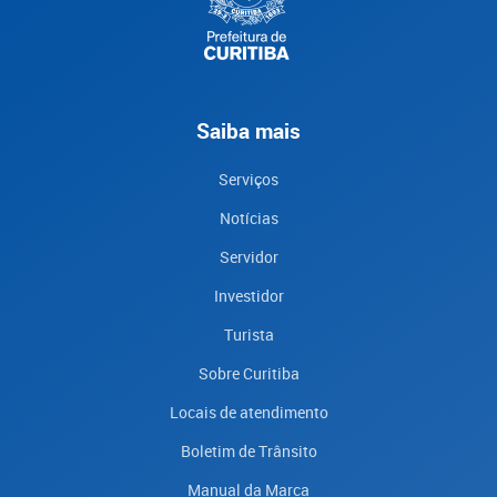
Saiba mais
Serviços
Notícias
Servidor
Investidor
Turista
Sobre Curitiba
Locais de atendimento
Boletim de Trânsito
Manual da Marca