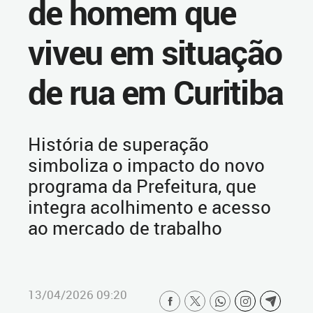
de homem que
viveu em situação
de rua em Curitiba
História de superação
simboliza o impacto do novo
programa da Prefeitura, que
integra acolhimento e acesso
ao mercado de trabalho
13/04/2026 09:20