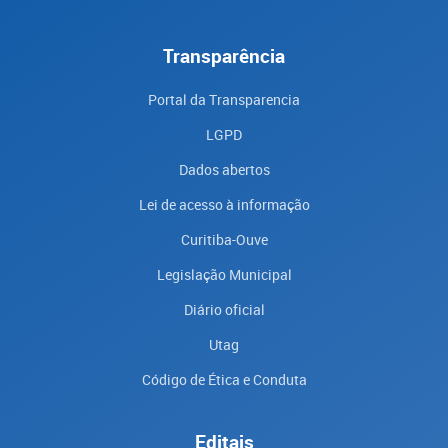
Transparência
Portal da Transparencia
LGPD
Dados abertos
Lei de acesso à informação
Curitiba-Ouve
Legislação Municipal
Diário oficial
Utag
Código de Ética e Conduta
Editais