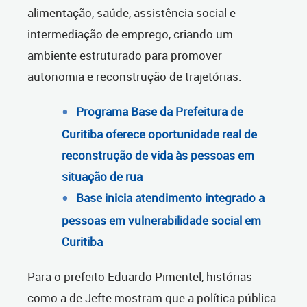
alimentação, saúde, assistência social e
intermediação de emprego, criando um
ambiente estruturado para promover
autonomia e reconstrução de trajetórias.
Programa Base da Prefeitura de
Curitiba oferece oportunidade real de
reconstrução de vida às pessoas em
situação de rua
Base inicia atendimento integrado a
pessoas em vulnerabilidade social em
Curitiba
Para o prefeito Eduardo Pimentel, histórias
como a de Jefte mostram que a política pública