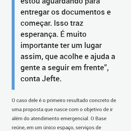
estou aguardando para
entregar os documentos e
começar. Isso traz
esperança. É muito
importante ter um lugar
assim, que acolhe e ajuda a
gente a seguir em frente”,
conta Jefte.
O caso dele é o primeiro resultado concreto de
uma proposta que nasce com o objetivo de ir
além do atendimento emergencial. O Base
reúne, em um único espaço, serviços de