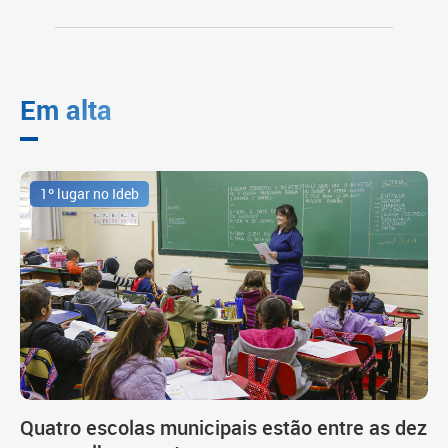
Em alta
1º lugar no Ideb
Quatro escolas municipais estão entre as dez