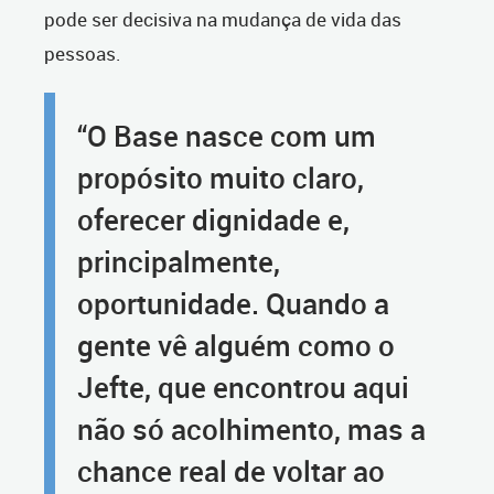
pode ser decisiva na mudança de vida das
pessoas.
“O Base nasce com um
propósito muito claro,
oferecer dignidade e,
principalmente,
oportunidade. Quando a
gente vê alguém como o
Jefte, que encontrou aqui
não só acolhimento, mas a
chance real de voltar ao