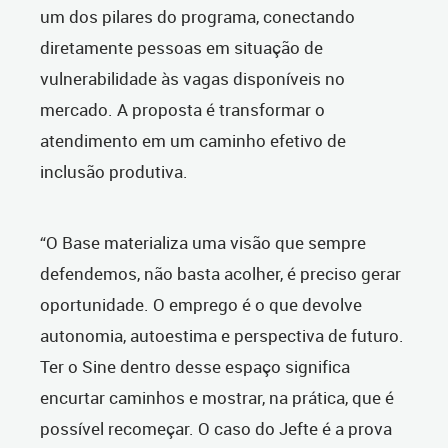
um dos pilares do programa, conectando
diretamente pessoas em situação de
vulnerabilidade às vagas disponíveis no
mercado. A proposta é transformar o
atendimento em um caminho efetivo de
inclusão produtiva.
“O Base materializa uma visão que sempre
defendemos, não basta acolher, é preciso gerar
oportunidade. O emprego é o que devolve
autonomia, autoestima e perspectiva de futuro.
Ter o Sine dentro desse espaço significa
encurtar caminhos e mostrar, na prática, que é
possível recomeçar. O caso do Jefte é a prova