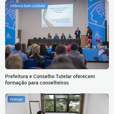
Infância bem-cuidada
Prefeitura e Conselho Tutelar oferecem
formação para conselheiros
Diálogo