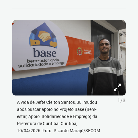
1/3
A vida de Jefte Cleiton Santos, 38, mudou
após buscar apoio no Projeto Base (Bem-
estar, Apoio, Solidariedade e Emprego) da
Prefeitura de Curitiba. Curitiba,
10/04/2026. Foto: Ricardo Marajó/SECOM