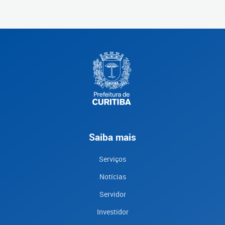
Saiba mais
Serviços
Notícias
Servidor
Investidor