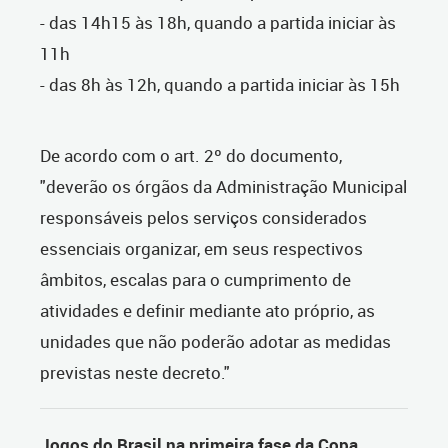
- das 14h15 às 18h, quando a partida iniciar às
11h
- das 8h às 12h, quando a partida iniciar às 15h
De acordo com o art. 2º do documento,
"deverão os órgãos da Administração Municipal
responsáveis pelos serviços considerados
essenciais organizar, em seus respectivos
âmbitos, escalas para o cumprimento de
atividades e definir mediante ato próprio, as
unidades que não poderão adotar as medidas
previstas neste decreto."
Jogos do Brasil na primeira fase da Copa