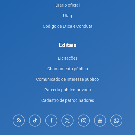
Diário oficial
Utag
Código de Ética e Conduta
Editais
Licitações
Chamamento público
Comunicado de interesse público
Parceria público-privada
Cadastro de patrocinadores