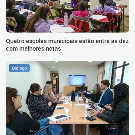
Quatro escolas municipais estão entre as dez
com melhores notas
Diálogo