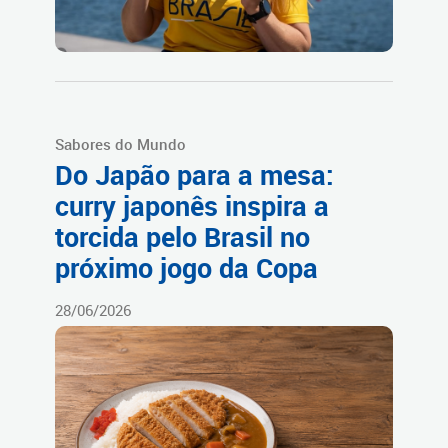
Sabores do Mundo
Do Japão para a mesa:
curry japonês inspira a
torcida pelo Brasil no
próximo jogo da Copa
28/06/2026