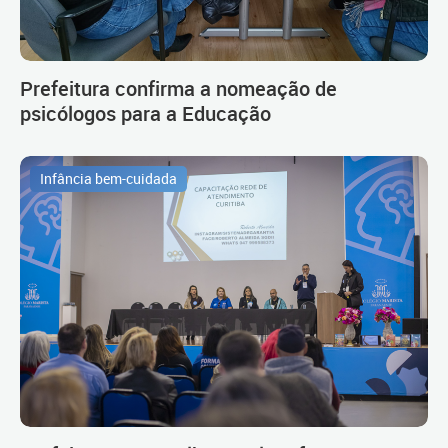
Prefeitura confirma a nomeação de
psicólogos para a Educação
Infância bem-cuidada