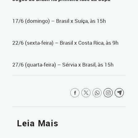
17/6 (domingo) – Brasil x Suíça, às 15h
22/6 (sexta-feira) – Brasil x Costa Rica, às 9h
27/6 (quarta-feira) – Sérvia x Brasil, às 15h
Leia Mais