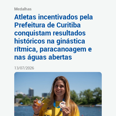
Medalhas
Atletas incentivados pela
Prefeitura de Curitiba
conquistam resultados
históricos na ginástica
rítmica, paracanoagem e
nas águas abertas
13/07/2026