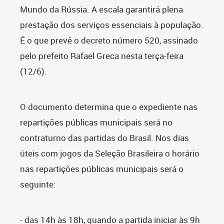
Mundo da Rússia. A escala garantirá plena
prestação dos serviços essenciais à população.
É o que prevê o decreto número 520, assinado
pelo prefeito Rafael Greca nesta terça-feira
(12/6).
O documento determina que o expediente nas
repartições públicas municipais será no
contraturno das partidas do Brasil. Nos dias
úteis com jogos da Seleção Brasileira o horário
nas repartições públicas municipais será o
seguinte:
- das 14h às 18h, quando a partida iniciar às 9h