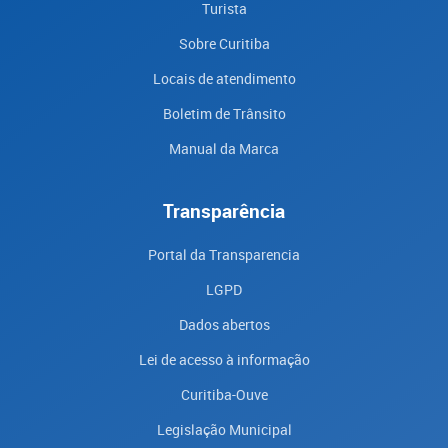
Turista
Sobre Curitiba
Locais de atendimento
Boletim de Trânsito
Manual da Marca
Transparência
Portal da Transparencia
LGPD
Dados abertos
Lei de acesso à informação
Curitiba-Ouve
Legislação Municipal