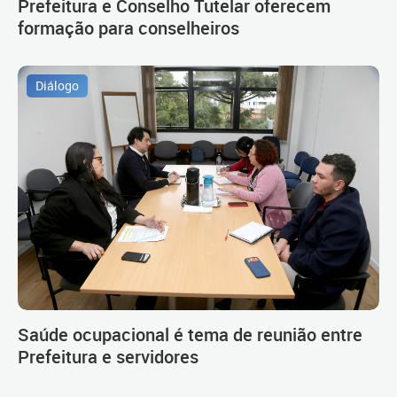
Prefeitura e Conselho Tutelar oferecem
formação para conselheiros
Diálogo
Saúde ocupacional é tema de reunião entre
Prefeitura e servidores