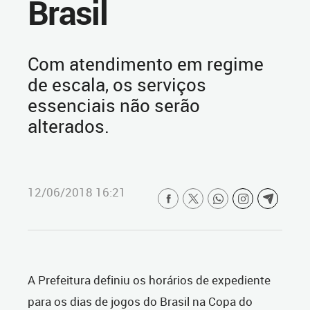
Brasil
Com atendimento em regime
de escala, os serviços
essenciais não serão
alterados.
12/06/2018 16:21
A Prefeitura definiu os horários de expediente
para os dias de jogos do Brasil na Copa do