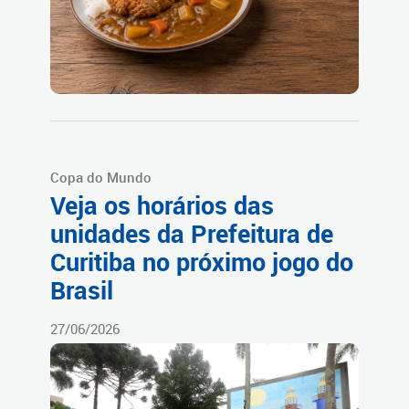
Copa do Mundo
Veja os horários das
unidades da Prefeitura de
Curitiba no próximo jogo do
Brasil
27/06/2026