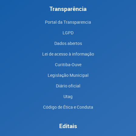
Transparência
Portal da Transparencia
LGPD
Dados abertos
Lei de acesso à informação
Curitiba-Ouve
Legislação Municipal
Diário oficial
Utag
Código de Ética e Conduta
Editais