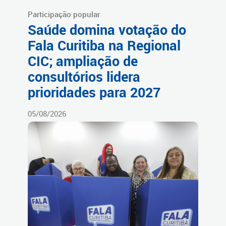
Participação popular
Saúde domina votação do
Fala Curitiba na Regional
CIC; ampliação de
consultórios lidera
prioridades para 2027
05/08/2026