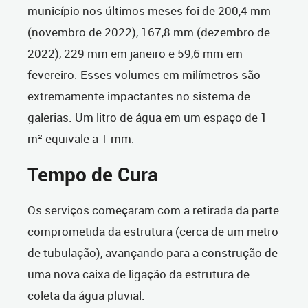
município nos últimos meses foi de 200,4 mm
(novembro de 2022), 167,8 mm (dezembro de
2022), 229 mm em janeiro e 59,6 mm em
fevereiro. Esses volumes em milímetros são
extremamente impactantes no sistema de
galerias. Um litro de água em um espaço de 1
m² equivale a 1 mm.
Tempo de Cura
Os serviços começaram com a retirada da parte
comprometida da estrutura (cerca de um metro
de tubulação), avançando para a construção de
uma nova caixa de ligação da estrutura de
coleta da água pluvial.