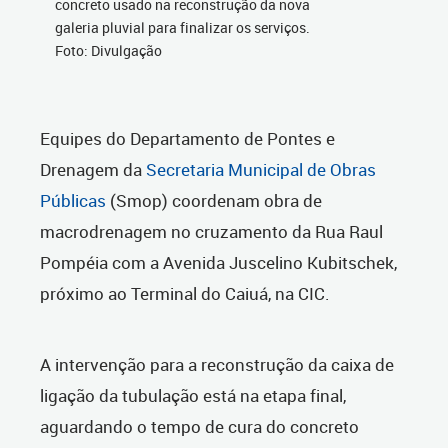
concreto usado na reconstrução da nova
galeria pluvial para finalizar os serviços.
Foto: Divulgação
Equipes do Departamento de Pontes e
Drenagem da
Secretaria Municipal de Obras
Públicas
(Smop) coordenam obra de
macrodrenagem no cruzamento da Rua Raul
Pompéia com a Avenida Juscelino Kubitschek,
próximo ao Terminal do Caiuá, na CIC.
A intervenção para a reconstrução da caixa de
ligação da tubulação está na etapa final,
aguardando o tempo de cura do concreto