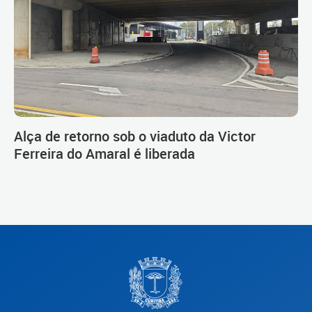
Alça de retorno sob o viaduto da Victor
Ferreira do Amaral é liberada