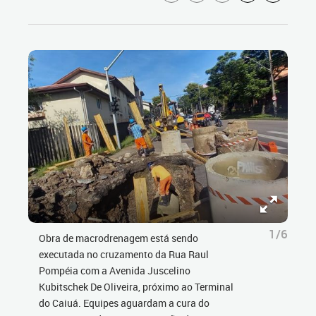
1/6
Obra de macrodrenagem está sendo
executada no cruzamento da Rua Raul
Pompéia com a Avenida Juscelino
Kubitschek De Oliveira, próximo ao Terminal
do Caiuá. Equipes aguardam a cura do