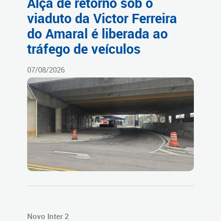
Alça de retorno sob o
viaduto da Victor Ferreira
do Amaral é liberada ao
tráfego de veículos
07/08/2026
Novo Inter 2