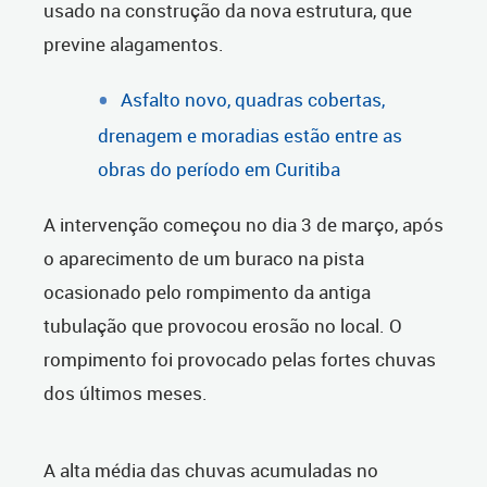
usado na construção da nova estrutura, que
previne alagamentos.
Asfalto novo, quadras cobertas,
drenagem e moradias estão entre as
obras do período em Curitiba
A intervenção começou no dia 3 de março, após
o aparecimento de um buraco na pista
ocasionado pelo rompimento da antiga
tubulação que provocou erosão no local. O
rompimento foi provocado pelas fortes chuvas
dos últimos meses.
A alta média das chuvas acumuladas no