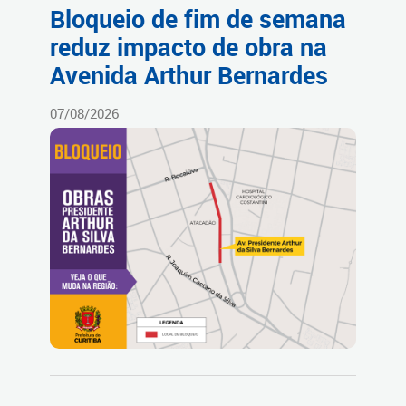
Bloqueio de fim de semana
reduz impacto de obra na
Avenida Arthur Bernardes
07/08/2026