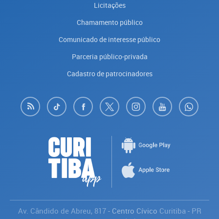
Licitações
Chamamento público
Comunicado de interesse público
Parceria público-privada
Cadastro de patrocinadores
Av. Cândido de Abreu, 817
- Centro Cívico
Curitiba
-
PR