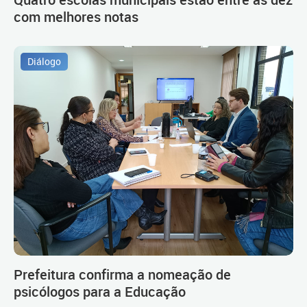
com melhores notas
Diálogo
Prefeitura confirma a nomeação de
psicólogos para a Educação