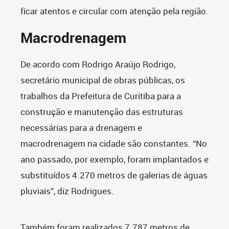
ficar atentos e circular com atenção pela região.
Macrodrenagem
De acordo com Rodrigo Araújo Rodrigo,
secretário municipal de obras públicas, os
trabalhos da Prefeitura de Curitiba para a
construção e manutenção das estruturas
necessárias para a drenagem e
macrodrenagem na cidade são constantes. “No
ano passado, por exemplo, foram implantados e
substituídos 4.270 metros de galerias de águas
pluviais”, diz Rodrigues.
Também foram realizados 7.787 metros de