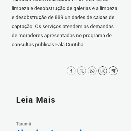
limpeza e desobstrução de galerias e a limpeza
e desobstrução de 889 unidades de caixas de
captação. Os serviços atendem as demandas
de moradores apresentadas no programa de
consultas públicas Fala Curitiba.
Leia Mais
Tarumã