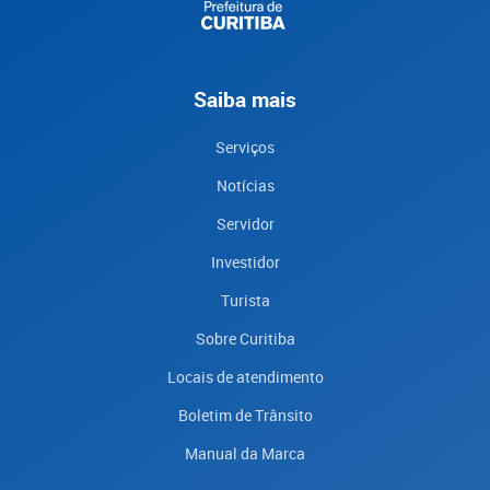
Saiba mais
Serviços
Notícias
Servidor
Investidor
Turista
Sobre Curitiba
Locais de atendimento
Boletim de Trânsito
Manual da Marca