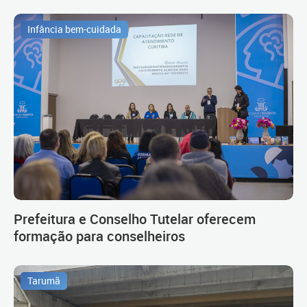
Infância bem-cuidada
Prefeitura e Conselho Tutelar oferecem
formação para conselheiros
Tarumã