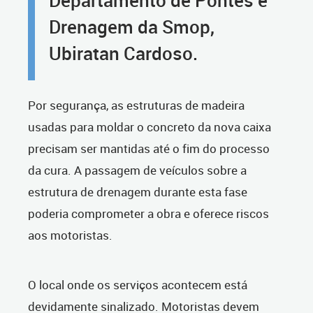
Departamento de Pontes e
Drenagem da Smop,
Ubiratan Cardoso.
Por segurança, as estruturas de madeira
usadas para moldar o concreto da nova caixa
precisam ser mantidas até o fim do processo
da cura. A passagem de veículos sobre a
estrutura de drenagem durante esta fase
poderia comprometer a obra e oferece riscos
aos motoristas.
O local onde os serviços acontecem está
devidamente sinalizado. Motoristas devem