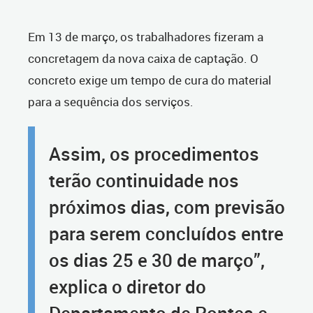
Em 13 de março, os trabalhadores fizeram a
concretagem da nova caixa de captação. O
concreto exige um tempo de cura do material
para a sequência dos serviços.
Assim, os procedimentos
terão continuidade nos
próximos dias, com previsão
para serem concluídos entre
os dias 25 e 30 de março”,
explica o diretor do