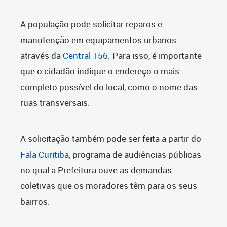
A população pode solicitar reparos e
manutenção em equipamentos urbanos
através da
Central 156
. Para isso, é importante
que o cidadão indique o endereço o mais
completo possível do local, como o nome das
ruas transversais.
A solicitação também pode ser feita a partir do
Fala Curitiba
, programa de audiências públicas
no qual a Prefeitura ouve as demandas
coletivas que os moradores têm para os seus
bairros.