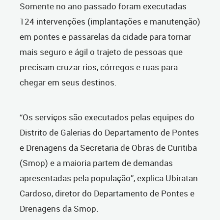
Somente no ano passado foram executadas
124 intervenções (implantações e manutenção)
em pontes e passarelas da cidade para tornar
mais seguro e ágil o trajeto de pessoas que
precisam cruzar rios, córregos e ruas para
chegar em seus destinos.
“Os serviços são executados pelas equipes do
Distrito de Galerias do Departamento de Pontes
e Drenagens da Secretaria de Obras de Curitiba
(Smop) e a maioria partem de demandas
apresentadas pela população”, explica Ubiratan
Cardoso, diretor do Departamento de Pontes e
Drenagens da Smop.