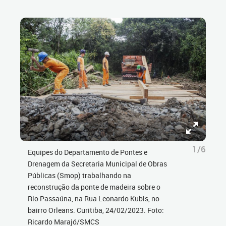
1/6
Equipes do Departamento de Pontes e
Drenagem da Secretaria Municipal de Obras
Públicas (Smop) trabalhando na
reconstrução da ponte de madeira sobre o
Rio Passaúna, na Rua Leonardo Kubis, no
bairro Orleans. Curitiba, 24/02/2023. Foto:
Ricardo Marajó/SMCS