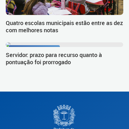
Quatro escolas municipais estão entre as dez
com melhores notas
Procedimento de carreira
Servidor: prazo para recurso quanto à
pontuação foi prorrogado