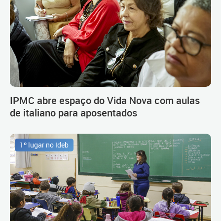
IPMC abre espaço do Vida Nova com aulas
de italiano para aposentados
1º lugar no Ideb