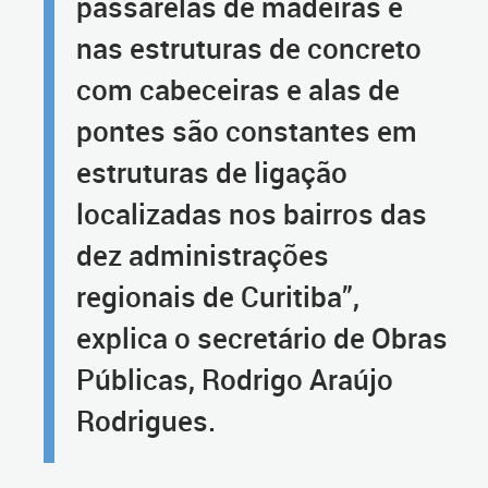
passarelas de madeiras e
nas estruturas de concreto
com cabeceiras e alas de
pontes são constantes em
estruturas de ligação
localizadas nos bairros das
dez administrações
regionais de Curitiba”,
explica o secretário de Obras
Públicas, Rodrigo Araújo
Rodrigues.