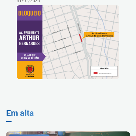
31/07/2026
Em alta