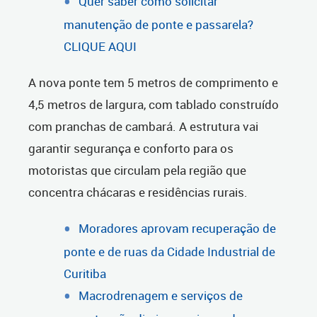
Quer saber como solicitar
manutenção de ponte e passarela?
CLIQUE AQUI
A nova ponte tem 5 metros de comprimento e
4,5 metros de largura, com tablado construído
com pranchas de cambará. A estrutura vai
garantir segurança e conforto para os
motoristas que circulam pela região que
concentra chácaras e residências rurais.
Moradores aprovam recuperação de
ponte e de ruas da Cidade Industrial de
Curitiba
Macrodrenagem e serviços de