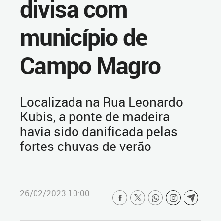
divisa com
município de
Campo Magro
Localizada na Rua Leonardo
Kubis, a ponte de madeira
havia sido danificada pelas
fortes chuvas de verão
26/02/2023 10:00