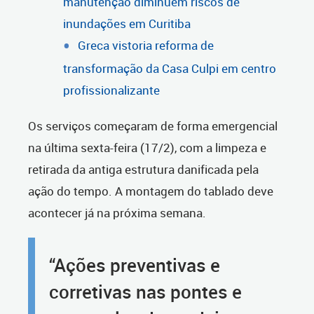
manutenção diminuem riscos de
inundações em Curitiba
Greca vistoria reforma de
transformação da Casa Culpi em centro
profissionalizante
Os serviços começaram de forma emergencial
na última sexta-feira (17/2), com a limpeza e
retirada da antiga estrutura danificada pela
ação do tempo. A montagem do tablado deve
acontecer já na próxima semana.
“Ações preventivas e
corretivas nas pontes e