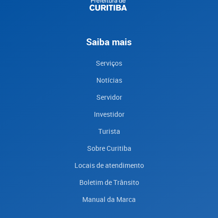
Saiba mais
Serviços
Notícias
Servidor
Investidor
Turista
Sobre Curitiba
Locais de atendimento
Boletim de Trânsito
Manual da Marca