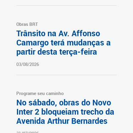
Obras BRT
Trânsito na Av. Affonso
Camargo terá mudanças a
partir desta terça-feira
03/08/2026
Programe seu caminho
No sábado, obras do Novo
Inter 2 bloqueiam trecho da
Avenida Arthur Bernardes