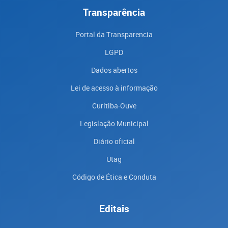
Transparência
Portal da Transparencia
LGPD
Dados abertos
Lei de acesso à informação
Curitiba-Ouve
Legislação Municipal
Diário oficial
Utag
Código de Ética e Conduta
Editais