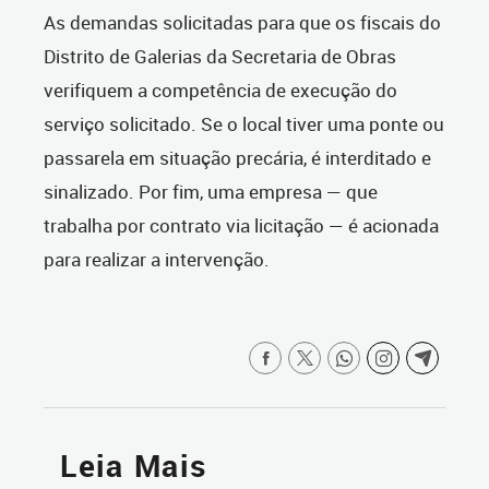
As demandas solicitadas para que os fiscais do
Distrito de Galerias da Secretaria de Obras
verifiquem a competência de execução do
serviço solicitado. Se o local tiver uma ponte ou
passarela em situação precária, é interditado e
sinalizado. Por fim, uma empresa — que
trabalha por contrato via licitação — é acionada
para realizar a intervenção.
Leia Mais