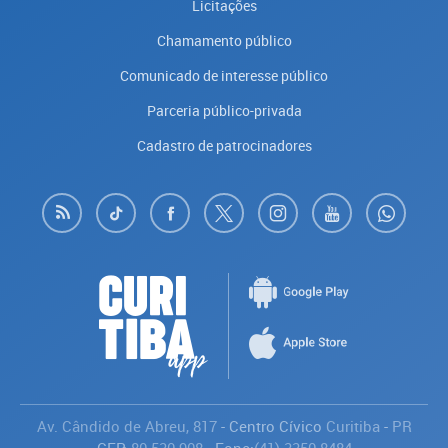
Licitações
Chamamento público
Comunicado de interesse público
Parceria público-privada
Cadastro de patrocinadores
Av. Cândido de Abreu, 817
- Centro Cívico
Curitiba
-
PR