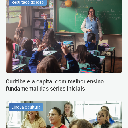
Resultado do Ideb
Curitiba é a capital com melhor ensino
fundamental das séries iniciais
Língua e cultura