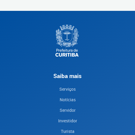
Saiba mais
Serviços
Notícias
Servidor
Investidor
Turista