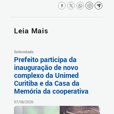
Leia Mais
Solenidade
Prefeito participa da
inauguração de novo
complexo da Unimed
Curitiba e da Casa da
Memória da cooperativa
07/08/2026