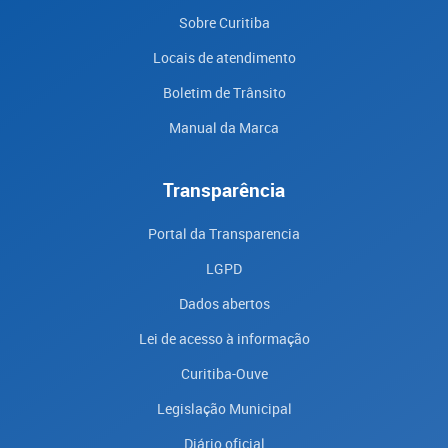
Sobre Curitiba
Locais de atendimento
Boletim de Trânsito
Manual da Marca
Transparência
Portal da Transparencia
LGPD
Dados abertos
Lei de acesso à informação
Curitiba-Ouve
Legislação Municipal
Diário oficial