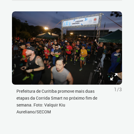
1/3
Prefeitura de Curitiba promove mais duas
etapas da Corrida Smart no próximo fim de
semana. Foto: Valquir Kiu
Aureliano/SECOM