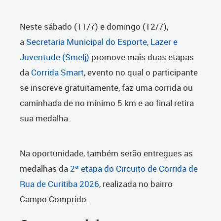
Neste sábado (11/7) e domingo (12/7),
a
Secretaria Municipal do Esporte, Lazer e
Juventude (Smelj)
promove mais duas etapas
da
Corrida Smart
, evento no qual o participante
se inscreve gratuitamente, faz uma corrida ou
caminhada de no mínimo 5 km e ao final retira
sua medalha.
Na oportunidade, também serão entregues as
medalhas da
2ª etapa do Circuito de Corrida de
Rua de Curitiba 2026
, realizada no bairro
Campo Comprido.