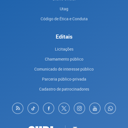
Utag
Código de Ética e Conduta
Editais
Licitações
Chamamento público
Comunicado de interesse público
Parceria público-privada
Cadastro de patrocinadores