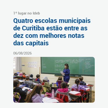
1º lugar no Ideb
Quatro escolas municipais
de Curitiba estão entre as
dez com melhores notas
das capitais
06/08/2026