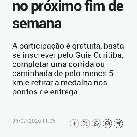
no próximo fim de
semana
A participação é gratuita, basta
se inscrever pelo Guia Curitiba,
completar uma corrida ou
caminhada de pelo menos 5
km e retirar a medalha nos
pontos de entrega
06/07/2026 11:05