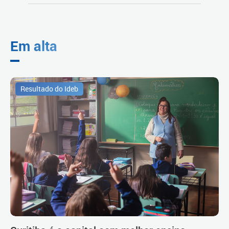
Em alta
Resultado do Ideb