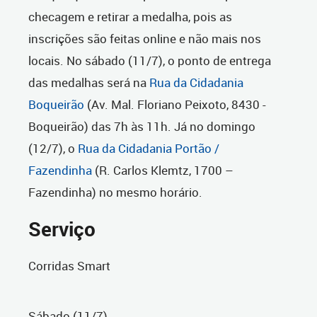
checagem e retirar a medalha, pois as
inscrições são feitas online e não mais nos
locais. No sábado (11/7), o ponto de entrega
das medalhas será na
Rua da Cidadania
Boqueirão
(Av. Mal. Floriano Peixoto, 8430 -
Boqueirão) das 7h às 11h. Já no domingo
(12/7), o
Rua da Cidadania Portão /
Fazendinha
(R. Carlos Klemtz, 1700 –
Fazendinha) no mesmo horário.
Serviço
Corridas Smart
Sábado (11/7)