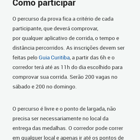
Como participar
O percurso da prova fica a critério de cada
participante, que deverá comprovar,
por qualquer aplicativo de corrida, o tempo e
distância percorridos. As inscrições devem ser
feitas pelo
Guia Curitiba
, a partir das 6h e o
corredor terá até as 11h do dia escolhido para
comprovar sua corrida. Serão 200 vagas no
sábado e 200 no domingo.
O percurso é livre e o ponto de largada, não
precisa ser necessariamente no local da
entrega das medalhas. O corredor pode correr
em qualquer local e apenas ir até os pontos de