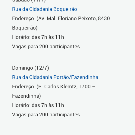
Rua da Cidadania Boqueirão
Endereço: (Av. Mal. Floriano Peixoto, 8430 -
Boqueirão)
Horário: das 7h às 11h
Vagas para 200 participantes
Domingo (12/7)
Rua da Cidadania Portão/Fazendinha
Endereço: (R. Carlos Klemtz, 1700 –
Fazendinha)
Horário: das 7h às 11h
Vagas para 200 participantes