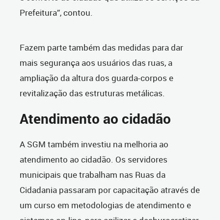
Prefeitura”, contou.
Fazem parte também das medidas para dar
mais segurança aos usuários das ruas, a
ampliação da altura dos guarda-corpos e
revitalização das estruturas metálicas.
Atendimento ao cidadão
A SGM também investiu na melhoria ao
atendimento ao cidadão. Os servidores
municipais que trabalham nas Ruas da
Cidadania passaram por capacitação através de
um curso em metodologias de atendimento e