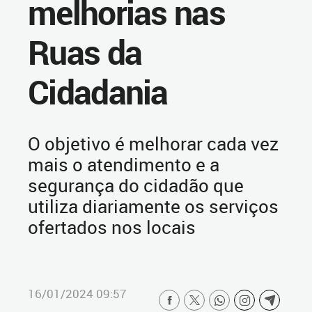
melhorias nas
Ruas da
Cidadania
O objetivo é melhorar cada vez
mais o atendimento e a
segurança do cidadão que
utiliza diariamente os serviços
ofertados nos locais
16/01/2024 09:57