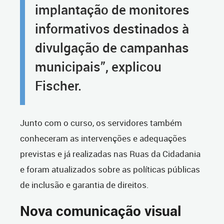
implantação de monitores
informativos destinados à
divulgação de campanhas
municipais”, explicou
Fischer.
Junto com o curso, os servidores também
conheceram as intervenções e adequações
previstas e já realizadas nas Ruas da Cidadania
e foram atualizados sobre as políticas públicas
de inclusão e garantia de direitos.
Nova comunicação visual