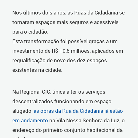
Nos últimos dois anos, as Ruas da Cidadania se
tornaram espaços mais seguros e acessíveis
para o cidadão.
Esta transformação foi possível graças a um
investimento de R$ 10,6 milhões, aplicados em
requalificação de nove dos dez espaços
existentes na cidade.
Na Regional CIC, única a ter os serviços
descentralizados funcionando em espaço
alugado,
as obras da Rua da Cidadania já estão
em andamento
na Vila Nossa Senhora da Luz, o
endereço do primeiro conjunto habitacional da