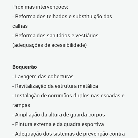
Próximas intervenções:
- Reforma dos telhados e substituição das
calhas
- Reforma dos sanitários e vestiários
(adequações de acessibilidade)
Boqueirão
- Lavagem das coberturas
- Revitalização da estrutura metálica
- Instalação de corrimãos duplos nas escadas e
rampas
- Ampliação da altura de guarda-corpos
- Pintura externa e da quadra esportiva
- Adequação dos sistemas de prevenção contra