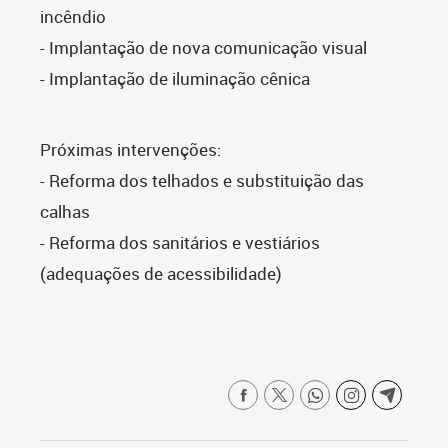
incêndio
- Implantação de nova comunicação visual
- Implantação de iluminação cênica
Próximas intervenções:
- Reforma dos telhados e substituição das
calhas
- Reforma dos sanitários e vestiários
(adequações de acessibilidade)