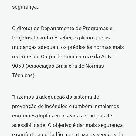
segurança.
O diretor do Departamento de Programas e
Projetos, Leandro Fischer, explicou que as
mudanças adequam os prédios às normas mais
recentes do Corpo de Bombeiros e da ABNT
9050 (Associação Brasileira de Normas
Técnicas).
“Fizemos a adequação do sistema de
prevenção de incêndios e também instalamos
corrimões duplos em escadas e rampas de
acessibilidade. O objetivo é dar mais segurança
e conforto ao cidadão que utiliza os serviços da