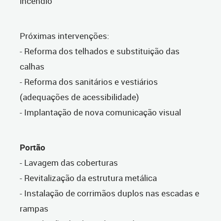
incêndio
Próximas intervenções:
- Reforma dos telhados e substituição das
calhas
- Reforma dos sanitários e vestiários
(adequações de acessibilidade)
- Implantação de nova comunicação visual
Portão
- Lavagem das coberturas
- Revitalização da estrutura metálica
- Instalação de corrimãos duplos nas escadas e
rampas