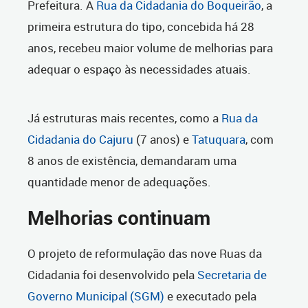
Prefeitura. A
Rua da Cidadania do Boqueirão
, a
primeira estrutura do tipo, concebida há 28
anos, recebeu maior volume de melhorias para
adequar o espaço às necessidades atuais.
Já estruturas mais recentes, como a
Rua da
Cidadania do Cajuru
(7 anos) e
Tatuquara
, com
8 anos de existência, demandaram uma
quantidade menor de adequações.
Melhorias continuam
O projeto de reformulação das nove Ruas da
Cidadania foi desenvolvido pela
Secretaria de
Governo Municipal (SGM)
e executado pela