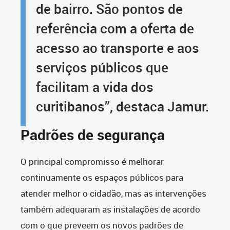
de bairro. São pontos de
referência com a oferta de
acesso ao transporte e aos
serviços públicos que
facilitam a vida dos
curitibanos”, destaca Jamur.
Padrões de segurança
O principal compromisso é melhorar
continuamente os espaços públicos para
atender melhor o cidadão, mas as intervenções
também adequaram as instalações de acordo
com o que preveem os novos padrões de