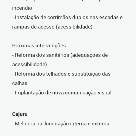
incêndio
- Instalação de corrimãos duplos nas escadas e
rampas de acesso (acessibilidade)
Próximas intervenções:
- Reforma dos sanitários (adequações de
acessibilidade)
- Reforma dos telhados e substituição das
calhas
- Implantação de nova comunicação visual
Cajuru
- Melhoria na iluminação interna e externa