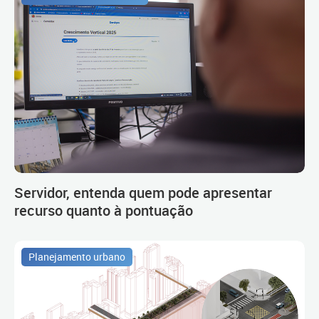
Servidor, entenda quem pode apresentar
recurso quanto à pontuação
Planejamento urbano