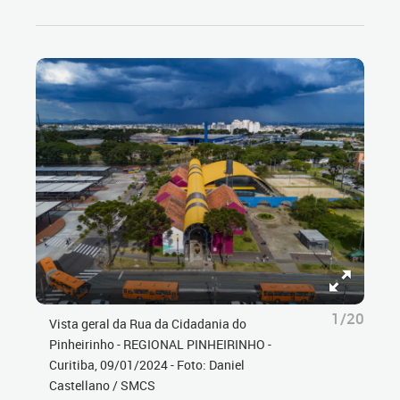
1/20
Vista geral da Rua da Cidadania do
Pinheirinho - REGIONAL PINHEIRINHO -
Curitiba, 09/01/2024 - Foto: Daniel
Castellano / SMCS