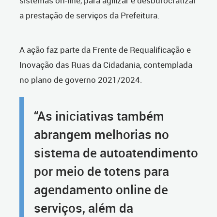
sistemas on-line, para agilizar e desburocratizar
a prestação de serviços da Prefeitura.
A ação faz parte da Frente de Requalificação e
Inovação das Ruas da Cidadania, contemplada
no plano de governo 2021/2024.
“As iniciativas também
abrangem melhorias no
sistema de autoatendimento
por meio de totens para
agendamento online de
serviços, além da