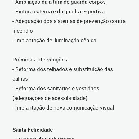
- Ampliação da altura de guarda-corpos
- Pintura externa e da quadra esportiva
- Adequação dos sistemas de prevenção contra
incêndio
- Implantação de iluminação cênica
Próximas intervenções:
- Reforma dos telhados e substituição das
calhas
- Reforma dos sanitários e vestiários
(adequações de acessibilidade)
- Implantação de nova comunicação visual
Santa Felicidade