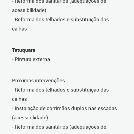
- Reforma dos sanitários (adequações de
acessibilidade)
- Reforma dos telhados e substituição das
calhas
Tatuquara
- Pintura externa
Próximas intervenções:
- Reforma dos telhados e substituição das
calhas
- Instalação de corrimãos duplos nas escadas
(acessibilidade)
- Reforma dos sanitários (adequações de