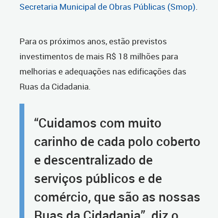
Secretaria Municipal de Obras Públicas (Smop)
.
Para os próximos anos, estão previstos
investimentos de mais R$ 18 milhões para
melhorias e adequações nas edificações das
Ruas da Cidadania.
“Cuidamos com muito
carinho de cada polo coberto
e descentralizado de
serviços públicos e de
comércio, que são as nossas
Ruas da Cidadania”, diz o