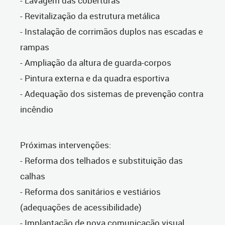
- Lavagem das coberturas
- Revitalização da estrutura metálica
- Instalação de corrimãos duplos nas escadas e
rampas
- Ampliação da altura de guarda-corpos
- Pintura externa e da quadra esportiva
- Adequação dos sistemas de prevenção contra
incêndio
Próximas intervenções:
- Reforma dos telhados e substituição das
calhas
- Reforma dos sanitários e vestiários
(adequações de acessibilidade)
- Implantação de nova comunicação visual