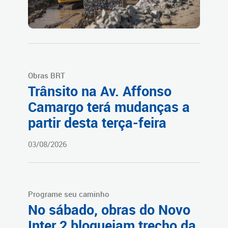
Obras BRT
Trânsito na Av. Affonso
Camargo terá mudanças a
partir desta terça-feira
03/08/2026
Programe seu caminho
No sábado, obras do Novo
Inter 2 bloqueiam trecho da