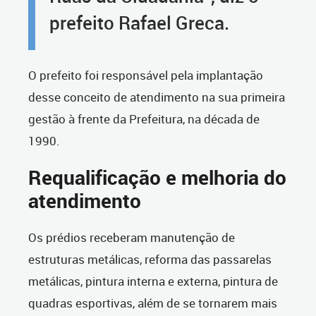
prefeito Rafael Greca.
O prefeito foi responsável pela implantação
desse conceito de atendimento na sua primeira
gestão à frente da Prefeitura, na década de
1990.
Requalificação e melhoria do
atendimento
Os prédios receberam manutenção de
estruturas metálicas, reforma das passarelas
metálicas, pintura interna e externa, pintura de
quadras esportivas, além de se tornarem mais