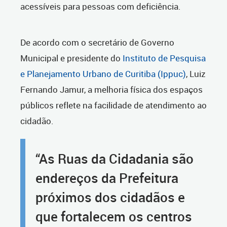
acessíveis para pessoas com deficiência.
De acordo com o secretário de Governo
Municipal e presidente do
Instituto de Pesquisa
e Planejamento Urbano de Curitiba (Ippuc)
, Luiz
Fernando Jamur, a melhoria física dos espaços
públicos reflete na facilidade de atendimento ao
cidadão.
“As Ruas da Cidadania são
endereços da Prefeitura
próximos dos cidadãos e
que fortalecem os centros