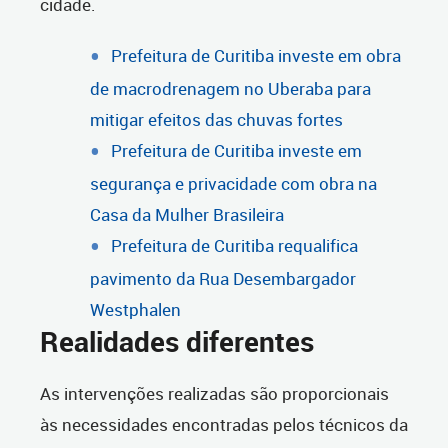
cidade.
Prefeitura de Curitiba investe em obra
de macrodrenagem no Uberaba para
mitigar efeitos das chuvas fortes
Prefeitura de Curitiba investe em
segurança e privacidade com obra na
Casa da Mulher Brasileira
Prefeitura de Curitiba requalifica
pavimento da Rua Desembargador
Westphalen
Realidades diferentes
As intervenções realizadas são proporcionais
às necessidades encontradas pelos técnicos da