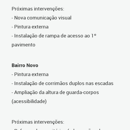
Próximas intervenções:
- Nova comunicação visual
- Pintura externa
- Instalação de rampa de acesso ao 1º
pavimento
Bairro Novo
- Pintura externa
- Instalação de corrimãos duplos nas escadas
- Ampliação da altura de guarda-corpos
(acessibilidade)
Próximas intervenções: