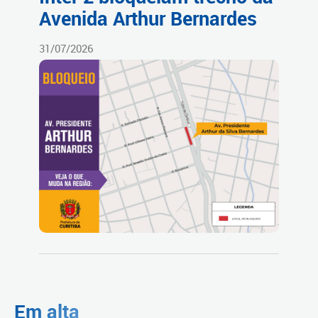
Avenida Arthur Bernardes
31/07/2026
Em alta