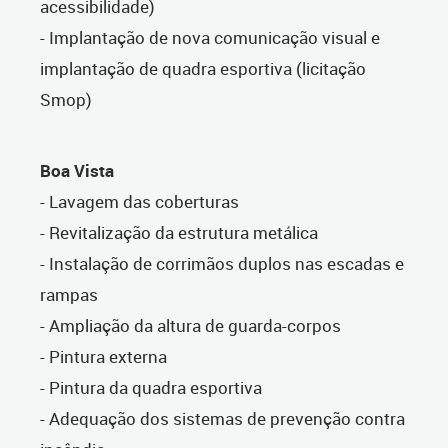
acessibilidade)
- Implantação de nova comunicação visual e
implantação de quadra esportiva (licitação
Smop)
Boa Vista
- Lavagem das coberturas
- Revitalização da estrutura metálica
- Instalação de corrimãos duplos nas escadas e
rampas
- Ampliação da altura de guarda-corpos
- Pintura externa
- Pintura da quadra esportiva
- Adequação dos sistemas de prevenção contra