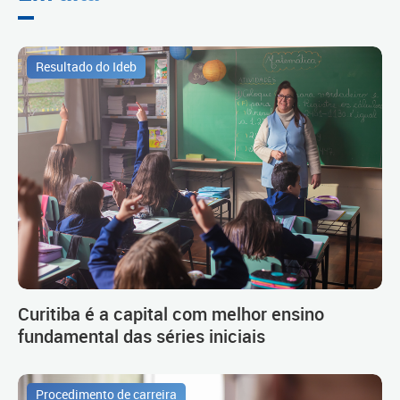
Resultado do Ideb
Curitiba é a capital com melhor ensino
fundamental das séries iniciais
Procedimento de carreira