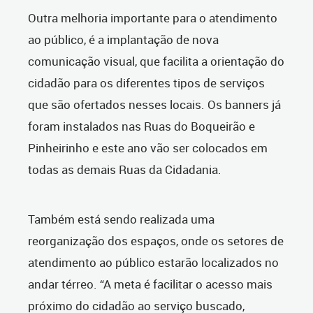
Outra melhoria importante para o atendimento
ao público, é a implantação de nova
comunicação visual, que facilita a orientação do
cidadão para os diferentes tipos de serviços
que são ofertados nesses locais. Os banners já
foram instalados nas Ruas do Boqueirão e
Pinheirinho e este ano vão ser colocados em
todas as demais Ruas da Cidadania.
Também está sendo realizada uma
reorganização dos espaços, onde os setores de
atendimento ao público estarão localizados no
andar térreo. “A meta é facilitar o acesso mais
próximo do cidadão ao serviço buscado,