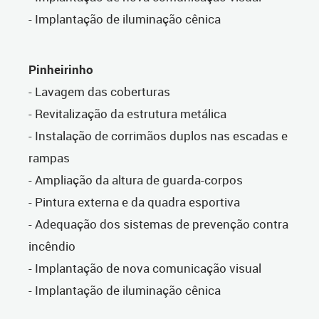
- Implantação de iluminação cênica
Pinheirinho
- Lavagem das coberturas
- Revitalização da estrutura metálica
- Instalação de corrimãos duplos nas escadas e
rampas
- Ampliação da altura de guarda-corpos
- Pintura externa e da quadra esportiva
- Adequação dos sistemas de prevenção contra
incêndio
- Implantação de nova comunicação visual
- Implantação de iluminação cênica