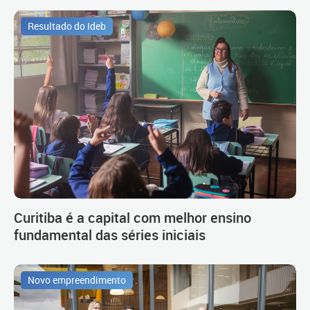
Resultado do Ideb
Curitiba é a capital com melhor ensino
fundamental das séries iniciais
Novo empreendimento