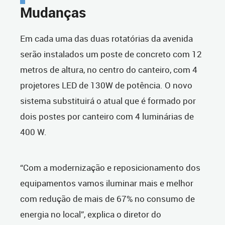
Mudanças
Em cada uma das duas rotatórias da avenida
serão instalados um poste de concreto com 12
metros de altura, no centro do canteiro, com 4
projetores LED de 130W de potência. O novo
sistema substituirá o atual que é formado por
dois postes por canteiro com 4 luminárias de
400 W.
“Com a modernização e reposicionamento dos
equipamentos vamos iluminar mais e melhor
com redução de mais de 67% no consumo de
energia no local”, explica o diretor do