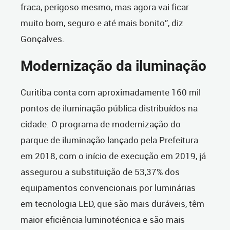
fraca, perigoso mesmo, mas agora vai ficar
muito bom, seguro e até mais bonito”, diz
Gonçalves.
Modernização da iluminação
Curitiba conta com aproximadamente 160 mil
pontos de iluminação pública distribuídos na
cidade. O programa de modernização do
parque de iluminação lançado pela Prefeitura
em 2018, com o início de execução em 2019, já
assegurou a substituição de 53,37% dos
equipamentos convencionais por luminárias
em tecnologia LED, que são mais duráveis, têm
maior eficiência luminotécnica e são mais