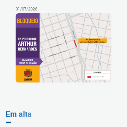
31/07/2026
Em alta