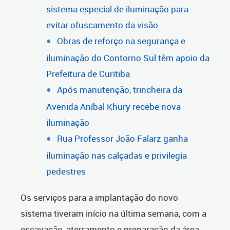
sistema especial de iluminação para
evitar ofuscamento da visão
Obras de reforço na segurança e
iluminação do Contorno Sul têm apoio da
Prefeitura de Curitiba
Após manutenção, trincheira da
Avenida Aníbal Khury recebe nova
iluminação
Rua Professor João Falarz ganha
iluminação nas calçadas e privilegia
pedestres
Os serviços para a implantação do novo
sistema tiveram início na última semana, com a
escavação, aterramento e preparação da área