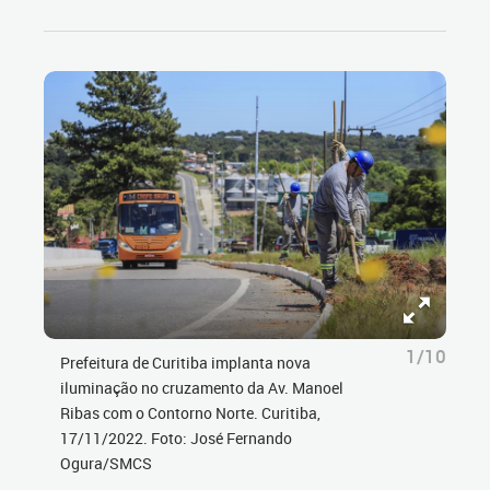
1/10
Prefeitura de Curitiba implanta nova
iluminação no cruzamento da Av. Manoel
Ribas com o Contorno Norte. Curitiba,
17/11/2022. Foto: José Fernando
Ogura/SMCS