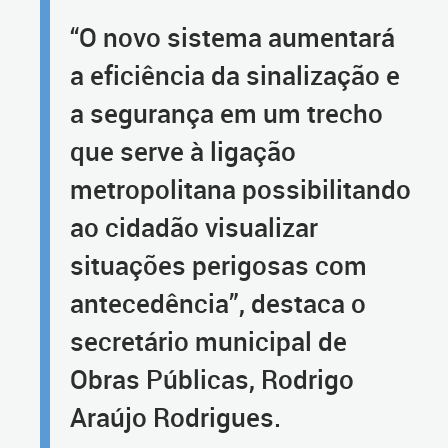
“O novo sistema aumentará
a eficiência da sinalização e
a segurança em um trecho
que serve à ligação
metropolitana possibilitando
ao cidadão visualizar
situações perigosas com
antecedência”, destaca o
secretário municipal de
Obras Públicas, Rodrigo
Araújo Rodrigues.