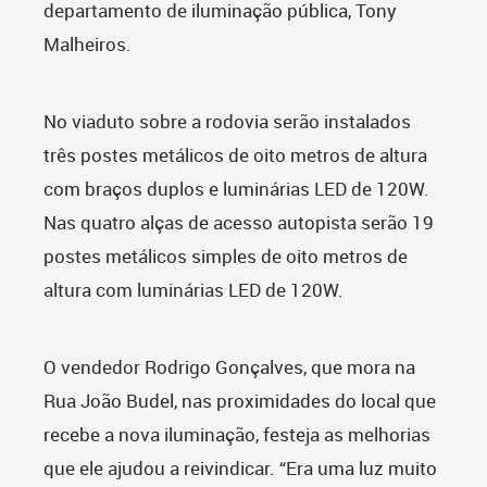
departamento de iluminação pública, Tony
Malheiros.
No viaduto sobre a rodovia serão instalados
três postes metálicos de oito metros de altura
com braços duplos e luminárias LED de 120W.
Nas quatro alças de acesso autopista serão 19
postes metálicos simples de oito metros de
altura com luminárias LED de 120W.
O vendedor Rodrigo Gonçalves, que mora na
Rua João Budel, nas proximidades do local que
recebe a nova iluminação, festeja as melhorias
que ele ajudou a reivindicar. “Era uma luz muito