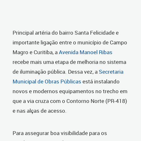
Principal artéria do bairro Santa Felicidade e
importante ligação entre o município de Campo
Magro e Curitiba, a
Avenida Manoel Ribas
recebe mais uma etapa de melhoria no sistema
de iluminação pública. Dessa vez, a
Secretaria
Municipal de Obras Públicas
está instalando
novos e modernos equipamentos no trecho em
que a via cruza com o Contorno Norte (PR-418)
e nas alças de acesso.
Para assegurar boa visibilidade para os