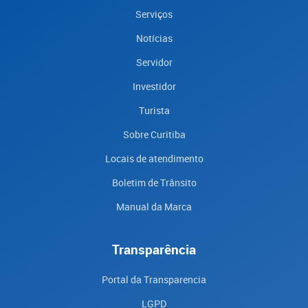
Serviços
Notícias
Servidor
Investidor
Turista
Sobre Curitiba
Locais de atendimento
Boletim de Trânsito
Manual da Marca
Transparência
Portal da Transparencia
LGPD