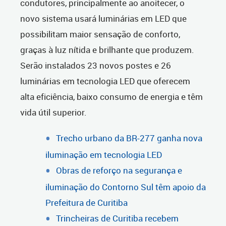
condutores, principalmente ao anoitecer, o
novo sistema usará luminárias em LED que
possibilitam maior sensação de conforto,
graças à luz nítida e brilhante que produzem.
Serão instalados 23 novos postes e 26
luminárias em tecnologia LED que oferecem
alta eficiência, baixo consumo de energia e têm
vida útil superior.
Trecho urbano da BR-277 ganha nova
iluminação em tecnologia LED
Obras de reforço na segurança e
iluminação do Contorno Sul têm apoio da
Prefeitura de Curitiba
Trincheiras de Curitiba recebem