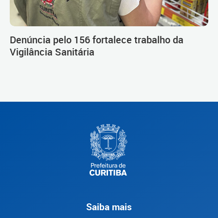
Denúncia pelo 156 fortalece trabalho da
Vigilância Sanitária
Saiba mais