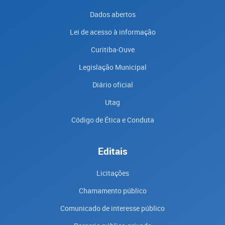
Dados abertos
Lei de acesso à informação
Curitiba-Ouve
Legislação Municipal
Diário oficial
Utag
Código de Ética e Conduta
Editais
Licitações
Chamamento público
Comunicado de interesse público