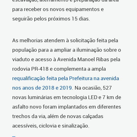
para receber os novos equipamentos e
seguirão pelos próximos 15 dias.
As melhorias atendem à solicitação feita pela
população para a ampliar a iluminação sobre o
viaduto e acesso à Avenida Manoel Ribas pela
rodovia PR-418 e complementa a ampla
requalificação feita pela Prefeitura na avenida
nos anos de 2018 e 2019.
Na ocasião, 527
novas luminárias em tecnologia LED e 7 km de
asfalto novo foram implantados em diferentes
trechos da via, além de novas calçadas
acessíveis, ciclovia e sinalização.