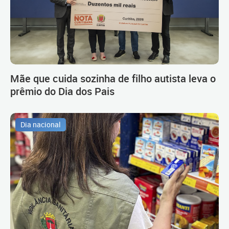
Mãe que cuida sozinha de filho autista leva o
prêmio do Dia dos Pais
Dia nacional