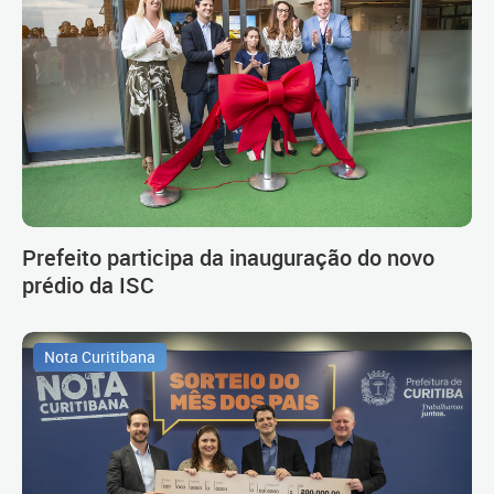
Prefeito participa da inauguração do novo
prédio da ISC
Nota Curitibana