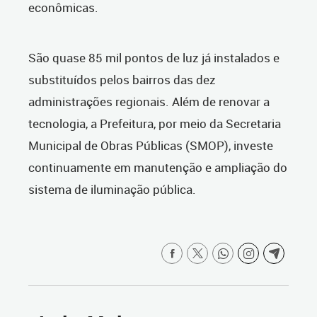
econômicas.
São quase 85 mil pontos de luz já instalados e
substituídos pelos bairros das dez
administrações regionais. Além de renovar a
tecnologia, a Prefeitura, por meio da Secretaria
Municipal de Obras Públicas (SMOP), investe
continuamente em manutenção e ampliação do
sistema de iluminação pública.