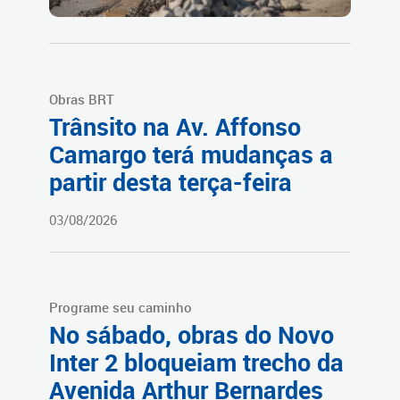
Obras BRT
Trânsito na Av. Affonso
Camargo terá mudanças a
partir desta terça-feira
03/08/2026
Programe seu caminho
No sábado, obras do Novo
Inter 2 bloqueiam trecho da
Avenida Arthur Bernardes