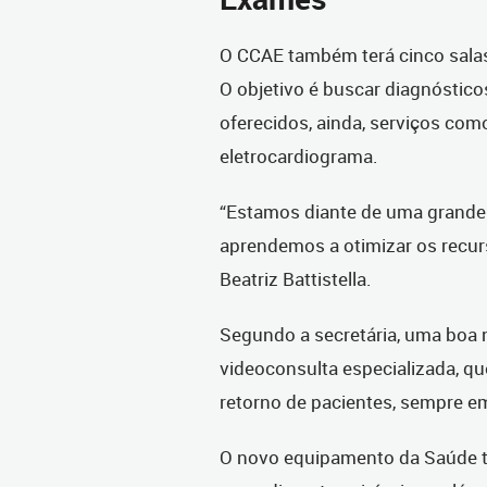
O CCAE também terá cinco sala
O objetivo é buscar diagnóstico
oferecidos, ainda, serviços como
eletrocardiograma.
“Estamos diante de uma grande 
aprendemos a otimizar os recurs
Beatriz Battistella.
Segundo a secretária, uma boa n
videoconsulta especializada, qu
retorno de pacientes, sempre em
O novo equipamento da Saúde 