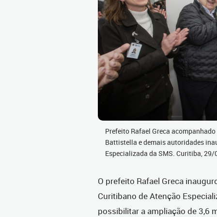
Prefeito Rafael Greca acompanhado d
Battistella e demais autoridades in
Especializada da SMS. Curitiba, 29
O prefeito Rafael Greca inauguro
Curitibano de Atenção Especial
possibilitar a ampliação de 3,6 