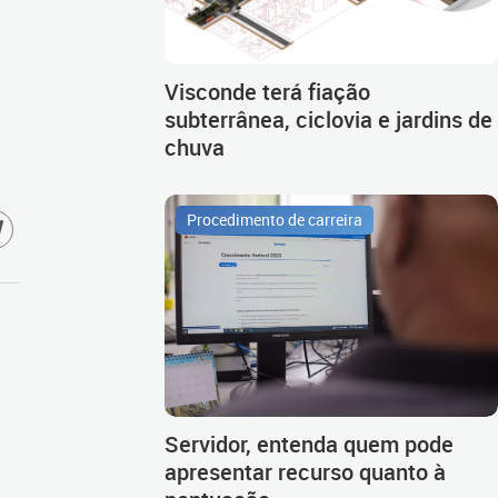
Visconde terá fiação
subterrânea, ciclovia e jardins de
chuva
Procedimento de carreira
Servidor, entenda quem pode
apresentar recurso quanto à