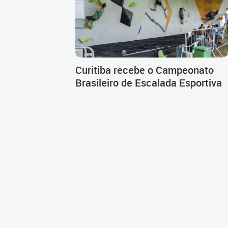
Curitiba recebe o Campeonato
Brasileiro de Escalada Esportiva