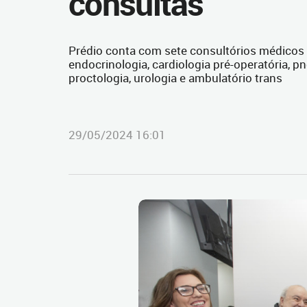
consultas
Prédio conta com sete consultórios médicos p
endocrinologia, cardiologia pré-operatória, 
proctologia, urologia e ambulatório trans
29/05/2024 16:01