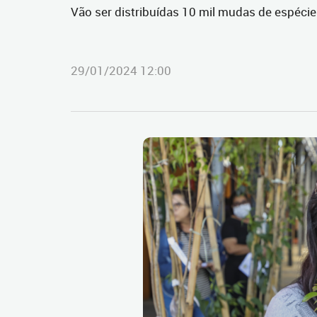
Vão ser distribuídas 10 mil mudas de espécie
29/01/2024 12:00