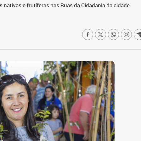
s nativas e frutíferas nas Ruas da Cidadania da cidade