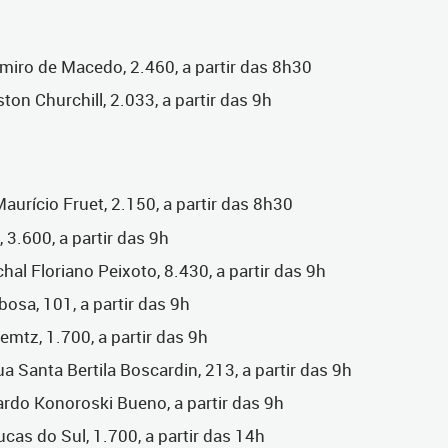
miro de Macedo, 2.460, a partir das 8h30
on Churchill, 2.033, a partir das 9h
aurício Fruet, 2.150, a partir das 8h30
 3.600, a partir das 9h
l Floriano Peixoto, 8.430, a partir das 9h
osa, 101, a partir das 9h
mtz, 1.700, a partir das 9h
Santa Bertila Boscardin, 213, a partir das 9h
do Konoroski Bueno, a partir das 9h
as do Sul, 1.700, a partir das 14h