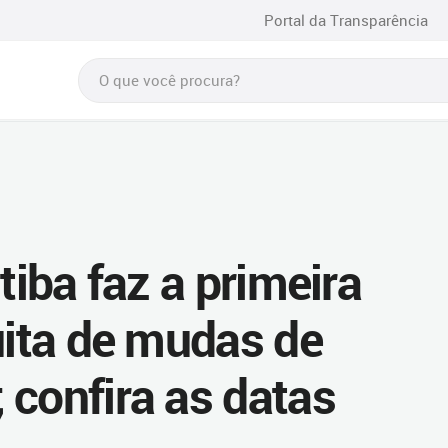
Portal da Transparência
tiba faz a primeira
uita de mudas de
 confira as datas