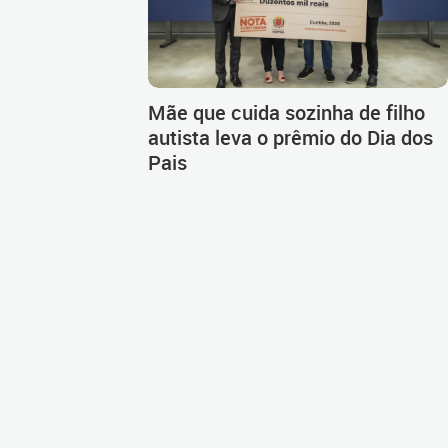
Mãe que cuida sozinha de filho
autista leva o prêmio do Dia dos
Pais