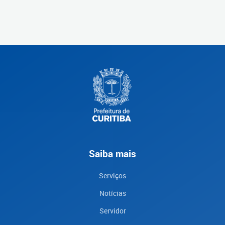
Saiba mais
Serviços
Notícias
Servidor