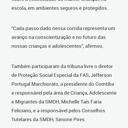
escola, em ambientes seguros e protegidos.
“Cada passo dado nessa corrida representa um
avanço na conscientização e no futuro das
nossas crianças e adolescentes”, afirmou.
Também participaram da tribuna livre o diretor
de Proteção Social Especial da FAS, Jefferson
Portugal Marchiorato, a presidente do Comtiba
e responsável pela área de Criança, Adolescente
e Migrantes da SMDH, Michelle Taís Faria
Feliciano, e a responsável pelos Conselhos
Tutelares da SMDH, Simone Pires.