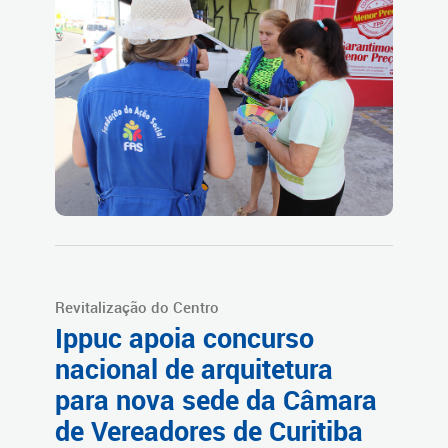
Revitalização do Centro
Ippuc apoia concurso
nacional de arquitetura
para nova sede da Câmara
de Vereadores de Curitiba