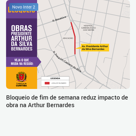
Novo Inter 2
Bloqueio de fim de semana reduz impacto de
obra na Arthur Bernardes