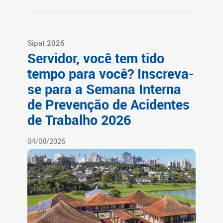
Sipat 2026
Servidor, você tem tido
tempo para você? Inscreva-
se para a Semana Interna
de Prevenção de Acidentes
de Trabalho 2026
04/08/2026