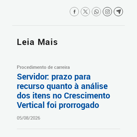
Leia Mais
Procedimento de carreira
Servidor: prazo para
recurso quanto à análise
dos itens no Crescimento
Vertical foi prorrogado
05/08/2026