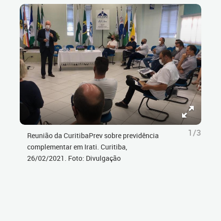
1/3
Reunião da CuritibaPrev sobre previdência
complementar em Irati. Curitiba,
26/02/2021. Foto: Divulgação