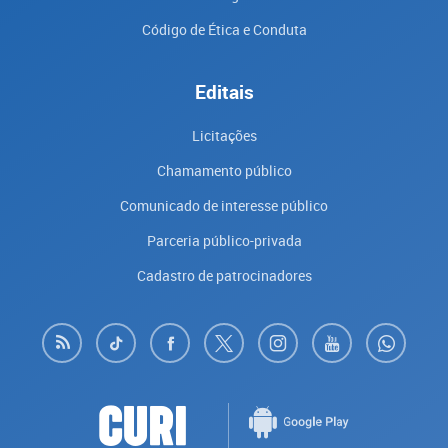
Código de Ética e Conduta
Editais
Licitações
Chamamento público
Comunicado de interesse público
Parceria público-privada
Cadastro de patrocinadores