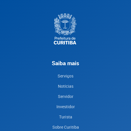
Saiba mais
Serviços
Notícias
Servidor
Investidor
Turista
Sobre Curitiba