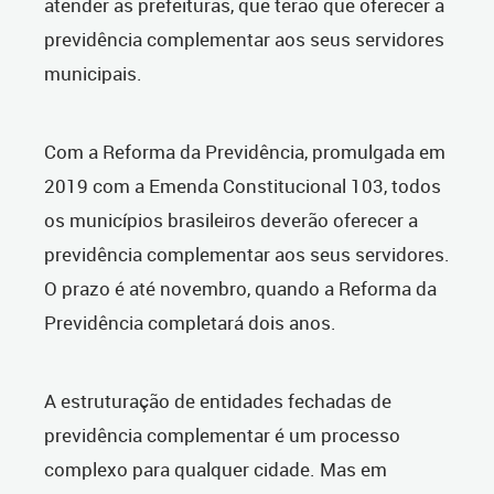
atender as prefeituras, que terão que oferecer a
previdência complementar aos seus servidores
municipais.
Com a Reforma da Previdência, promulgada em
2019 com a Emenda Constitucional 103, todos
os municípios brasileiros deverão oferecer a
previdência complementar aos seus servidores.
O prazo é até novembro, quando a Reforma da
Previdência completará dois anos.
A estruturação de entidades fechadas de
previdência complementar é um processo
complexo para qualquer cidade. Mas em