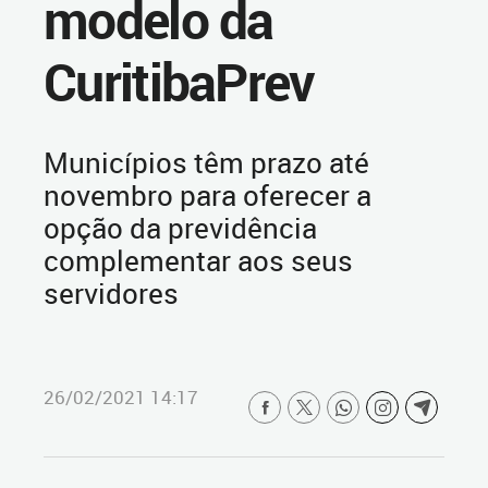
modelo da
CuritibaPrev
Municípios têm prazo até
novembro para oferecer a
opção da previdência
complementar aos seus
servidores
26/02/2021 14:17