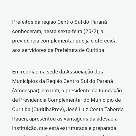
Prefeitos da região Centro Sul do Paraná
conheceram, nesta sexta-feira (26/2), a
previdência complementar que já é oferecida
aos servidores da Prefeitura de Curitiba.
Em reunião na sede da Associação dos
Municípios da Região Centro Sul do Paraná
(Amcespar), em Irati, o presidente da Fundação
de Previdência Complementar do Município de
Curitiba (CuritibaPrev), José Luiz Costa Taborda
Rauen, apresentou as vantagens da adesão à
instituição, que está estruturada e preparada