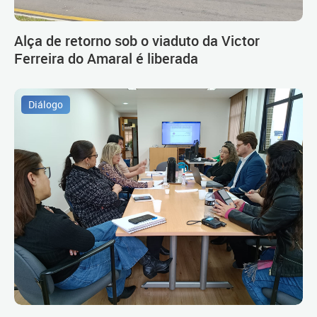
Alça de retorno sob o viaduto da Victor
Ferreira do Amaral é liberada
Diálogo