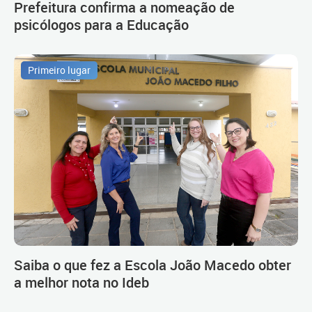
Prefeitura confirma a nomeação de
psicólogos para a Educação
Primeiro lugar
Saiba o que fez a Escola João Macedo obter
a melhor nota no Ideb