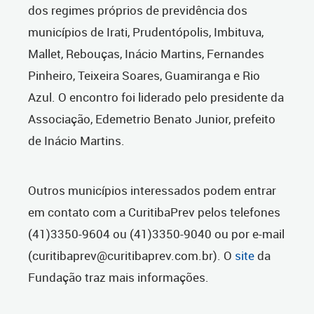
dos regimes próprios de previdência dos
municípios de Irati, Prudentópolis, Imbituva,
Mallet, Rebouças, Inácio Martins, Fernandes
Pinheiro, Teixeira Soares, Guamiranga e Rio
Azul. O encontro foi liderado pelo presidente da
Associação, Edemetrio Benato Junior, prefeito
de Inácio Martins.
Outros municípios interessados podem entrar
em contato com a CuritibaPrev pelos telefones
(41)3350-9604 ou (41)3350-9040 ou por e-mail
(curitibaprev@curitibaprev.com.br). O
site
da
Fundação traz mais informações.