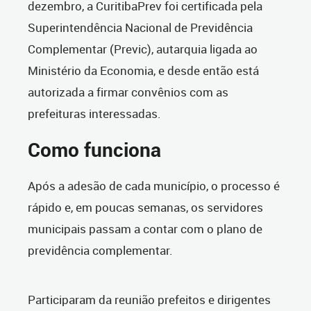
dezembro, a CuritibaPrev foi certificada pela
Superintendência Nacional de Previdência
Complementar (Previc), autarquia ligada ao
Ministério da Economia, e desde então está
autorizada a firmar convênios com as
prefeituras interessadas.
Como funciona
Após a adesão de cada município, o processo é
rápido e, em poucas semanas, os servidores
municipais passam a contar com o plano de
previdência complementar.
Participaram da reunião prefeitos e dirigentes