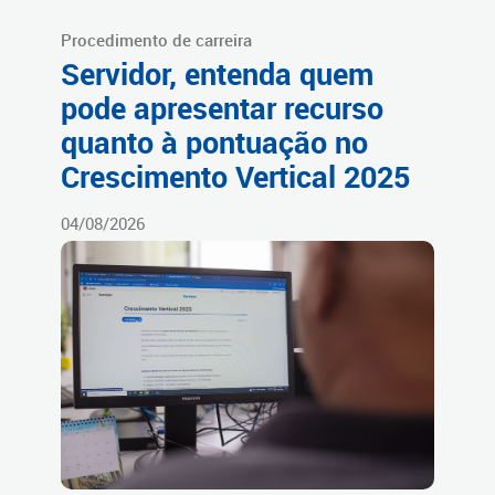
Procedimento de carreira
Servidor, entenda quem
pode apresentar recurso
quanto à pontuação no
Crescimento Vertical 2025
04/08/2026