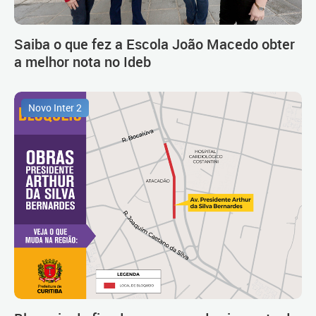
Saiba o que fez a Escola João Macedo obter
a melhor nota no Ideb
Novo Inter 2