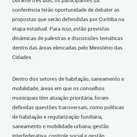
Durante três dias, os participantes da
conferência terão oportunidade de debater as
propostas que serão defendidas por Curitiba na
etapa estadual. Para isso, estão previstas
dinâmicas de palestras e discussões temáticas
dentro das áreas elencadas pelo Ministério das
Cidades.
Dentro dos setores de habitação, saneamento e
mobilidade, áreas em que os conselhos
municipais têm atuação prioritária, foram
definidas questões transversais, como políticas
de habitação e regularização fundiária,
saneamento e mobilidade urbana, gestão
interfederativa, controle social e gestão