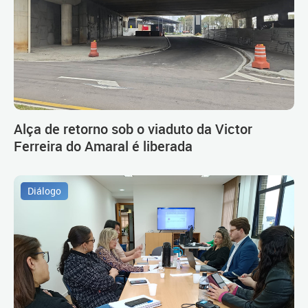
Alça de retorno sob o viaduto da Victor
Ferreira do Amaral é liberada
Diálogo