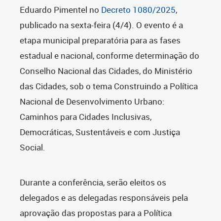
Eduardo Pimentel no
Decreto 1080/2025
,
publicado na sexta-feira (4/4). O evento é a
etapa municipal preparatória para as fases
estadual e nacional, conforme determinação do
Conselho Nacional das Cidades, do Ministério
das Cidades, sob o tema Construindo a Política
Nacional de Desenvolvimento Urbano:
Caminhos para Cidades Inclusivas,
Democráticas, Sustentáveis e com Justiça
Social.
Durante a conferência, serão eleitos os
delegados e as delegadas responsáveis pela
aprovação das propostas para a Política