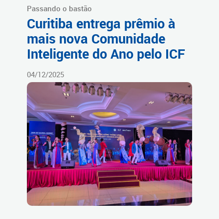
Passando o bastão
Curitiba entrega prêmio à
mais nova Comunidade
Inteligente do Ano pelo ICF
04/12/2025