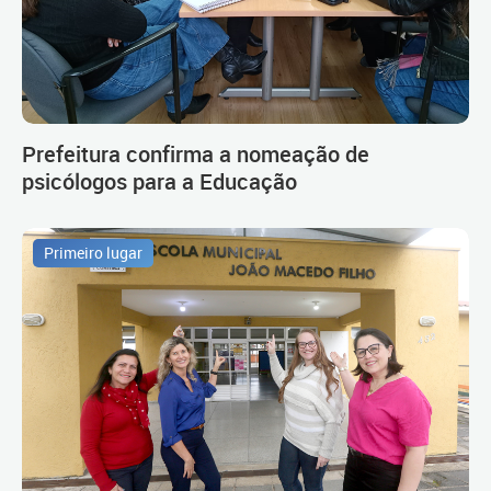
Prefeitura confirma a nomeação de
psicólogos para a Educação
Primeiro lugar