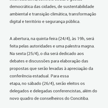
democrática das cidades, de sustentabilidade
ambiental e transição climática, transformação
digital e território e segurança pública.
A abertura, na quinta-feira (24/4), às 19h, será
feita pelas autoridades e uma palestra magna.
Na sexta (25/4), o dia será dedicado aos
debates e discussões para elaboração das
propostas que serão levadas à apreciação da
conferência estadual. Para essa
etapa, no sábado (26/4), serão eleitos os
delegados e delegadas conferencistas, além do
novo quadro de conselheiros do Concitiba.