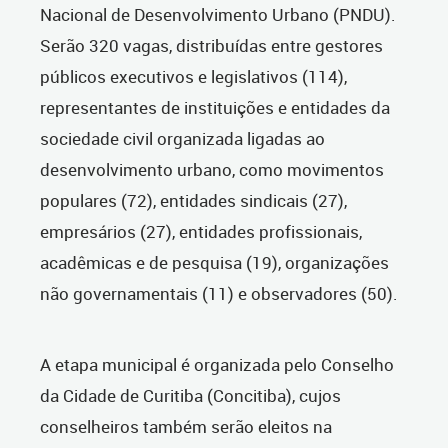
Nacional de Desenvolvimento Urbano (PNDU).
Serão 320 vagas, distribuídas entre gestores
públicos executivos e legislativos (114),
representantes de instituições e entidades da
sociedade civil organizada ligadas ao
desenvolvimento urbano, como movimentos
populares (72), entidades sindicais (27),
empresários (27), entidades profissionais,
acadêmicas e de pesquisa (19), organizações
não governamentais (11) e observadores (50).
A etapa municipal é organizada pelo Conselho
da Cidade de Curitiba (Concitiba), cujos
conselheiros também serão eleitos na