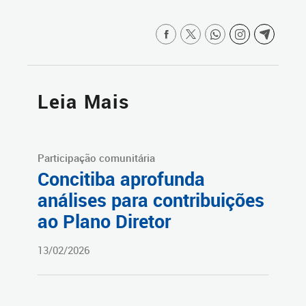
Leia Mais
Participação comunitária
Concitiba aprofunda
análises para contribuições
ao Plano Diretor
13/02/2026