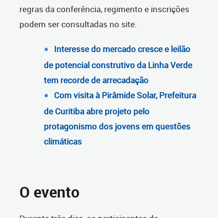
regras da conferência, regimento e inscrições
podem ser consultadas no site.
Interesse do mercado cresce e leilão
de potencial construtivo da Linha Verde
tem recorde de arrecadação
Com visita à Pirâmide Solar, Prefeitura
de Curitiba abre projeto pelo
protagonismo dos jovens em questões
climáticas
O evento