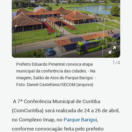
1/4
Prefeito Eduardo Pimentel convoca etapa
municipal da conferência das cidades. - Na
imagem, Salão de Atos do Parque Barigui. -
Foto: Daniel Castellano/SECOM (arquivo)
A 7ª Conferência Municipal de Curitiba
(ComCuritiba) será realizada de 24 a 26 de abril,
no Complexo Imap, no
Parque Barigui
,
conforme convocação feita pelo prefeito