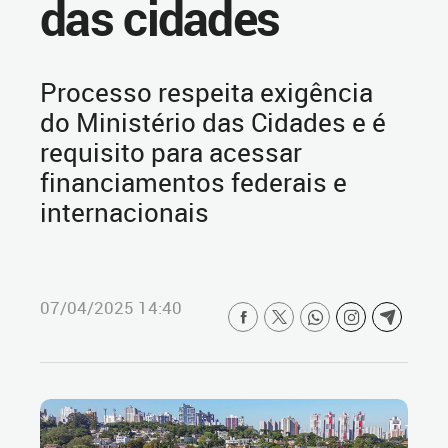
das cidades
Processo respeita exigência
do Ministério das Cidades e é
requisito para acessar
financiamentos federais e
internacionais
07/04/2025 14:40