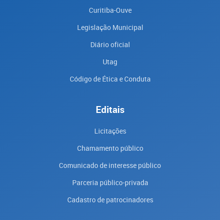
Curitiba-Ouve
Legislação Municipal
Diário oficial
Utag
Código de Ética e Conduta
Editais
Licitações
Chamamento público
Comunicado de interesse público
Parceria público-privada
Cadastro de patrocinadores