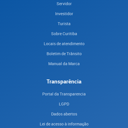
Servidor
Investidor
Turista
Sobre Curitiba
Locais de atendimento
Boletim de Trânsito
Manual da Marca
Transparência
Portal da Transparencia
LGPD
Dados abertos
Lei de acesso à informação