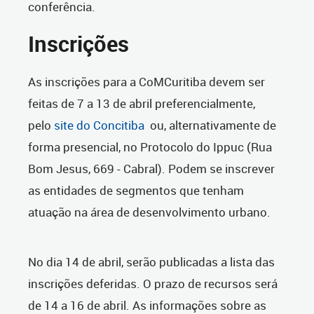
conferência.
Inscrições
As inscrições para a CoMCuritiba devem ser
feitas de 7 a 13 de abril preferencialmente,
pelo
site do Concitiba
ou, alternativamente de
forma presencial, no Protocolo do Ippuc (Rua
Bom Jesus, 669 - Cabral). Podem se inscrever
as entidades de segmentos que tenham
atuação na área de desenvolvimento urbano.
No dia 14 de abril, serão publicadas a lista das
inscrições deferidas. O prazo de recursos será
de 14 a 16 de abril. As informações sobre as