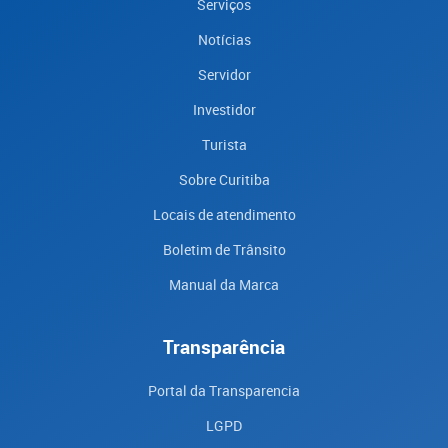
Serviços
Notícias
Servidor
Investidor
Turista
Sobre Curitiba
Locais de atendimento
Boletim de Trânsito
Manual da Marca
Transparência
Portal da Transparencia
LGPD