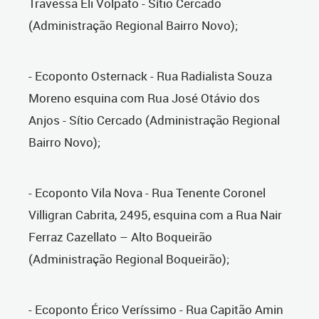
Travessa Eli Volpato - Sítio Cercado
(Administração Regional Bairro Novo);
- Ecoponto Osternack - Rua Radialista Souza
Moreno esquina com Rua José Otávio dos
Anjos - Sítio Cercado (Administração Regional
Bairro Novo);
- Ecoponto Vila Nova - Rua Tenente Coronel
Villigran Cabrita, 2495, esquina com a Rua Nair
Ferraz Cazellato – Alto Boqueirão
(Administração Regional Boqueirão);
- Ecoponto Érico Veríssimo - Rua Capitão Amin