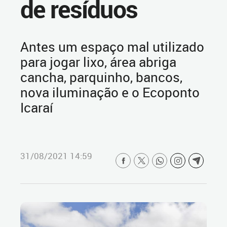
de resíduos
Antes um espaço mal utilizado
para jogar lixo, área abriga
cancha, parquinho, bancos,
nova iluminação e o Ecoponto
Icaraí
31/08/2021 14:59