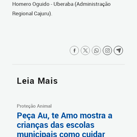
Homero Oguido - Uberaba (Administração
Regional Cajuru).
Leia Mais
Proteção Animal
Peça Au, te Amo mostra a
crianças das escolas
municipais como cuidar