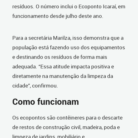
resíduos. O número inclui o Ecoponto Icaraí, em
funcionamento desde julho deste ano.
Para a secretária Marilza, isso demonstra que a
população está fazendo uso dos equipamentos
e destinando os resíduos de forma mais
adequada. “Essa atitude impacta positiva e
diretamente na manutenção da limpeza da
cidade”, confirmou.
Como funcionam
Os ecopontos são contêineres para o descarte
de restos de construção civil, madeira, poda e
limpeza de jardins, mobiliário e