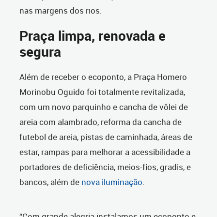
nas margens dos rios.
Praça limpa, renovada e
segura
Além de receber o ecoponto, a Praça Homero
Morinobu Oguido foi totalmente revitalizada,
com um novo parquinho e cancha de vôlei de
areia com alambrado, reforma da cancha de
futebol de areia, pistas de caminhada, áreas de
estar, rampas para melhorar a acessibilidade a
portadores de deficiência, meios-fios, gradis, e
bancos, além de
nova iluminação
.
“Com grande alegria instalamos um ecoponto e