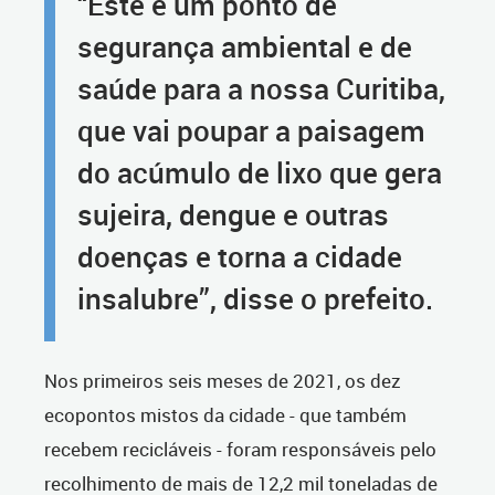
“Este é um ponto de
segurança ambiental e de
saúde para a nossa Curitiba,
que vai poupar a paisagem
do acúmulo de lixo que gera
sujeira, dengue e outras
doenças e torna a cidade
insalubre”, disse o prefeito.
Nos primeiros seis meses de 2021, os dez
ecopontos mistos da cidade - que também
recebem recicláveis - foram responsáveis pelo
recolhimento de mais de 12,2 mil toneladas de