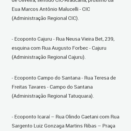
Eua Marcos Antônio Malucelli - CIC
(Administração Regional CIC).
- Ecoponto Cajuru - Rua Neusa Vieira Bet, 239,
esquina com Rua Augusto Forbec - Cajuru
(Administração Regional Cajuru).
- Ecoponto Campo do Santana - Rua Teresa de
Freitas Tavares - Campo do Santana
(Administração Regional Tatuquara).
- Ecoponto Icaraí – Rua Olindo Caetani com Rua
Sargento Luiz Gonzaga Martins Ribas – Praça