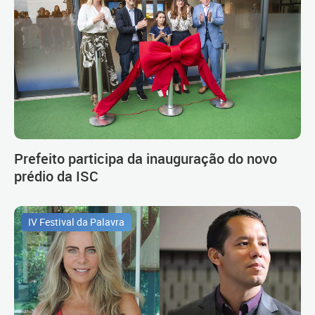
Prefeito participa da inauguração do novo
prédio da ISC
IV Festival da Palavra