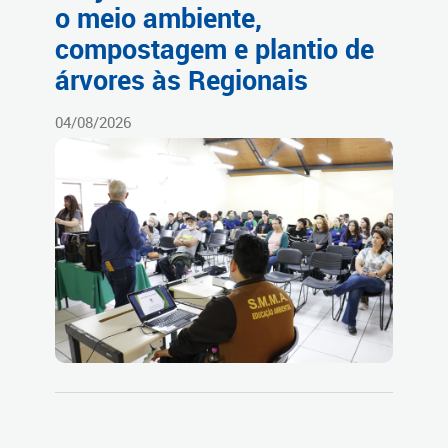
o meio ambiente,
compostagem e plantio de
árvores às Regionais
04/08/2026