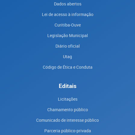
Dados abertos
Lei de acesso à informação
Curitiba-Ouve
Legislação Municipal
Diário oficial
Utag
Código de Ética e Conduta
Editais
Licitações
Chamamento público
Comunicado de interesse público
Parceria público-privada