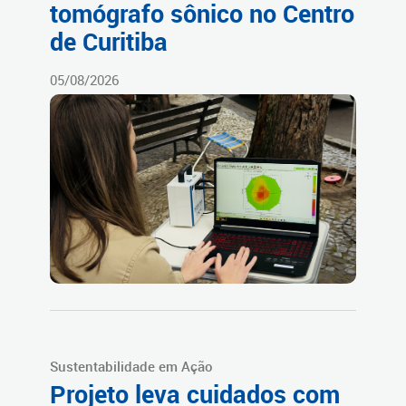
tomógrafo sônico no Centro
de Curitiba
05/08/2026
Sustentabilidade em Ação
Projeto leva cuidados com