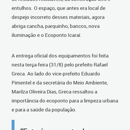
entulhos. O espaço, que antes era local de
despejo incorreto desses materiais, agora
abriga cancha, parquinho, bancos, nova
iluminação e o Ecoponto Icaraí.
A entrega oficial dos equipamentos foi feita
nesta terça-feira (31/8) pelo prefeito Rafael
Greca. Ao lado do vice-prefeito Eduardo
Pimentel e da secretária do Meio Ambiente,
Marilza Oliveira Dias, Greca ressaltou a
importância do ecoponto para a limpeza urbana
e para a saúde da população.