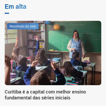
Em alta
Resultado do Ideb
Curitiba é a capital com melhor ensino
fundamental das séries iniciais