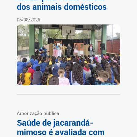
dos animais domésticos
06/08/2026
Arborização pública
Saúde de jacarandá-
mimoso é avaliada com