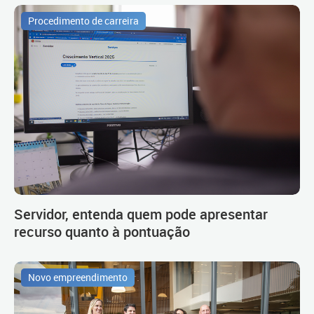
Procedimento de carreira
Servidor, entenda quem pode apresentar
recurso quanto à pontuação
Novo empreendimento