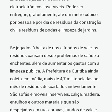
eletroeletrônicos inservíveis. Pode ser
entregue, gratuitamente, até um metro cúbico
por pessoa e por dia de resíduos da construção
civil e resíduos de podas e limpeza de jardins.
Se jogados à beira de rios e fundos de vale, os
resíduos causam desde problemas de saúde a
enchentes, além de aumentar os gastos com a
limpeza pública. A Prefeitura de Curitiba ainda
coleta, em média, mais de 4,7 mil toneladas por
mês de resíduos descartados indevidamente.
São sofás e móveis inservíveis, caliça, madeira,
entulhos e outros materiais que são
despejados em ruas, praças, fundos de vale e