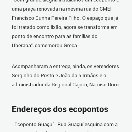
uma praça renovada na mesma rua do CMEI
Francisco Cunha Pereira Filho. O espaço que já
foi tratado como lixão, agora se transforma em
ponto de encontro para as famílias do
Uberaba”, comemorou Greca.
Acompanharam a entrega, ainda, os vereadores
Serginho do Posto e João da 5 Irmãos e o
administrador da Regional Cajuru, Narciso Doro.
Endereços dos ecopontos
- Ecoponto Guaçuí - Rua Guaçuí esquina com a