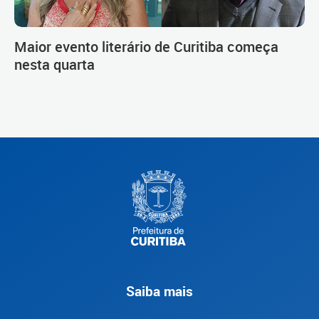
Maior evento literário de Curitiba começa
nesta quarta
Saiba mais