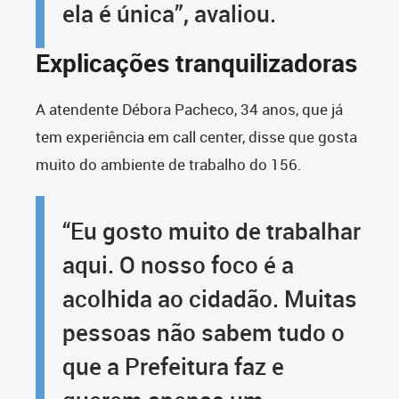
ela é única”, avaliou.
Explicações tranquilizadoras
A atendente Débora Pacheco, 34 anos, que já
tem experiência em call center, disse que gosta
muito do ambiente de trabalho do 156.
“Eu gosto muito de trabalhar
aqui. O nosso foco é a
acolhida ao cidadão. Muitas
pessoas não sabem tudo o
que a Prefeitura faz e