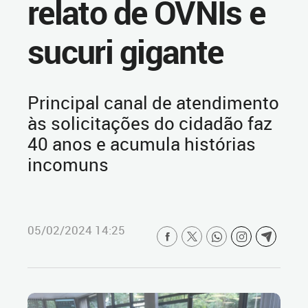
relato de OVNIs e
sucuri gigante
Principal canal de atendimento
às solicitações do cidadão faz
40 anos e acumula histórias
incomuns
05/02/2024 14:25