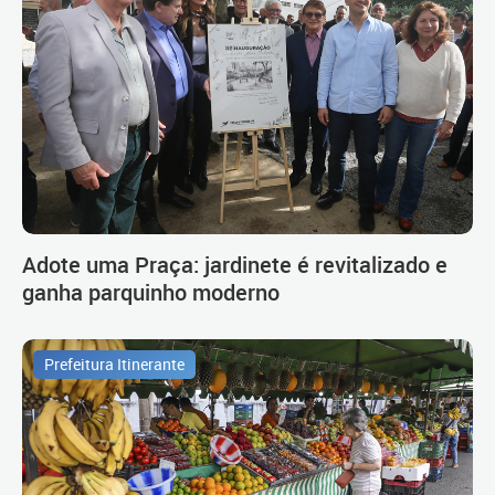
Adote uma Praça: jardinete é revitalizado e
ganha parquinho moderno
Prefeitura Itinerante