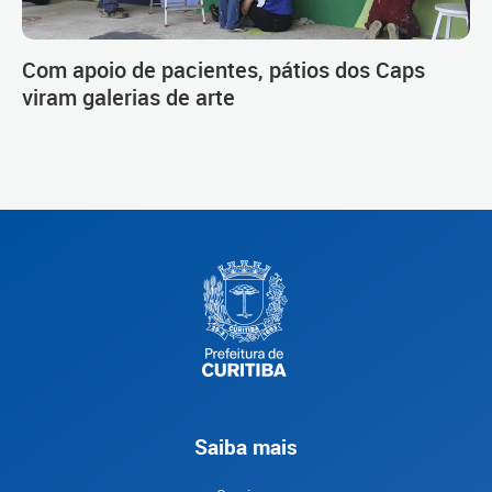
Com apoio de pacientes, pátios dos Caps
viram galerias de arte
Saiba mais