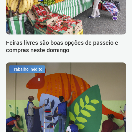
Feiras livres são boas opções de passeio e
compras neste domingo
Trabalho inédito