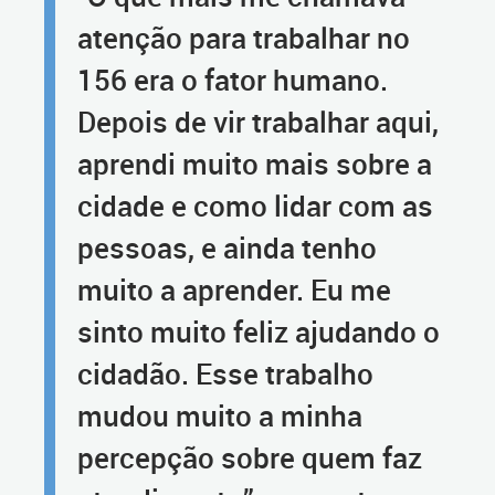
atenção para trabalhar no
156 era o fator humano.
Depois de vir trabalhar aqui,
aprendi muito mais sobre a
cidade e como lidar com as
pessoas, e ainda tenho
muito a aprender. Eu me
sinto muito feliz ajudando o
cidadão. Esse trabalho
mudou muito a minha
percepção sobre quem faz