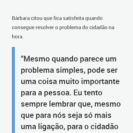
Bárbara citou que fica satisfeita quando
consegue resolver o problema do cidadão na
hora.
“Mesmo quando parece um
problema simples, pode ser
uma coisa muito importante
para a pessoa. Eu tento
sempre lembrar que, mesmo
que para nós seja só mais
uma ligação, para o cidadão