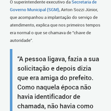
O superintendente executivo da
Secretaria de
Governo Municipal (SGM)
, Airton Sozzi Júnior,
que acompanhou a implantação do serviço de
atendimento, explica que nos primeiros tempos
era normal o que se chamava de “chave de
autoridade”.
“A pessoa ligava, fazia a sua
solicitação e depois dizia
que era amiga do prefeito.
Como naquela época não
havia identificador de
chamada, não havia como