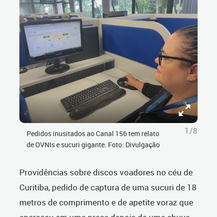
1/8
Pedidos inusitados ao Canal 156 tem relato
de OVNIs e sucuri gigante. Foto: Divulgação
Providências sobre discos voadores no céu de
Curitiba, pedido de captura de uma sucuri de 18
metros de comprimento e de apetite voraz que