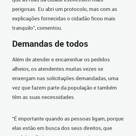
perigosas. Eu abri um protocolo, mas com as
explicações fornecidas o cidadão ficou mais
tranquilo”, comentou.
Demandas de todos
Além de atender e encaminhar os pedidos
alheios, os atendentes muitas vezes se
enxergam nas solicitações demandadas, uma
vez que fazem parte da população e também
têm as suas necessidades.
“É importante quando as pessoas ligam, porque
elas estão em busca dos seus direitos, que