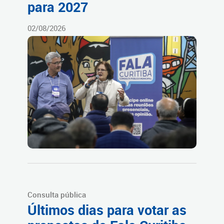
para 2027
02/08/2026
Consulta pública
Últimos dias para votar as