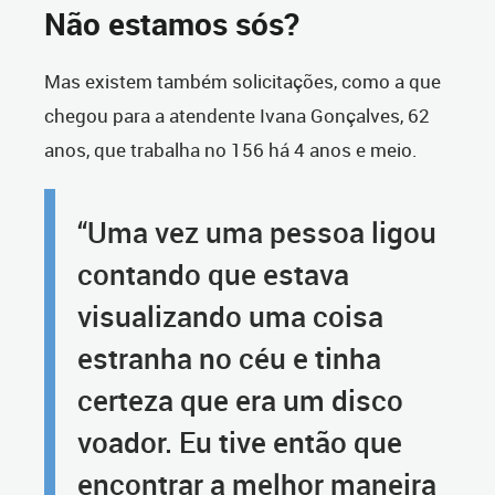
Não estamos sós?
Mas existem também solicitações, como a que
chegou para a atendente Ivana Gonçalves, 62
anos, que trabalha no 156 há 4 anos e meio.
“Uma vez uma pessoa ligou
contando que estava
visualizando uma coisa
estranha no céu e tinha
certeza que era um disco
voador. Eu tive então que
encontrar a melhor maneira