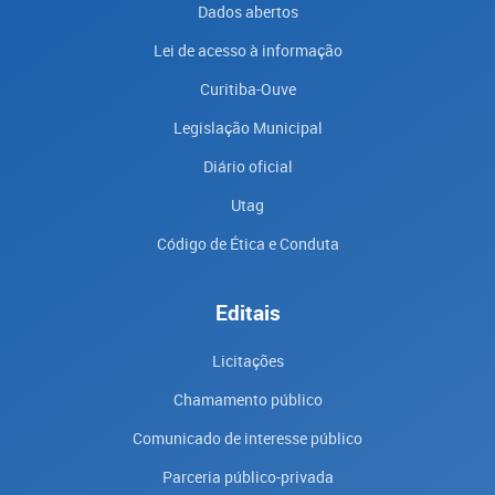
Dados abertos
Lei de acesso à informação
Curitiba-Ouve
Legislação Municipal
Diário oficial
Utag
Código de Ética e Conduta
Editais
Licitações
Chamamento público
Comunicado de interesse público
Parceria público-privada