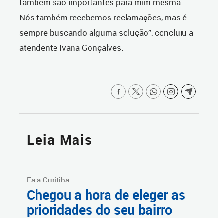
também são importantes para mim mesma.
Nós também recebemos reclamações, mas é
sempre buscando alguma solução”, concluiu a
atendente Ivana Gonçalves.
Leia Mais
Fala Curitiba
Chegou a hora de eleger as
prioridades do seu bairro