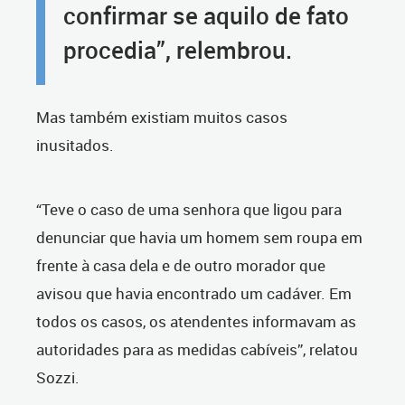
confirmar se aquilo de fato
procedia”, relembrou.
Mas também existiam muitos casos
inusitados.
“Teve o caso de uma senhora que ligou para
denunciar que havia um homem sem roupa em
frente à casa dela e de outro morador que
avisou que havia encontrado um cadáver. Em
todos os casos, os atendentes informavam as
autoridades para as medidas cabíveis”, relatou
Sozzi.