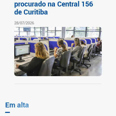
procurado na Central 156
de Curitiba
28/07/2026
Em alta