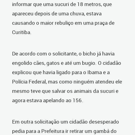
informar que uma sucuri de 18 metros, que
apareceu depois de uma chuva, estava
causando o maior rebuliço em uma praça de
Curitiba.
De acordo com o solicitante, o bicho já havia
engolido cães, gatos e até um bugio. O cidadão
explicou que havia ligado para o Ibama e a
Polícia Federal, mas como ninguém atendeu ele
mesmo teve que salvar os animais da sucuri e
agora estava apelando ao 156.
Em outra solicitação um cidadão desesperado
pedia para a Prefeitura ir retirar um gambá do