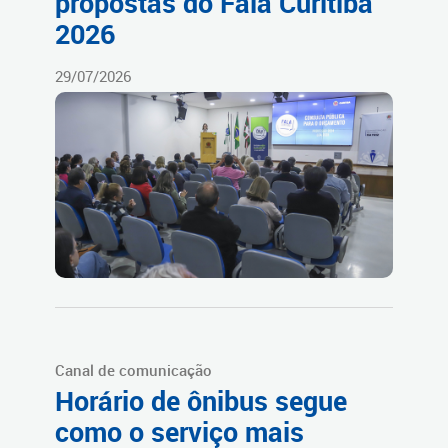
propostas do Fala Curitiba
2026
29/07/2026
Canal de comunicação
Horário de ônibus segue
como o serviço mais