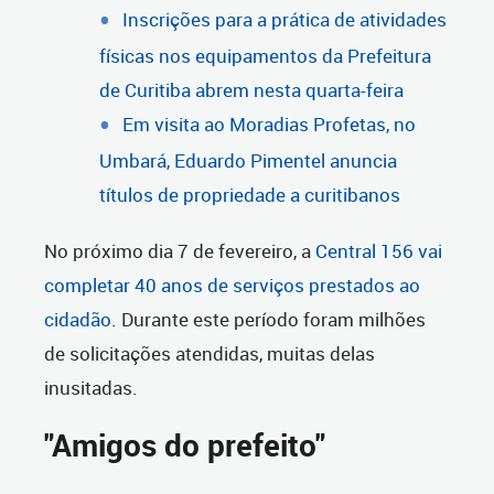
Inscrições para a prática de atividades
físicas nos equipamentos da Prefeitura
de Curitiba abrem nesta quarta-feira
Em visita ao Moradias Profetas, no
Umbará, Eduardo Pimentel anuncia
títulos de propriedade a curitibanos
No próximo dia 7 de fevereiro, a
Central 156 vai
completar 40 anos de serviços prestados ao
cidadão
. Durante este período foram milhões
de solicitações atendidas, muitas delas
inusitadas.
"Amigos do prefeito"