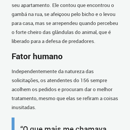
seu apartamento. Ele contou que encontrou o
gambá na rua, se afeiçoou pelo bicho e o levou
para casa, mas se arrependeu quando percebeu
o forte cheiro das glândulas do animal, que é
liberado para a defesa de predadores.
Fator humano
Independentemente da natureza das
solicitações, os atendentes do 156 sempre
acolhem os pedidos e procuram dar o melhor
tratamento, mesmo que elas se refiram a coisas
inusitadas.
“O que mais me chamava