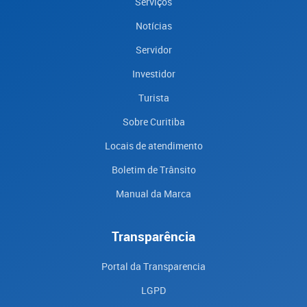
Serviços
Notícias
Servidor
Investidor
Turista
Sobre Curitiba
Locais de atendimento
Boletim de Trânsito
Manual da Marca
Transparência
Portal da Transparencia
LGPD