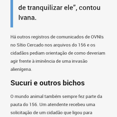
de tranquilizar ele”, contou
Ivana.
Há outros registros de comunicados de OVNIs
no Sítio Cercado nos arquivos do 156 e os
cidadãos pediam orientação de como deveriam
agir frente à iminência de uma invasão
alienígena.
Sucuri e outros bichos
O mundo animal também sempre fez parte da
pauta do 156. Um atendente recebeu uma
solicitação de um cidadão que ligou para