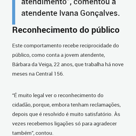
atendimento”, comentou a
atendente Ivana Gonçalves.
Reconhecimento do público
Este comportamento recebe reciprocidade do
público, como conta a jovem atendente,
Bárbara da Veiga, 22 anos, que trabalha há nove
meses na Central 156.
“É muito legal ver o reconhecimento do
cidadão, porque, embora tenham reclamações,
depois que é resolvido é muito satisfatório. Às
vezes recebemos ligações só para agradecer
também”, contou.