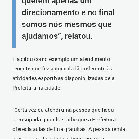
querem apenas um
direcionamento e no final
somos nós mesmos que
ajudamos”, relatou.
Ela citou como exemplo um atendimento
recente que fez a um cidadão referente às
atividades esportivas disponibilizadas pela
Prefeitura na cidade.
“Certa vez eu atendi uma pessoa que ficou
preocupada quando soube que a Prefeitura
oferecia aulas de luta gratuitas. A pessoa temia
que as ruas da cidade estivessem mais