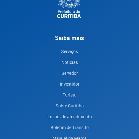
Saiba mais
Serviços
Notícias
Servidor
Investidor
Turista
Sobre Curitiba
Locais de atendimento
Boletim de Trânsito
Manual da Marca