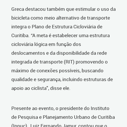
Greca destacou também que estimular o uso da
bicicleta como meio alternativo de transporte
integra o Plano de Estrutura Cicloviária de
Curitiba. “A meta é estabelecer uma estrutura
cicloviária lógica em função dos
deslocamentos e da disponibilidade da rede
integrada de transporte (RIT) promovendo o
máximo de conexões possíveis, buscando
qualidade e segurança, incluindo estruturas de
apoio ao ciclista", disse ele.
Presente ao evento, o presidente do Instituto
de Pesquisa e Planejamento Urbano de Curitiba
(Ippuc), Luiz Fernando Jamur, contou que o