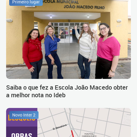
Primeiro lugar
Saiba o que fez a Escola João Macedo obter
a melhor nota no Ideb
Novo Inter 2