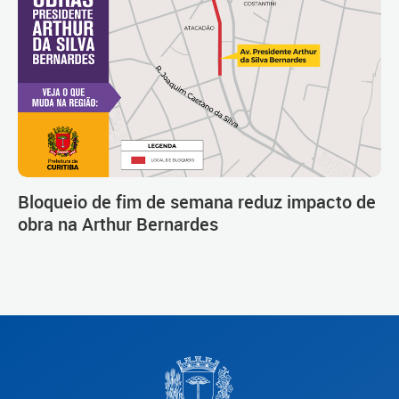
Bloqueio de fim de semana reduz impacto de
obra na Arthur Bernardes