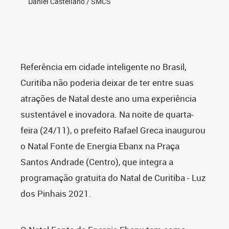
Daniel Castellano / SMCS
Referência em cidade inteligente no Brasil,
Curitiba não poderia deixar de ter entre suas
atrações de Natal deste ano uma experiência
sustentável e inovadora. Na noite de quarta-
feira (24/11), o prefeito Rafael Greca inaugurou
o Natal Fonte de Energia Ebanx na Praça
Santos Andrade (Centro), que integra a
programação gratuita do Natal de Curitiba - Luz
dos Pinhais 2021.