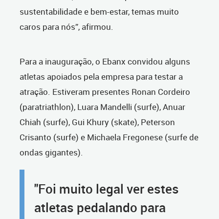
sustentabilidade e bem-estar, temas muito
caros para nós”, afirmou.
Para a inauguração, o Ebanx convidou alguns
atletas apoiados pela empresa para testar a
atração. Estiveram presentes Ronan Cordeiro
(paratriathlon), Luara Mandelli (surfe), Anuar
Chiah (surfe), Gui Khury (skate), Peterson
Crisanto (surfe) e Michaela Fregonese (surfe de
ondas gigantes).
"Foi muito legal ver estes
atletas pedalando para