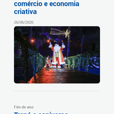
comércio e economia
criativa
26/06/2026
Fim de ano