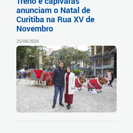
Trenó e capivaras
anunciam o Natal de
Curitiba na Rua XV de
Novembro
25/06/2026