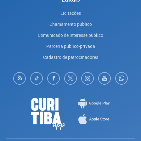
Licitações
Chamamento público
Comunicado de interesse público
Parceria público-privada
Cadastro de patrocinadores