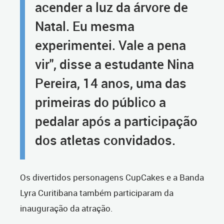
acender a luz da árvore de
Natal. Eu mesma
experimentei. Vale a pena
vir", disse a estudante Nina
Pereira, 14 anos, uma das
primeiras do público a
pedalar após a participação
dos atletas convidados.
Os divertidos personagens CupCakes e a Banda
Lyra Curitibana também participaram da
inauguração da atração.