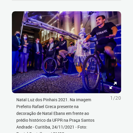
1/20
Natal Luz dos Pinhais 2021. Na imagem
Prefeito Rafael Greca presente na
decoração de Natal Ebanx em frente ao
prédio histórico da UFPR na Praça Santos
Andrade - Curitiba, 24/11/2021 - Foto: