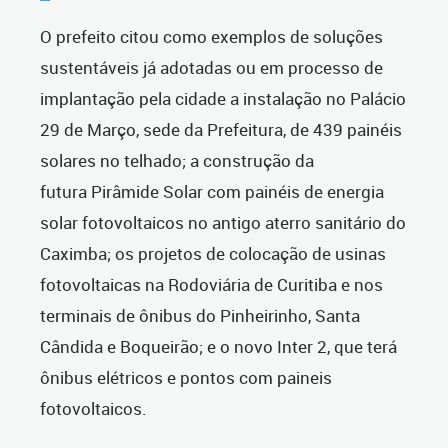
O prefeito citou como exemplos de soluções
sustentáveis já adotadas ou em processo de
implantação pela cidade a instalação no Palácio
29 de Março, sede da Prefeitura, de 439 painéis
solares no telhado; a construção da
futura Pirâmide Solar com painéis de energia
solar fotovoltaicos no antigo aterro sanitário do
Caximba; os projetos de colocação de usinas
fotovoltaicas na Rodoviária de Curitiba e nos
terminais de ônibus do Pinheirinho, Santa
Cândida e Boqueirão; e o novo Inter 2, que terá
ônibus elétricos e pontos com paineis
fotovoltaicos.