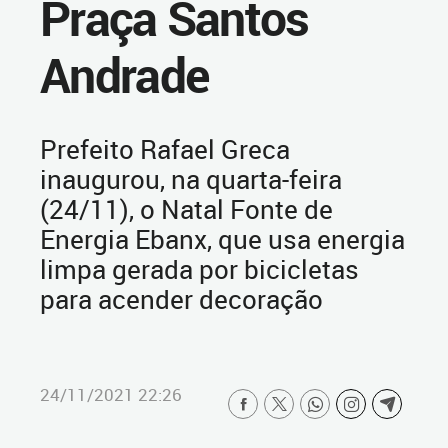
Praça Santos
Andrade
Prefeito Rafael Greca
inaugurou, na quarta-feira
(24/11), o Natal Fonte de
Energia Ebanx, que usa energia
limpa gerada por bicicletas
para acender decoração
24/11/2021 22:26