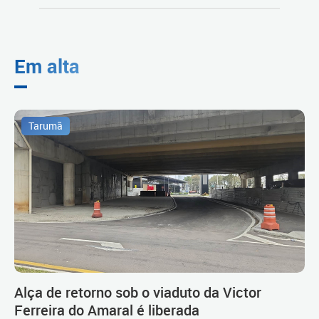
Em alta
Tarumã
Alça de retorno sob o viaduto da Victor
Ferreira do Amaral é liberada