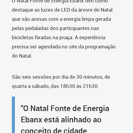
O Natal Fonte de Energia Ebanx tem como
destaque as luzes de LED da árvore de Natal
que são acesas com a energia limpa gerada
pelas pedaladas dos participantes nas
bicicletas fixadas na praça. A experiência
precisa ser agendada no site da programação
do Natal.
São seis sessões por dia de 30 minutos, de
quarta a sábado, das 18h30 às 21h30.
"O Natal Fonte de Energia
Ebanx está alinhado ao
conceito de cidade