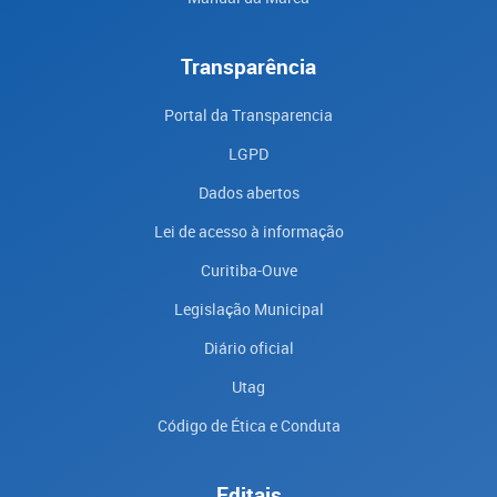
Transparência
Portal da Transparencia
LGPD
Dados abertos
Lei de acesso à informação
Curitiba-Ouve
Legislação Municipal
Diário oficial
Utag
Código de Ética e Conduta
Editais