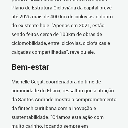
Plano de Estrutura Cicloviária da capital prevê
até 2025 mais de 400 km de ciclovias, o dobro
do existente hoje. "Apenas em 2021, estão
sendo feitos cerca de 100km de obras de
ciclomobilidade, entre ciclovias, ciclofaixas e
calçadas compartilhadas", revelou ele.
Bem-estar
Michelle Cerjat, coordenadora do time de
comunidade do Ebanx, ressaltou que a atração
da Santos Andrade mostra o comprometimento
da fintech curitibana com a inovação e
sustentabilidade. "Criamos esta ação com
muito carinho, focando sempre em