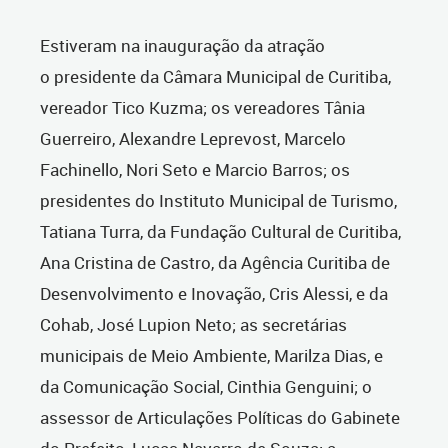
Estiveram na inauguração da atração
o presidente da Câmara Municipal de Curitiba,
vereador Tico Kuzma; os vereadores Tânia
Guerreiro, Alexandre Leprevost, Marcelo
Fachinello, Nori Seto e Marcio Barros; os
presidentes do Instituto Municipal de Turismo,
Tatiana Turra, da Fundação Cultural de Curitiba,
Ana Cristina de Castro, da Agência Curitiba de
Desenvolvimento e Inovação, Cris Alessi, e da
Cohab, José Lupion Neto; as secretárias
municipais de Meio Ambiente, Marilza Dias, e
da Comunicação Social, Cinthia Genguini; o
assessor de Articulações Políticas do Gabinete