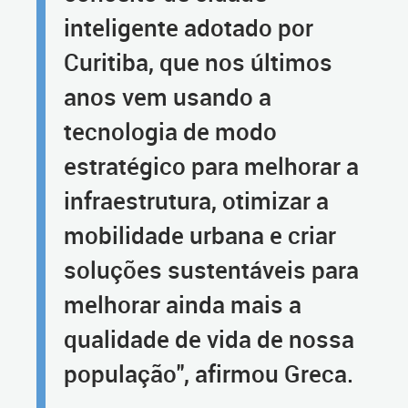
inteligente adotado por
Curitiba, que nos últimos
anos vem usando a
tecnologia de modo
estratégico para melhorar a
infraestrutura, otimizar a
mobilidade urbana e criar
soluções sustentáveis para
melhorar ainda mais a
qualidade de vida de nossa
população", afirmou Greca.