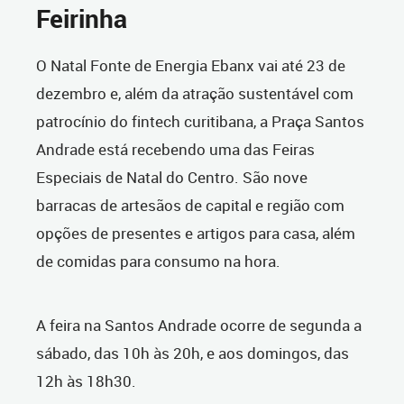
Feirinha
O Natal Fonte de Energia Ebanx vai até 23 de
dezembro e, além da atração sustentável com
patrocínio do fintech curitibana, a Praça Santos
Andrade está recebendo uma das Feiras
Especiais de Natal do Centro. São nove
barracas de artesãos de capital e região com
opções de presentes e artigos para casa, além
de comidas para consumo na hora.
A feira na Santos Andrade ocorre de segunda a
sábado, das 10h às 20h, e aos domingos, das
12h às 18h30.