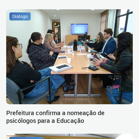
Diálogo
Prefeitura confirma a nomeação de
psicólogos para a Educação