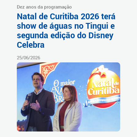
Dez anos da programação
Natal de Curitiba 2026 terá
show de águas no Tingui e
segunda edição do Disney
Celebra
25/06/2026