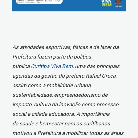
As atividades esportivas, físicas e de lazer da
Prefeitura fazem parte da política
pública
Curitiba Viva Bem
, uma das principais
agendas da gestão do prefeito Rafael Greca,
assim como a mobilidade urbana,
sustentabilidade, empreendedorismo de
impacto, cultura da inovação como processo
social e cidade educadora. A importância
da saúde e bem-estar para os curitibanos
motivou a Prefeitura a mobilizar todas as áreas