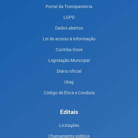
Portal da Transparencia
LGPD
Dados abertos
Lei de acesso à informação
Curitiba-Ouve
Legislação Municipal
Diário oficial
Utag
Código de Ética e Conduta
Editais
Licitações
Chamamento público