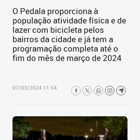
O Pedala proporciona à
população atividade física e de
lazer com bicicleta pelos
bairros da cidade e já tem a
programação completa até o
fim do mês de março de 2024
07/03/2024 11:54