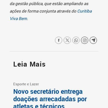
da gestão pública, que estão ampliando as
ações de forma conjunta através do
Curitiba
Viva Bem
.
Leia Mais
Esporte e Lazer
Novo secretário entrega
doações arrecadadas por
atletas e técnicos