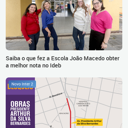
Saiba o que fez a Escola João Macedo obter
a melhor nota no Ideb
Novo Inter 2