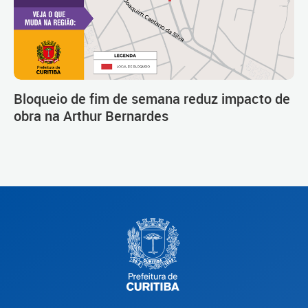
Bloqueio de fim de semana reduz impacto de
obra na Arthur Bernardes