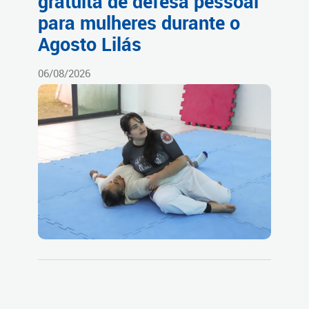
gratuita de defesa pessoal
para mulheres durante o
Agosto Lilás
06/08/2026