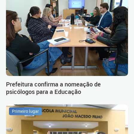
Prefeitura confirma a nomeação de
psicólogos para a Educação
Primeiro lugar