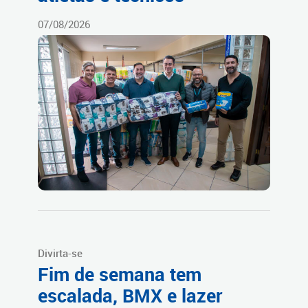
07/08/2026
Divirta-se
Fim de semana tem
escalada, BMX e lazer