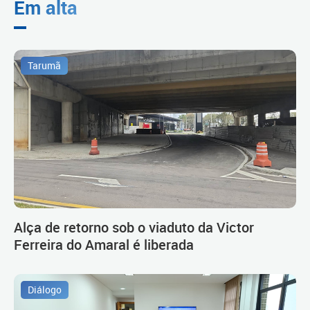
Em alta
Tarumã
Alça de retorno sob o viaduto da Victor
Ferreira do Amaral é liberada
Diálogo