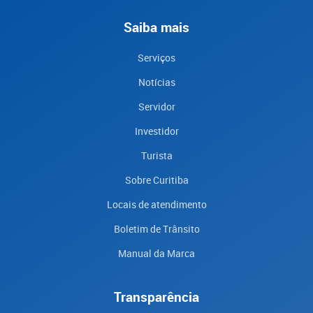
Saiba mais
Serviços
Notícias
Servidor
Investidor
Turista
Sobre Curitiba
Locais de atendimento
Boletim de Trânsito
Manual da Marca
Transparência