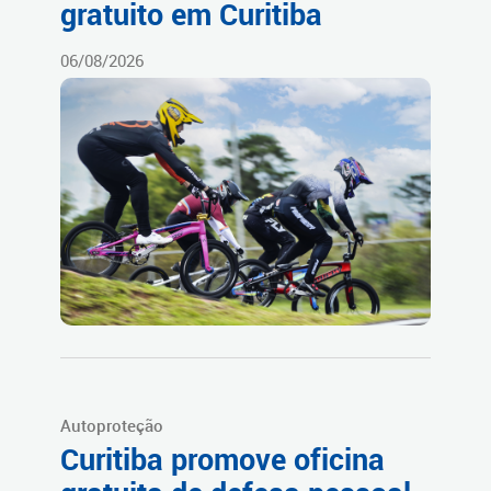
gratuito em Curitiba
06/08/2026
Autoproteção
Curitiba promove oficina