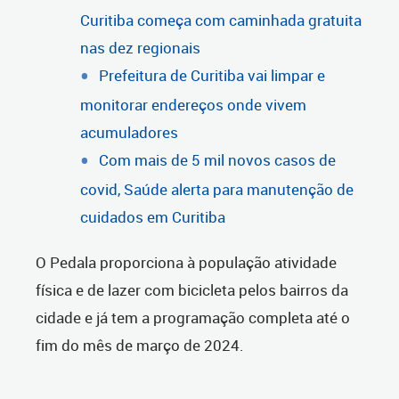
Curitiba começa com caminhada gratuita
nas dez regionais
Prefeitura de Curitiba vai limpar e
monitorar endereços onde vivem
acumuladores
Com mais de 5 mil novos casos de
covid, Saúde alerta para manutenção de
cuidados em Curitiba
O Pedala proporciona à população atividade
física e de lazer com bicicleta pelos bairros da
cidade e já tem a programação completa até o
fim do mês de março de 2024.