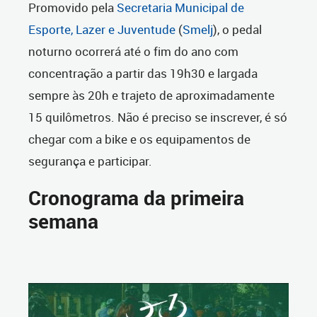
Promovido pela
Secretaria Municipal de
Esporte, Lazer e Juventude
(
Smelj
), o pedal
noturno ocorrerá até o fim do ano com
concentração a partir das 19h30 e largada
sempre às 20h e trajeto de aproximadamente
15 quilômetros. Não é preciso se inscrever, é só
chegar com a bike e os equipamentos de
segurança e participar.
Cronograma da primeira
semana