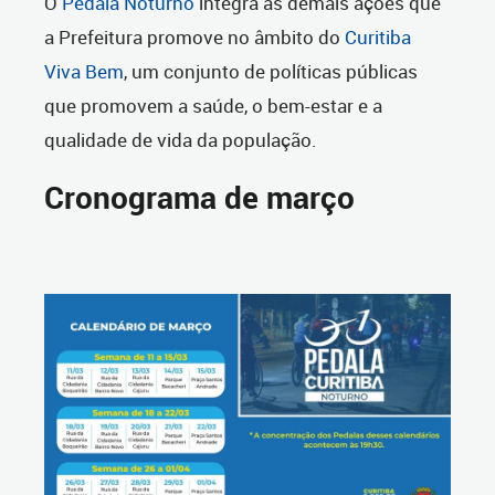
O
Pedala Noturno
integra as demais ações que
a Prefeitura promove no âmbito do
Curitiba
Viva Bem
, um conjunto de políticas públicas
que promovem a saúde, o bem-estar e a
qualidade de vida da população.
Cronograma de março