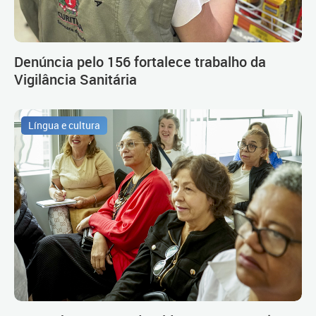
Denúncia pelo 156 fortalece trabalho da
Vigilância Sanitária
Língua e cultura