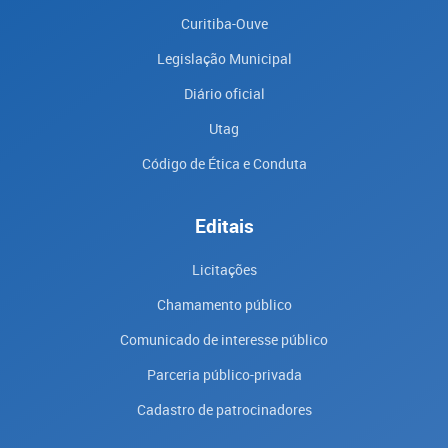
Curitiba-Ouve
Legislação Municipal
Diário oficial
Utag
Código de Ética e Conduta
Editais
Licitações
Chamamento público
Comunicado de interesse público
Parceria público-privada
Cadastro de patrocinadores