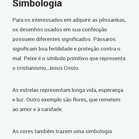
Simbologia
Para os interessados em adquirir as pêssankas,
os desenhos usados em sua confecção
possuem diferentes significados. Pássaros
significam boa fertilidade e proteção contra o
mal. Peixe é o símbolo primitivo que representa
o cristianismo, Jesus Cristo.
As estrelas representam longa vida, esperança
e luz. Outro exemplo são flores, que remetem
ao amor e à caridade.
As cores também trazem uma simbologia