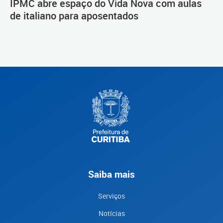
IPMC abre espaço do Vida Nova com aulas
de italiano para aposentados
Saiba mais
Serviços
Notícias