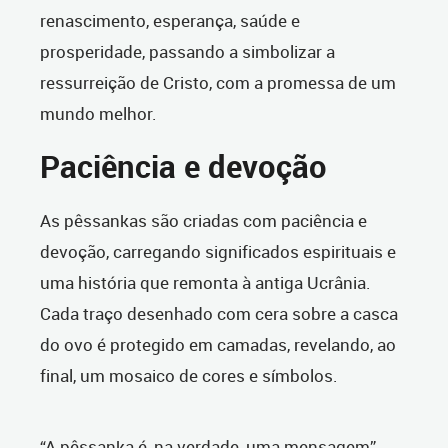
renascimento, esperança, saúde e
prosperidade,
passando a simbolizar a
ressurreição de Cristo, com a promessa de um
mundo melhor.
Paciência e devoção
As pêssankas são criadas com paciência e
devoção, carregando significados espirituais e
uma história que remonta à antiga Ucrânia.
Cada traço desenhado com cera sobre a casca
do ovo é protegido em camadas, revelando, ao
final, um mosaico de cores e símbolos.
“A pêssanka é, na verdade, uma mensagem”,