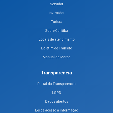
Servidor
Investidor
Turista
Sobre Curitiba
Locais de atendimento
Boletim de Trânsito
Manual da Marca
Transparência
Portal da Transparencia
LGPD
Dados abertos
Lei de acesso à informação