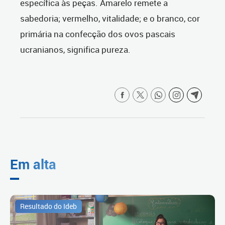
específica às peças. Amarelo remete a
sabedoria; vermelho, vitalidade; e o branco, cor
primária na confecção dos ovos pascais
ucranianos, significa pureza.
Em alta
Resultado do Ideb