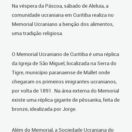
Na véspera da Páscoa, sábado de Aleluia, a
comunidade ucraniana em Curitiba realiza no
Memorial Ucraniano a benção dos alimentos,
uma tradição religiosa.
O Memorial Ucraniano de Curitiba é uma
réplica
da Igreja de São Miguel, localizada na Serra do
Tigre, município paranaense de Mallet onde
chegaram os primeiros imigrantes ucranianos,
por volta de 1891. Na área externa do Memorial
existe uma réplica gigante de pêssanka, feita de
bronze, idealizada por Jorge.
Além do Memorial, a Sociedade Ucraniana do