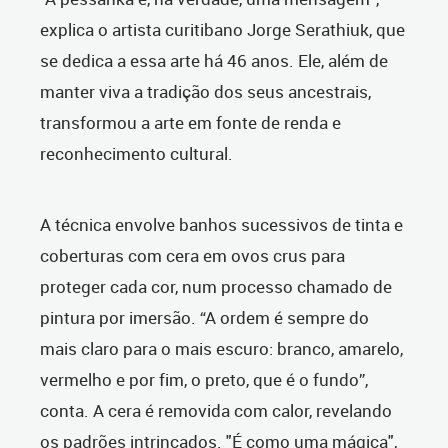
explica o artista curitibano Jorge Serathiuk, que
se dedica a essa arte há 46 anos. Ele, além de
manter viva a tradição dos seus ancestrais,
transformou a arte em fonte de renda e
reconhecimento cultural.
A técnica envolve banhos sucessivos de tinta e
coberturas com cera em ovos crus para
proteger cada cor, num processo chamado de
pintura por imersão. “A ordem é sempre do
mais claro para o mais escuro: branco, amarelo,
vermelho e por fim, o preto, que é o fundo”,
conta. A cera é removida com calor, revelando
os padrões intrincados. "É como uma mágica",