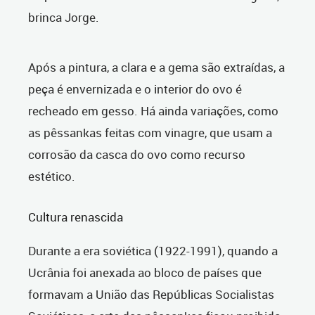
brinca Jorge.
Após a pintura, a clara e a gema são extraídas, a
peça é envernizada e o interior do ovo é
recheado em gesso. Há ainda variações, como
as pêssankas feitas com vinagre, que usam a
corrosão da casca do ovo como recurso
estético.
Cultura renascida
Durante a era soviética (1922-1991), quando a
Ucrânia foi anexada ao bloco de países que
formavam a União das Repúblicas Socialistas