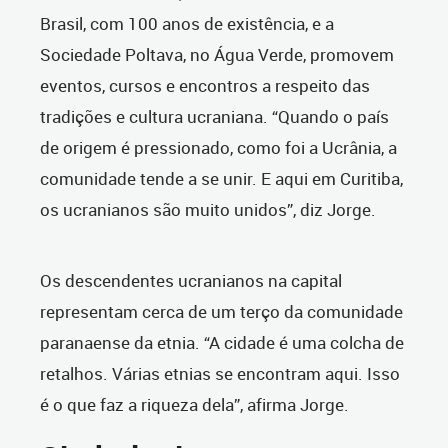
Brasil, com 100 anos de existência, e a
Sociedade Poltava, no Água Verde, promovem
eventos, cursos e encontros a respeito das
tradições e cultura ucraniana. “Quando o país
de origem é pressionado, como foi a Ucrânia, a
comunidade tende a se unir. E aqui em Curitiba,
os ucranianos são muito unidos”, diz Jorge.
Os descendentes ucranianos na capital
representam cerca de um terço da comunidade
paranaense da etnia. “A cidade é uma colcha de
retalhos. Várias etnias se encontram aqui. Isso
é o que faz a riqueza dela”, afirma Jorge.