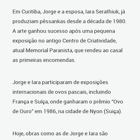
Em Curitiba, Jorge e a esposa, Iara Serathiuk, já
produziam pêssankas desde a década de 1980.
A arte ganhou sucesso após uma pequena
exposição no antigo Centro de Criatividade,
atual Memorial Paranista, que rendeu ao casal
as primeiras encomendas.
Jorge e Iara participaram de exposições
internacionais de ovos pascais, incluindo
França e Suíça, onde ganharam o prêmio “Ovo
de Ouro” em 1986, na cidade de Nyon (Suiça).
Hoje, obras como as de Jorge e Iara são