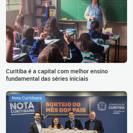
Curitiba é a capital com melhor ensino
fundamental das séries iniciais
Nota Curitibana