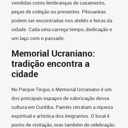
vendidas como lembranças de casamento,
peças de coleção ou presentes. Pêssankas
podem ser encontradas nos ateliês e feiras da
cidade. Cada uma carrega tempo, dedicação e
um laço com o passado.
Memorial Ucraniano:
tradição encontra a
cidade
No Parque Tingui, o Memorial Ucraniano é um
dos principais espaços de valorização dessa
cultura em Curitiba. Painéis retratam a riqueza
espiritual e artística dos imigrantes. O local é
ponto de visitação, mas também de celebração.