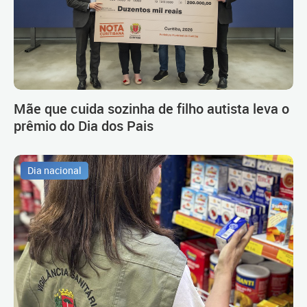
Mãe que cuida sozinha de filho autista leva o
prêmio do Dia dos Pais
Dia nacional