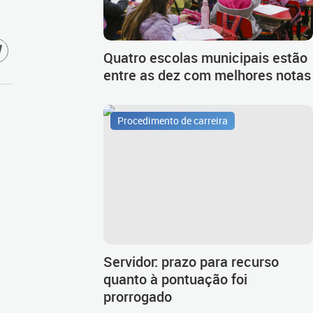
Quatro escolas municipais estão
entre as dez com melhores notas
Procedimento de carreira
Servidor: prazo para recurso
quanto à pontuação foi
prorrogado