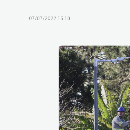
07/07/2022 15:10