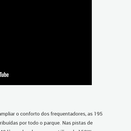
 ampliar o conforto dos frequentadores, as 195
ribuídas por todo o parque. Nas pistas de