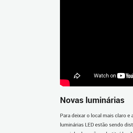
Novas luminárias
Para deixar o local mais claro e
luminárias LED estão sendo dist