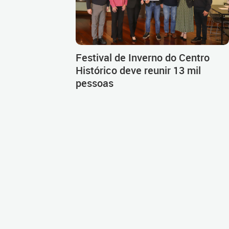
Festival de Inverno do Centro
Histórico deve reunir 13 mil
pessoas