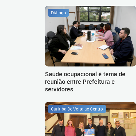
Diálogo
Saúde ocupacional é tema de
reunião entre Prefeitura e
servidores
Curitiba De Volta ao Centro