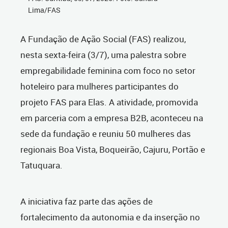
Lima/FAS
A Fundação de Ação Social (FAS) realizou,
nesta sexta-feira (3/7), uma palestra sobre
empregabilidade feminina com foco no setor
hoteleiro para mulheres participantes do
projeto FAS para Elas. A atividade, promovida
em parceria com a empresa B2B, aconteceu na
sede da fundação e reuniu 50 mulheres das
regionais Boa Vista, Boqueirão, Cajuru, Portão e
Tatuquara.
A iniciativa faz parte das ações de
fortalecimento da autonomia e da inserção no