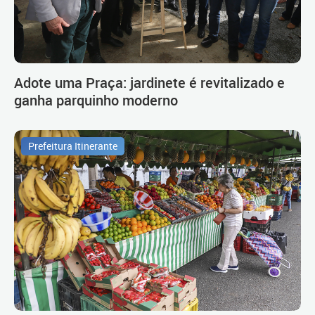
Adote uma Praça: jardinete é revitalizado e
ganha parquinho moderno
Prefeitura Itinerante