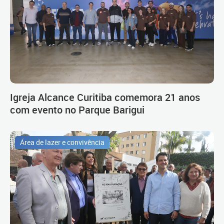
Igreja Alcance Curitiba comemora 21 anos
com evento no Parque Barigui
Área de lazer e convivência