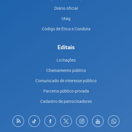
Diário oficial
Utag
Código de Ética e Conduta
Editais
Licitações
Chamamento público
Comunicado de interesse público
Parceria público-privada
Cadastro de patrocinadores