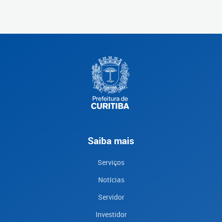
Saiba mais
Serviços
Notícias
Servidor
Investidor