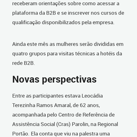
receberam orientações sobre como acessar a
plataforma da B2B e se inscrever nos cursos de
qualificação disponibilizados pela empresa.
Ainda este mês as mulheres serão divididas em
quatro grupos para visitas técnicas a hotéis da
rede B2B.
Novas perspectivas
Entre as participantes estava Leocádia
Terezinha Ramos Amaral, de 62 anos,
acompanhada pelo Centro de Referência de
Assistência Social (Cras) Parolin, na Regional
Portão. Ela conta que viu na palestra uma