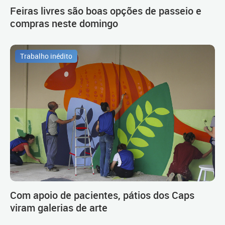
Feiras livres são boas opções de passeio e
compras neste domingo
Trabalho inédito
Com apoio de pacientes, pátios dos Caps
viram galerias de arte