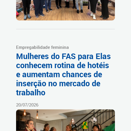
Empregabilidade feminina
Mulheres do FAS para Elas
conhecem rotina de hotéis
e aumentam chances de
inserção no mercado de
trabalho
20/07/2026