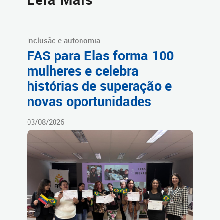
Inclusão e autonomia
FAS para Elas forma 100
mulheres e celebra
histórias de superação e
novas oportunidades
03/08/2026