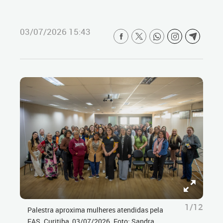
03/07/2026 15:43
1/12
Palestra aproxima mulheres atendidas pela
FAS. Curitiba, 03/07/2026. Foto: Sandra