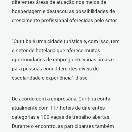
diferentes áreas de atuação nos meios de
hospedagem e destacou as possibilidades de
crescimento profissional oferecidas pelo setor.
"Curitiba é uma cidade turística e, com isso, tem
o setor de hotelaria que oferece muitas
oportunidades de emprego em várias áreas e
para pessoas com diferentes níveis de
escolaridade e experiência", disse.
De acordo com a empresária, Curitiba conta
atualmente com 117 hotéis de diferentes
categorias e 100 vagas de trabalho abertas.
Durante o encontro, as participantes também