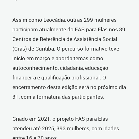
Assim como Leocádia, outras 299 mulheres
participam atualmente do FAS para Elas nos 39
Centros de Referência de Assistência Social
(Cras) de Curitiba. O percurso formativo teve
início em março e aborda temas como
autoconhecimento, cidadania, educação
financeira e qualificação profissional. O
encerramento desta edição será no próximo dia
31, com a formatura das participantes.
Criado em 2021, o projeto FAS para Elas
atendeu até 2025, 393 mulheres, com idades
entre 16 e 70 anos.