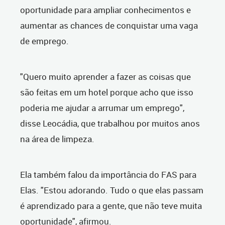
oportunidade para ampliar conhecimentos e
aumentar as chances de conquistar uma vaga
de emprego.
"Quero muito aprender a fazer as coisas que
são feitas em um hotel porque acho que isso
poderia me ajudar a arrumar um emprego",
disse Leocádia, que trabalhou por muitos anos
na área de limpeza.
Ela também falou da importância do FAS para
Elas. "Estou adorando. Tudo o que elas passam
é aprendizado para a gente, que não teve muita
oportunidade", afirmou.