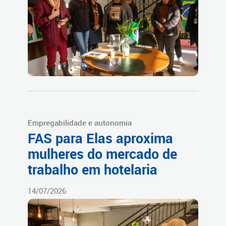
Empregabilidade e autonomia
FAS para Elas aproxima
mulheres do mercado de
trabalho em hotelaria
14/07/2026