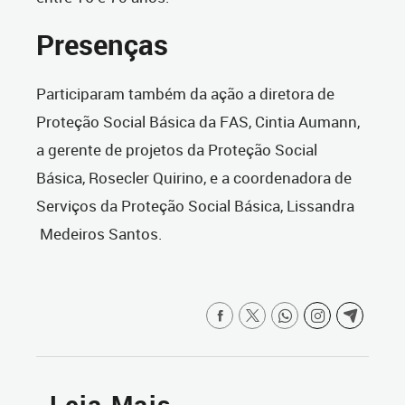
Presenças
Participaram também da ação a diretora de
Proteção Social Básica da FAS, Cintia Aumann,
a gerente de projetos da Proteção Social
Básica, Rosecler Quirino, e a coordenadora de
Serviços da Proteção Social Básica, Lissandra
Medeiros Santos.
Leia Mais