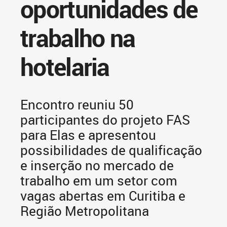
oportunidades de
trabalho na
hotelaria
Encontro reuniu 50
participantes do projeto FAS
para Elas e apresentou
possibilidades de qualificação
e inserção no mercado de
trabalho em um setor com
vagas abertas em Curitiba e
Região Metropolitana