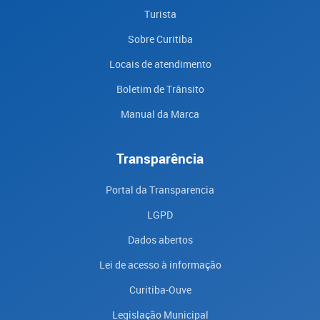
Turista
Sobre Curitiba
Locais de atendimento
Boletim de Trânsito
Manual da Marca
Transparência
Portal da Transparencia
LGPD
Dados abertos
Lei de acesso à informação
Curitiba-Ouve
Legislação Municipal