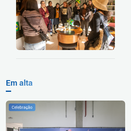
Em alta
Celebração