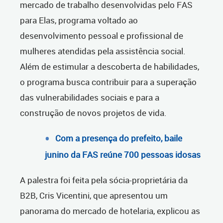
mercado de trabalho desenvolvidas pelo FAS
para Elas, programa voltado ao
desenvolvimento pessoal e profissional de
mulheres atendidas pela assistência social.
Além de estimular a descoberta de habilidades,
o programa busca contribuir para a superação
das vulnerabilidades sociais e para a
construção de novos projetos de vida.
Com a presença do prefeito, baile
junino da FAS reúne 700 pessoas idosas
A palestra foi feita pela sócia-proprietária da
B2B, Cris Vicentini, que apresentou um
panorama do mercado de hotelaria, explicou as