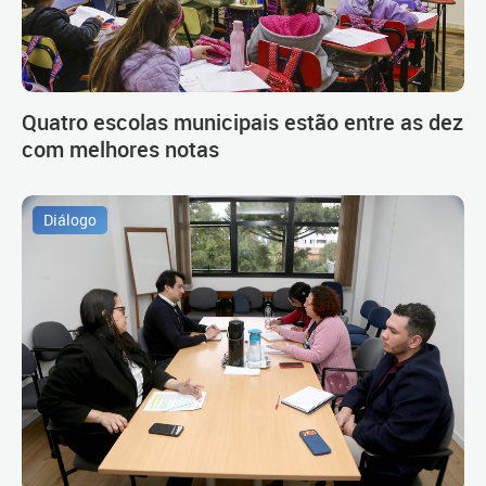
Quatro escolas municipais estão entre as dez
com melhores notas
Diálogo