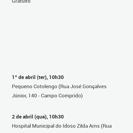
Gratuito
1º de abril (ter), 10h30
Pequeno Cotolengo (Rua José Gonçalves
Júnior, 140 - Campo Comprido)
2 de abril (qua), 10h30
Hospital Municipal do Idoso Zilda Arns (Rua