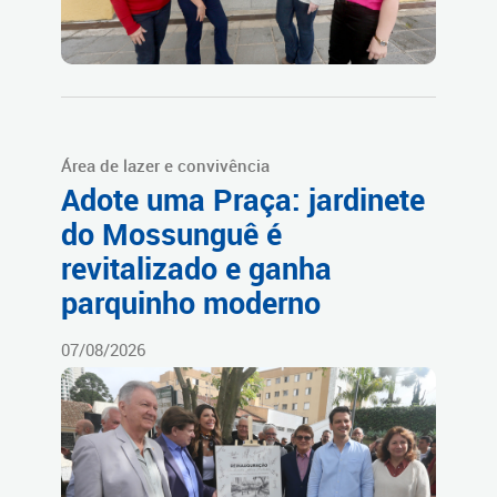
Área de lazer e convivência
Adote uma Praça: jardinete
do Mossunguê é
revitalizado e ganha
parquinho moderno
07/08/2026