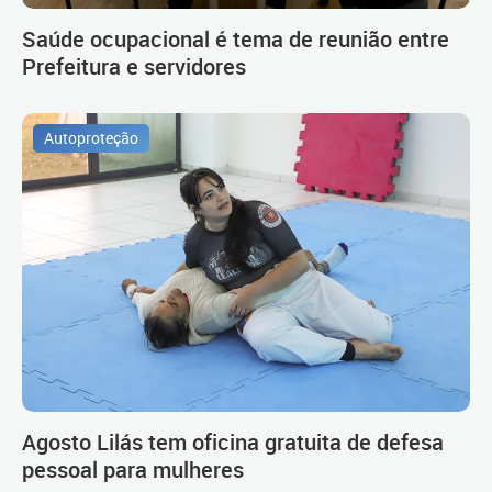
Saúde ocupacional é tema de reunião entre
Prefeitura e servidores
Autoproteção
Agosto Lilás tem oficina gratuita de defesa
pessoal para mulheres