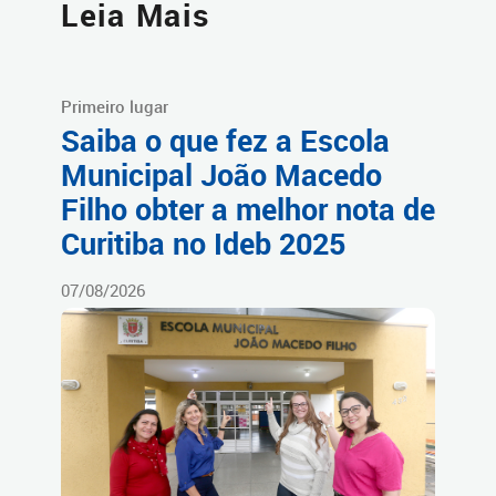
Leia Mais
Primeiro lugar
Saiba o que fez a Escola
Municipal João Macedo
Filho obter a melhor nota de
Curitiba no Ideb 2025
07/08/2026