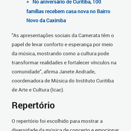
No aniversário de Curitiba, 100
famílias recebem casa nova no Bairro
Novo da Caximba
"As apresentações sociais da Camerata têm o
papel de levar conforto e esperança por meio
da música, mostrando como a cultura pode
transformar realidades e fortalecer vínculos na
comunidade", afirma Janete Andrade,
coordenadora de Música do Instituto Curitiba
de Arte e Cultura (Icac).
Repertório
O repertório foi escolhido para mostrar a
diversidade da música de concerto e emocionar