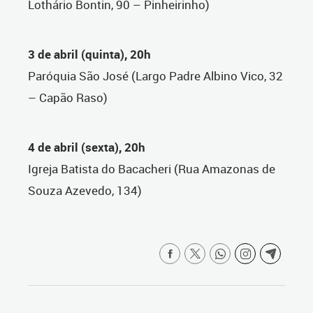
Lothário Bontin, 90 – Pinheirinho)
3 de abril (quinta), 20h
Paróquia São José (Largo Padre Albino Vico, 32
– Capão Raso)
4 de abril (sexta), 20h
Igreja Batista do Bacacheri (Rua Amazonas de
Souza Azevedo, 134)