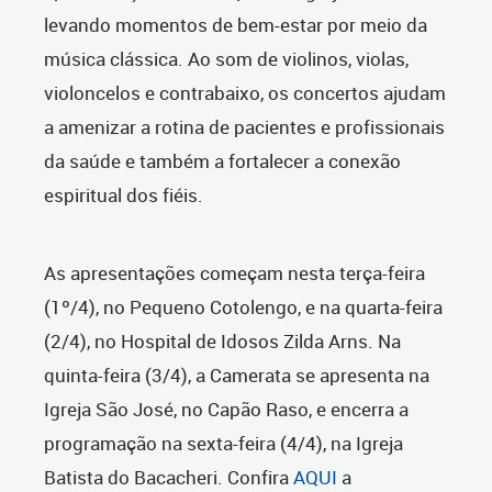
levando momentos de bem-estar por meio da
música clássica. Ao som de violinos, violas,
violoncelos e contrabaixo, os concertos ajudam
a amenizar a rotina de pacientes e profissionais
da saúde e também a fortalecer a conexão
espiritual dos fiéis.
As apresentações começam nesta terça-feira
(1º/4), no Pequeno Cotolengo, e na quarta-feira
(2/4), no Hospital de Idosos Zilda Arns. Na
quinta-feira (3/4), a Camerata se apresenta na
Igreja São José, no Capão Raso, e encerra a
programação na sexta-feira (4/4), na Igreja
Batista do Bacacheri. Confira
AQUI
a