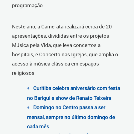
programação.
Neste ano, a Camerata realizará cerca de 20
apresentações, divididas entre os projetos
Música pela Vida, que leva concertos a
hospitais, e Concerto nas Igrejas, que amplia o
acesso à música clássica em espaços
religiosos.
Curitiba celebra aniversário com festa
no Barigui e show de Renato Teixeira
Domingo no Centro passa a ser
mensal, sempre no último domingo de
cada mês