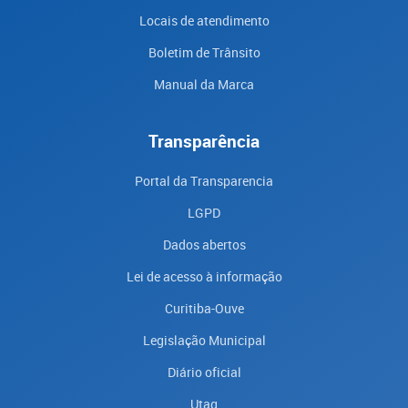
Locais de atendimento
Boletim de Trânsito
Manual da Marca
Transparência
Portal da Transparencia
LGPD
Dados abertos
Lei de acesso à informação
Curitiba-Ouve
Legislação Municipal
Diário oficial
Utag