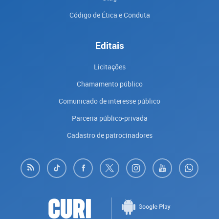
Código de Ética e Conduta
Editais
Licitações
Chamamento público
Comunicado de interesse público
Parceria público-privada
Cadastro de patrocinadores