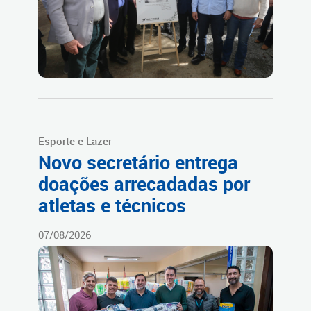
Esporte e Lazer
Novo secretário entrega
doações arrecadadas por
atletas e técnicos
07/08/2026