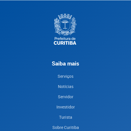
Saiba mais
Serviços
Notícias
Servidor
Investidor
Turista
Sobre Curitiba