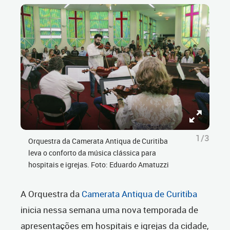
1/3
Orquestra da Camerata Antiqua de Curitiba
leva o conforto da música clássica para
hospitais e igrejas. Foto: Eduardo Amatuzzi
A Orquestra da
Camerata Antiqua de Curitiba
inicia nessa semana uma nova temporada de
apresentações em hospitais e igrejas da cidade,