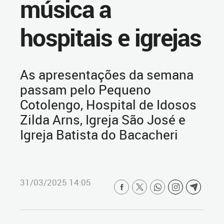
música a
hospitais e igrejas
As apresentações da semana
passam pelo Pequeno
Cotolengo, Hospital de Idosos
Zilda Arns, Igreja São José e
Igreja Batista do Bacacheri
31/03/2025 14:05