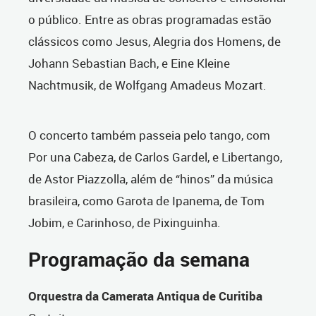
o público. Entre as obras programadas estão
clássicos como Jesus, Alegria dos Homens, de
Johann Sebastian Bach, e Eine Kleine
Nachtmusik, de Wolfgang Amadeus Mozart.
O concerto também passeia pelo tango, com
Por una Cabeza, de Carlos Gardel, e Libertango,
de Astor Piazzolla, além de “hinos” da música
brasileira, como Garota de Ipanema, de Tom
Jobim, e Carinhoso, de Pixinguinha.
Programação da semana
Orquestra da Camerata Antiqua de Curitiba