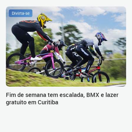
Divirta-se
Fim de semana tem escalada, BMX e lazer
gratuito em Curitiba