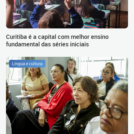
Curitiba é a capital com melhor ensino
fundamental das séries iniciais
Língua e cultura