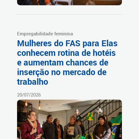
Empregabilidade feminina
Mulheres do FAS para Elas
conhecem rotina de hotéis
e aumentam chances de
inserção no mercado de
trabalho
20/07/2026