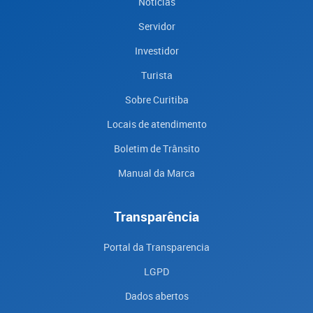
Notícias
Servidor
Investidor
Turista
Sobre Curitiba
Locais de atendimento
Boletim de Trânsito
Manual da Marca
Transparência
Portal da Transparencia
LGPD
Dados abertos