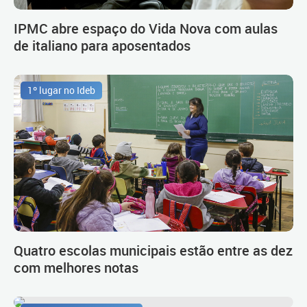
IPMC abre espaço do Vida Nova com aulas
de italiano para aposentados
1º lugar no Ideb
Quatro escolas municipais estão entre as dez
com melhores notas