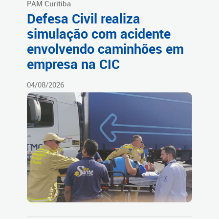
PAM Curitiba
Defesa Civil realiza
simulação com acidente
envolvendo caminhões em
empresa na CIC
04/08/2026