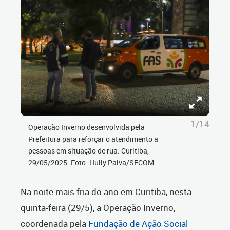
1/14
Operação Inverno desenvolvida pela
Prefeitura para reforçar o atendimento a
pessoas em situação de rua. Curitiba,
29/05/2025. Foto: Hully Paiva/SECOM
Na noite mais fria do ano em Curitiba, nesta
quinta-feira (29/5), a Operação Inverno,
coordenada pela
Fundação de Ação Social