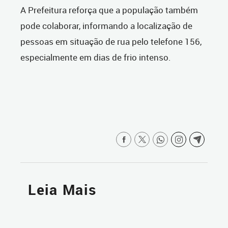
A Prefeitura reforça que a população também
pode colaborar, informando a localização de
pessoas em situação de rua pelo telefone 156,
especialmente em dias de frio intenso.
Leia Mais