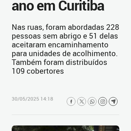
ano em Curitiba
Nas ruas, foram abordadas 228
pessoas sem abrigo e 51 delas
aceitaram encaminhamento
para unidades de acolhimento.
Também foram distribuídos
109 cobertores
30/05/2025 14:18