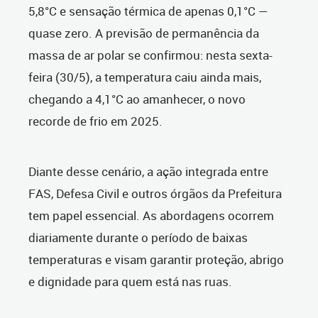
5,8°C e sensação térmica de apenas 0,1°C —
quase zero. A previsão de permanência da
massa de ar polar se confirmou: nesta sexta-
feira (30/5), a temperatura caiu ainda mais,
chegando a 4,1°C ao amanhecer, o novo
recorde de frio em 2025.
Diante desse cenário, a ação integrada entre
FAS, Defesa Civil e outros órgãos da Prefeitura
tem papel essencial. As abordagens ocorrem
diariamente durante o período de baixas
temperaturas e visam garantir proteção, abrigo
e dignidade para quem está nas ruas.