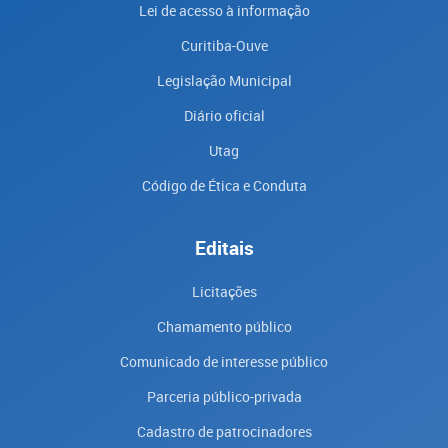
Lei de acesso à informação
Curitiba-Ouve
Legislação Municipal
Diário oficial
Utag
Código de Ética e Conduta
Editais
Licitações
Chamamento público
Comunicado de interesse público
Parceria público-privada
Cadastro de patrocinadores