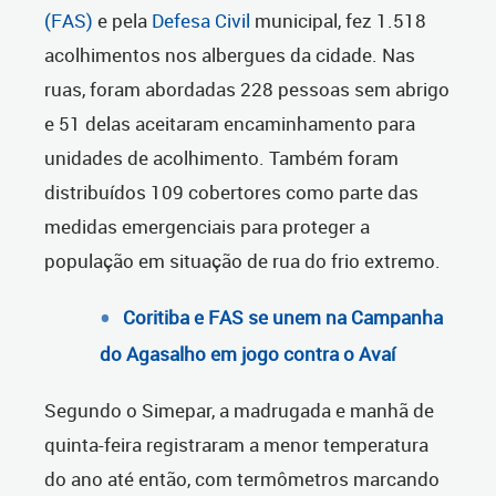
(FAS)
e pela
Defesa Civil
municipal, fez
1.518
acolhimentos nos albergues da cidade. Nas
ruas, foram abordadas 228 pessoas sem abrigo
e 51 delas aceitaram encaminhamento para
unidades de acolhimento. Também foram
distribuídos 109 cobertores como parte das
medidas emergenciais para proteger a
população em situação de rua do frio extremo.
Coritiba e FAS se unem na Campanha
do Agasalho em jogo contra o Avaí
Segundo o Simepar, a madrugada e manhã de
quinta-feira registraram a menor temperatura
do ano até então, com termômetros marcando