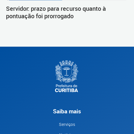
Procedimento de carreira
Servidor: prazo para recurso quanto à
pontuação foi prorrogado
Saiba mais
Serviços