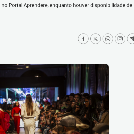
 no Portal Aprendere, enquanto houver disponibilidade de