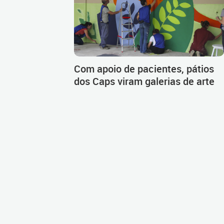
Com apoio de pacientes, pátios
dos Caps viram galerias de arte