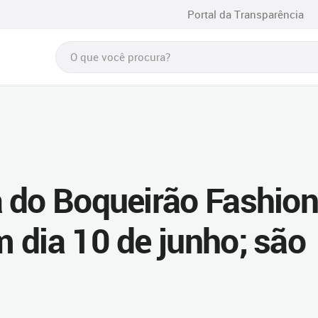
Portal da Transparência
 do Boqueirão Fashio
 dia 10 de junho; são