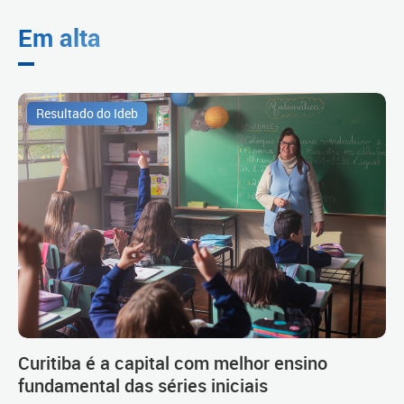
Em alta
Resultado do Ideb
Curitiba é a capital com melhor ensino
fundamental das séries iniciais