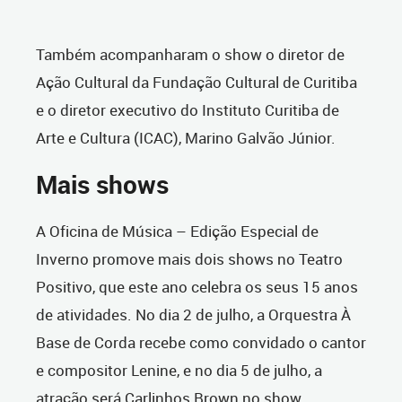
Também acompanharam o show o diretor de
Ação Cultural da Fundação Cultural de Curitiba
e o diretor executivo do Instituto Curitiba de
Arte e Cultura (ICAC), Marino Galvão Júnior.
Mais shows
A Oficina de Música – Edição Especial de
Inverno promove mais dois shows no Teatro
Positivo, que este ano celebra os seus 15 anos
de atividades. No dia 2 de julho, a Orquestra À
Base de Corda recebe como convidado o cantor
e compositor Lenine, e no dia 5 de julho, a
atração será Carlinhos Brown no show