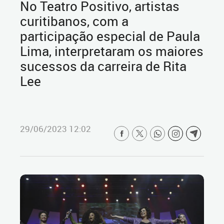
No Teatro Positivo, artistas
curitibanos, com a
participação especial de Paula
Lima, interpretaram os maiores
sucessos da carreira de Rita
Lee
29/06/2023 12:02