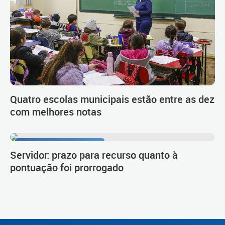
Quatro escolas municipais estão entre as dez
com melhores notas
Procedimento de carreira
Servidor: prazo para recurso quanto à
pontuação foi prorrogado