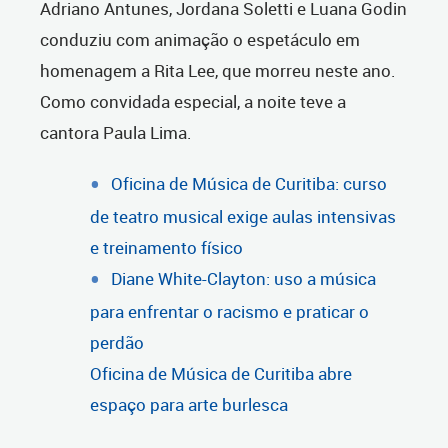
Adriano Antunes, Jordana Soletti e Luana Godin
conduziu com animação o espetáculo em
homenagem a Rita Lee, que morreu neste ano.
Como convidada especial, a noite teve a
cantora Paula Lima.
Oficina de Música de Curitiba: curso
de teatro musical exige aulas intensivas
e treinamento físico
Diane White-Clayton: uso a música
para enfrentar o racismo e praticar o
perdão
Oficina de Música de Curitiba abre
espaço para arte burlesca