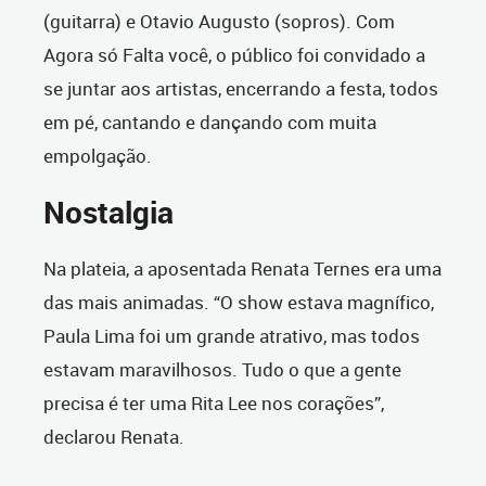
(guitarra) e Otavio Augusto (sopros). Com
Agora só Falta você, o público foi convidado a
se juntar aos artistas, encerrando a festa, todos
em pé, cantando e dançando com muita
empolgação.
Nostalgia
Na plateia, a aposentada Renata Ternes era uma
das mais animadas. “O show estava magnífico,
Paula Lima foi um grande atrativo, mas todos
estavam maravilhosos. Tudo o que a gente
precisa é ter uma Rita Lee nos corações”,
declarou Renata.