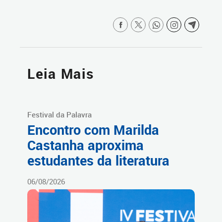
Leia Mais
Festival da Palavra
Encontro com Marilda
Castanha aproxima
estudantes da literatura
06/08/2026