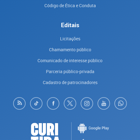
Código de Ética e Conduta
Editais
Licitações
Chamamento público
Comunicado de interesse público
Parceria público-privada
Cadastro de patrocinadores