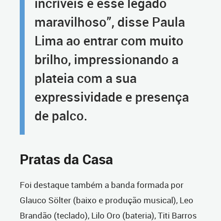
incríveis e esse legado
maravilhoso”, disse Paula
Lima ao entrar com muito
brilho, impressionando a
plateia com a sua
expressividade e presença
de palco.
Pratas da Casa
Foi destaque também a banda formada por
Glauco Sölter (baixo e produção musical), Leo
Brandão (teclado), Lilo Oro (bateria), Titi Barros