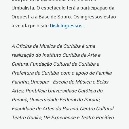
Umbalista. O espetáculo terá a participação da
Orquestra à Base de Sopro. Os ingressos estão
à venda pelo site
Disk Ingressos
.
A Oficina de Música de Curitiba é uma
realização do Instituto Curitiba de Arte e
Cultura, Fundação Cultural de Curitiba e
Prefeitura de Curitiba, com o apoio de Família
Farinha, Unespar - Escola de Música e Belas
Artes, Pontifícia Universidade Católica do
Paraná, Universidade Federal do Paraná,
Faculdade de Artes do Paraná, Centro Cultural
Teatro Guaira, UP Experience e Teatro Positivo.