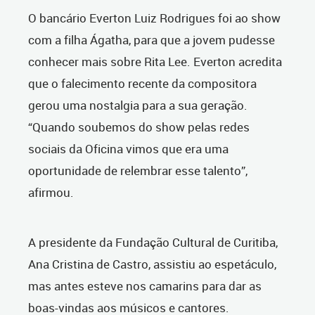
O bancário Everton Luiz Rodrigues foi ao show
com a filha Ágatha, para que a jovem pudesse
conhecer mais sobre Rita Lee. Everton acredita
que o falecimento recente da compositora
gerou uma nostalgia para a sua geração.
“Quando soubemos do show pelas redes
sociais da Oficina vimos que era uma
oportunidade de relembrar esse talento”,
afirmou.
A presidente da Fundação Cultural de Curitiba,
Ana Cristina de Castro, assistiu ao espetáculo,
mas antes esteve nos camarins para dar as
boas-vindas aos músicos e cantores.