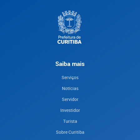
Saiba mais
Serviços
Notícias
Servidor
Investidor
Turista
Sobre Curitiba