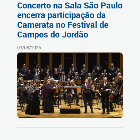
Concerto na Sala São Paulo
encerra participação da
Camerata no Festival de
Campos do Jordão
03/08/2026