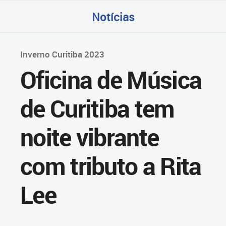
Notícias
Inverno Curitiba 2023
Oficina de Música
de Curitiba tem
noite vibrante
com tributo a Rita
Lee