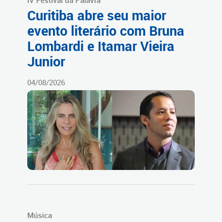
IV Festival da Palavra
Curitiba abre seu maior
evento literário com Bruna
Lombardi e Itamar Vieira
Junior
04/08/2026
Música