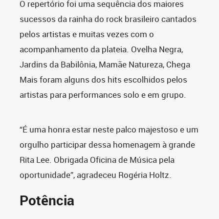
O repertório foi uma sequência dos maiores
sucessos da rainha do rock brasileiro cantados
pelos artistas e muitas vezes com o
acompanhamento da plateia. Ovelha Negra,
Jardins da Babilônia, Mamãe Natureza, Chega
Mais foram alguns dos hits escolhidos pelos
artistas para performances solo e em grupo.
“É uma honra estar neste palco majestoso e um
orgulho participar dessa homenagem à grande
Rita Lee. Obrigada Oficina de Música pela
oportunidade”, agradeceu Rogéria Holtz.
Potência