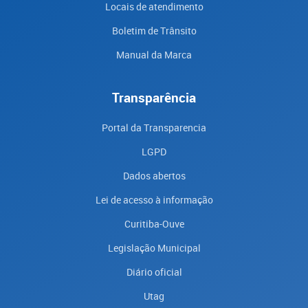
Locais de atendimento
Boletim de Trânsito
Manual da Marca
Transparência
Portal da Transparencia
LGPD
Dados abertos
Lei de acesso à informação
Curitiba-Ouve
Legislação Municipal
Diário oficial
Utag