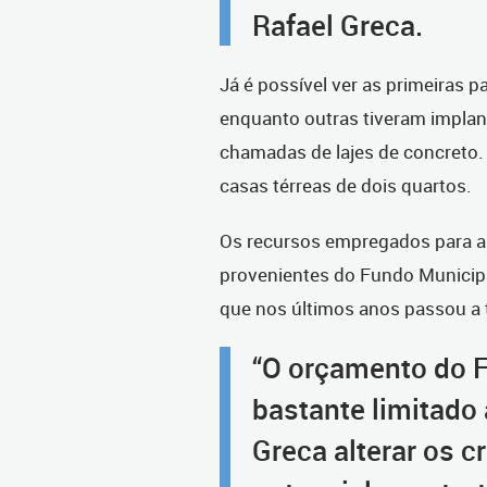
Rafael Greca.
Já é possível ver as primeiras 
enquanto outras tiveram implan
chamadas de lajes de concreto.
casas térreas de dois quartos.
Os recursos empregados para 
provenientes do Fundo Municipa
que nos últimos anos passou a 
“O orçamento do F
bastante limitado 
Greca alterar os c