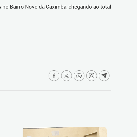
s no Bairro Novo da Caximba, chegando ao total