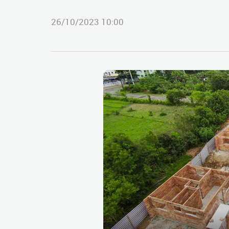
26/10/2023 10:00