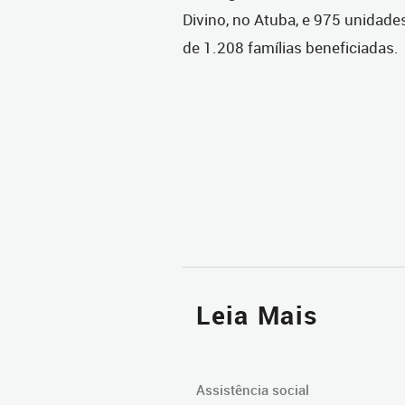
Divino, no Atuba, e 975 unidade
de 1.208 famílias beneficiadas.
Leia Mais
Assistência social