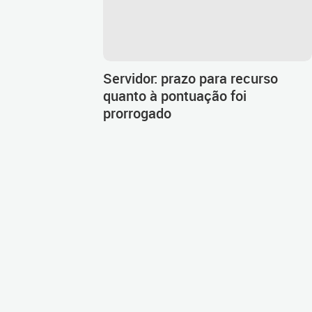
Servidor: prazo para recurso
quanto à pontuação foi
prorrogado