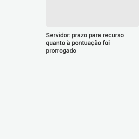
Servidor: prazo para recurso
quanto à pontuação foi
prorrogado