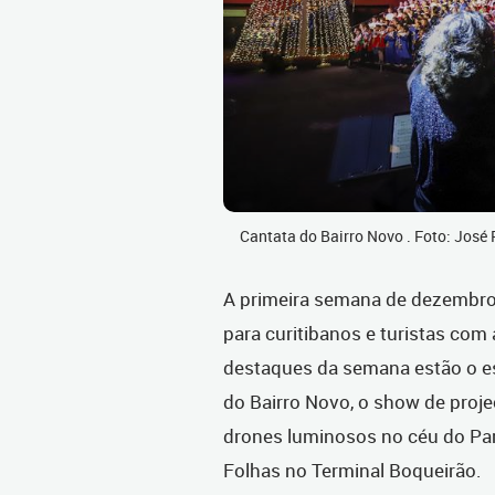
Cantata do Bairro Novo . Foto: Jo
A primeira semana de dezembro
para curitibanos e turistas com 
destaques da semana estão o e
do Bairro Novo, o show de proje
drones luminosos no céu do Parq
Folhas no Terminal Boqueirão.