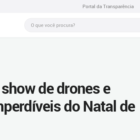
Portal da Transparência
 show de drones e
mperdíveis do Natal de