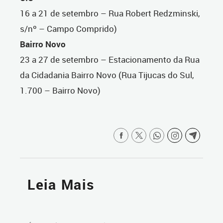
16 a 21 de setembro – Rua Robert Redzminski,
s/nº – Campo Comprido)
Bairro Novo
23 a 27 de setembro – Estacionamento da Rua
da Cidadania Bairro Novo (Rua Tijucas do Sul,
1.700 – Bairro Novo)
Leia Mais