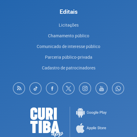
Editais
Licitações
Chamamento público
Comunicado de interesse público
Parceria público-privada
Cadastro de patrocinadores