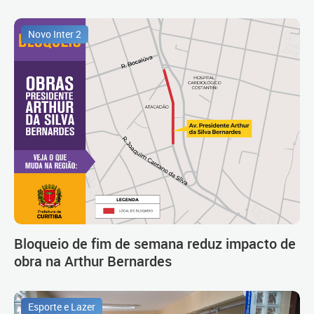
Novo Inter 2
Bloqueio de fim de semana reduz impacto de
obra na Arthur Bernardes
Esporte e Lazer