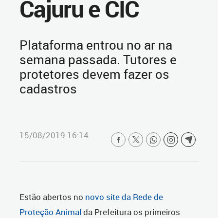
Cajuru e CIC
Plataforma entrou no ar na
semana passada. Tutores e
protetores devem fazer os
cadastros
15/08/2019 16:14
Estão abertos no
novo site da Rede de
Proteção Animal
da Prefeitura os primeiros