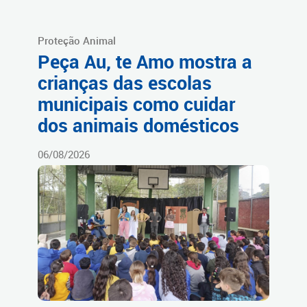
Proteção Animal
Peça Au, te Amo mostra a
crianças das escolas
municipais como cuidar
dos animais domésticos
06/08/2026