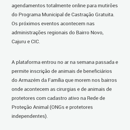
agendamentos totalmente online para mutirões
do Programa Municipal de Castração Gratuita.
Os próximos eventos acontecem nas
administrações regionais do Bairro Novo,
Cajuru e CIC.
A plataforma entrou no ar na semana passada e
permite inscrição de animais de beneficiários
do Armazém da Família que morem nos bairros
onde acontecem as cirurgias e de animais de
protetores com cadastro ativo na Rede de
Proteção Animal (ONGs e protetores
independentes).