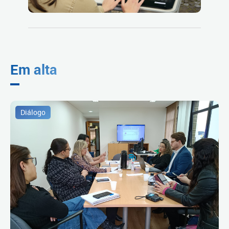
Em alta
Diálogo