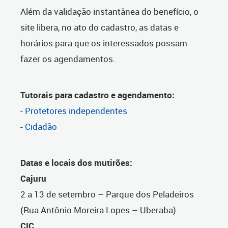
Além da validação instantânea do benefício, o
site libera, no ato do cadastro, as datas e
horários para que os interessados possam
fazer os agendamentos.
Tutorais para cadastro e agendamento:
-
Protetores independentes
-
Cidadão
Datas e locais dos mutirões:
Cajuru
2 a 13 de setembro – Parque dos Peladeiros
(Rua Antônio Moreira Lopes – Uberaba)
CIC