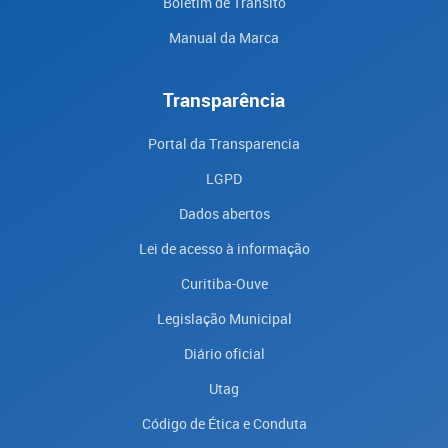
Boletim de Trânsito
Manual da Marca
Transparência
Portal da Transparencia
LGPD
Dados abertos
Lei de acesso à informação
Curitiba-Ouve
Legislação Municipal
Diário oficial
Utag
Código de Ética e Conduta