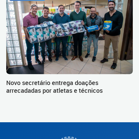
Novo secretário entrega doações
arrecadadas por atletas e técnicos