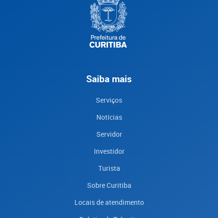
Saiba mais
Serviços
Notícias
Servidor
Investidor
Turista
Sobre Curitiba
Locais de atendimento