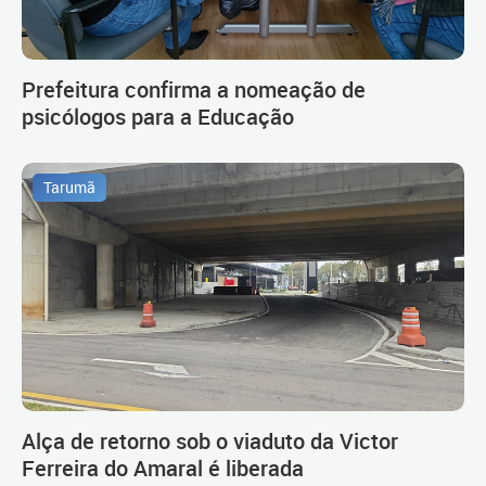
Prefeitura confirma a nomeação de
psicólogos para a Educação
Tarumã
Alça de retorno sob o viaduto da Victor
Ferreira do Amaral é liberada