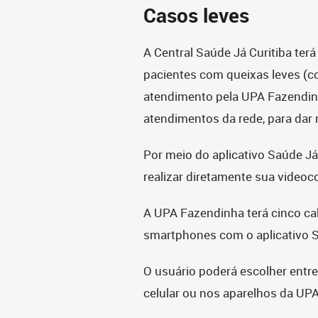
Casos leves
A Central Saúde Já Curitiba ter
pacientes com queixas leves (c
atendimento pela UPA Fazendinh
atendimentos da rede, para dar 
Por meio do aplicativo Saúde Já 
realizar diretamente sua videoco
A UPA Fazendinha terá cinco cab
smartphones com o aplicativo S
O usuário poderá escolher entr
celular ou nos aparelhos da UPA