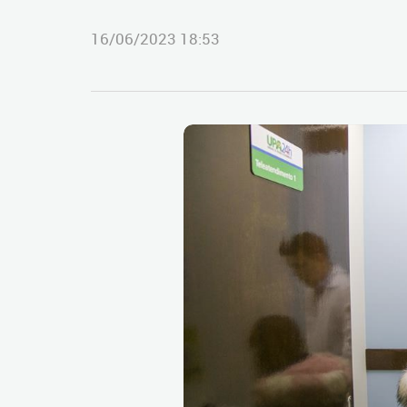
16/06/2023 18:53