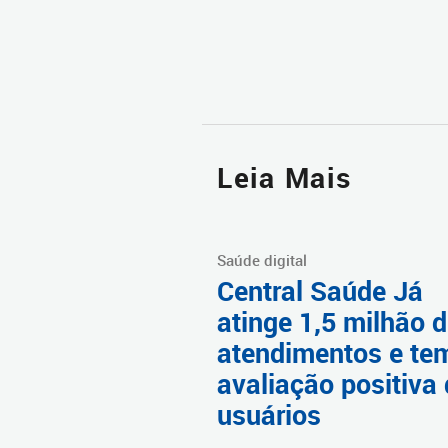
Leia Mais
Saúde digital
Central Saúde Já
atinge 1,5 milhão 
atendimentos e te
avaliação positiva
usuários