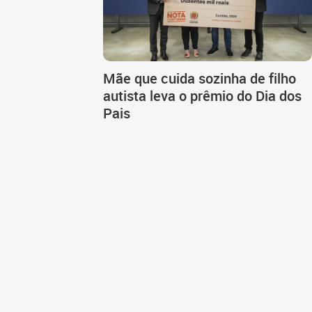
Mãe que cuida sozinha de filho
autista leva o prêmio do Dia dos
Pais