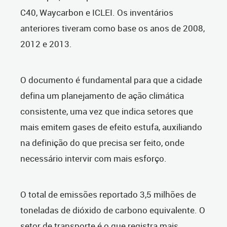
C40, Waycarbon e ICLEI. Os inventários
anteriores tiveram como base os anos de 2008,
2012 e 2013.
O documento é fundamental para que a cidade
defina um planejamento de ação climática
consistente, uma vez que indica setores que
mais emitem gases de efeito estufa, auxiliando
na definição do que precisa ser feito, onde
necessário intervir com mais esforço.
O total de emissões reportado 3,5 milhões de
toneladas de dióxido de carbono equivalente. O
setor de transporte é o que registra mais