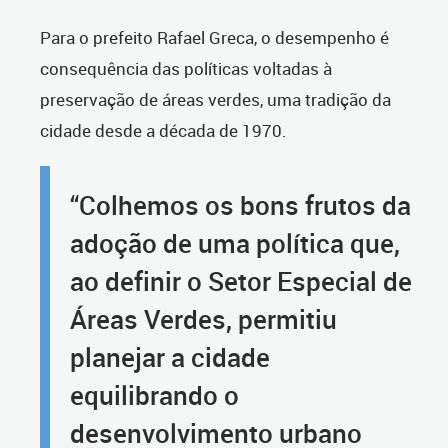
Para o prefeito Rafael Greca, o desempenho é
consequência das políticas voltadas à
preservação de áreas verdes, uma tradição da
cidade desde a década de 1970.
“Colhemos os bons frutos da
adoção de uma política que,
ao definir o Setor Especial de
Áreas Verdes, permitiu
planejar a cidade
equilibrando o
desenvolvimento urbano