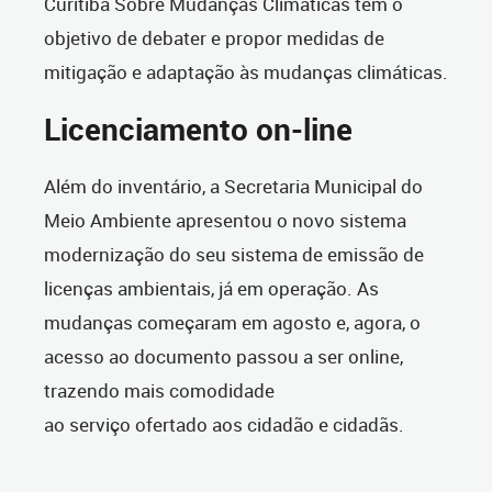
Curitiba Sobre Mudanças Climáticas tem o
objetivo de debater e propor medidas de
mitigação e adaptação às mudanças climáticas.
Licenciamento on-line
Além do inventário, a Secretaria Municipal do
Meio Ambiente apresentou o novo sistema
modernização do seu sistema de emissão de
licenças ambientais, já em operação. As
mudanças começaram em agosto e, agora, o
acesso ao documento passou a ser online,
trazendo mais comodidade
ao serviço ofertado aos cidadão e cidadãs.