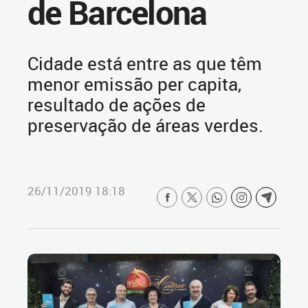
de Barcelona
Cidade está entre as que têm
menor emissão per capita,
resultado de ações de
preservação de áreas verdes.
26/11/2019 18:18