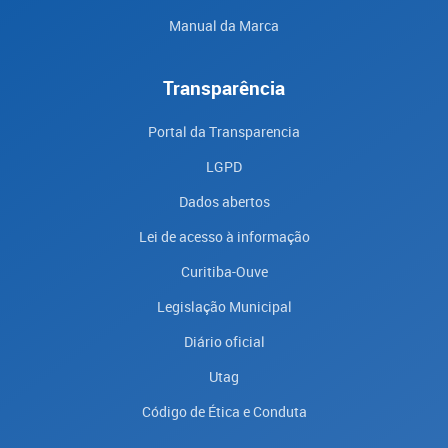
Manual da Marca
Transparência
Portal da Transparencia
LGPD
Dados abertos
Lei de acesso à informação
Curitiba-Ouve
Legislação Municipal
Diário oficial
Utag
Código de Ética e Conduta