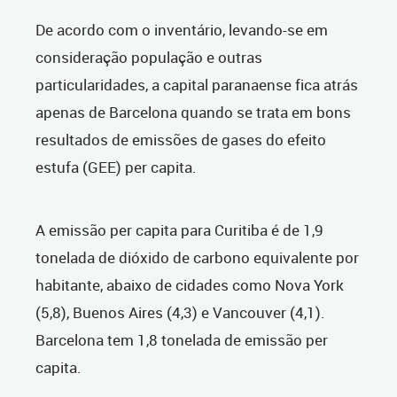
De acordo com o inventário, levando-se em
consideração população e outras
particularidades, a capital paranaense fica atrás
apenas de Barcelona quando se trata em bons
resultados de emissões de gases do efeito
estufa (GEE) per capita.
A emissão per capita para Curitiba é de 1,9
tonelada de dióxido de carbono equivalente por
habitante, abaixo de cidades como Nova York
(5,8), Buenos Aires (4,3) e Vancouver (4,1).
Barcelona tem 1,8 tonelada de emissão per
capita.