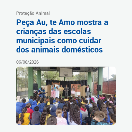
Proteção Animal
Peça Au, te Amo mostra a
crianças das escolas
municipais como cuidar
dos animais domésticos
06/08/2026