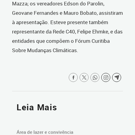
Mazza; os vereadores Edson do Parolin,
Geovane Fernandes e Mauro Bobato, assistiram
à apresentação. Esteve presente também
representante da Rede C40, Felipe Ehmke, e das
entidades que compõem o Fórum Curitiba
Sobre Mudanças Climáticas.
Leia Mais
Área de lazer e convivência