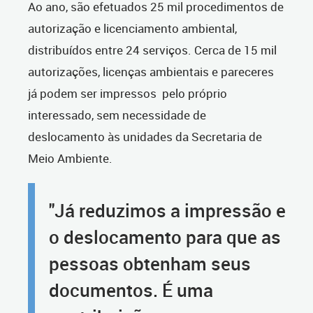
Ao ano, são efetuados 25 mil procedimentos de
autorização e licenciamento ambiental,
distribuídos entre 24 serviços. Cerca de 15 mil
autorizações, licenças ambientais e pareceres
já podem ser impressos pelo próprio
interessado, sem necessidade de
deslocamento às unidades da Secretaria de
Meio Ambiente.
"Já reduzimos a impressão e
o deslocamento para que as
pessoas obtenham seus
documentos. É uma