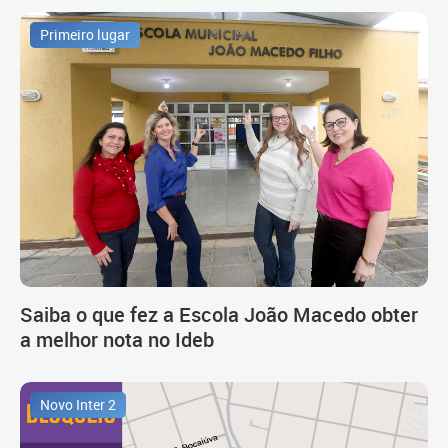
Primeiro lugar
Saiba o que fez a Escola João Macedo obter
a melhor nota no Ideb
Novo Inter 2