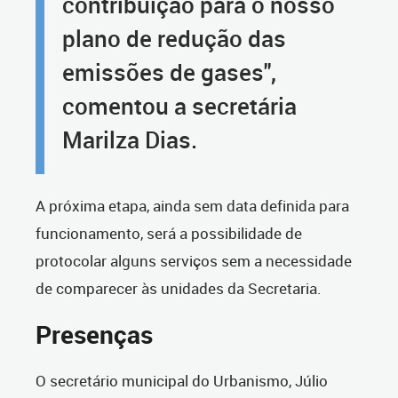
contribuição para o nosso
plano de redução das
emissões de gases",
comentou a secretária
Marilza Dias.
A próxima etapa, ainda sem data definida para
funcionamento, será a possibilidade de
protocolar alguns serviços sem a necessidade
de comparecer às unidades da Secretaria.
Presenças
O secretário municipal do Urbanismo, Júlio