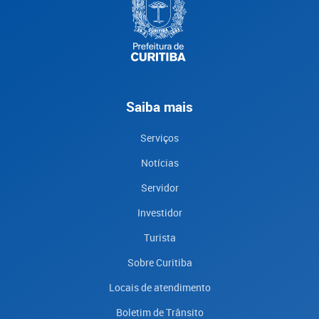
Saiba mais
Serviços
Notícias
Servidor
Investidor
Turista
Sobre Curitiba
Locais de atendimento
Boletim de Trânsito