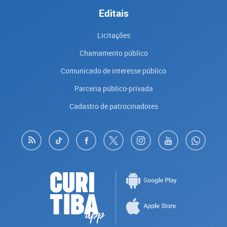
Editais
Licitações
Chamamento público
Comunicado de interesse público
Parceria público-privada
Cadastro de patrocinadores