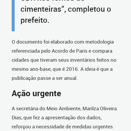
cimenteiras”, completou o
prefeito.
O documento foi elaborado com metodologia
referenciada pelo Acordo de Paris e compara
cidades que tiveram seus inventários feitos no
mesmo ano-base, que é 2016. A ideia é que a
publicação passe a ser anual.
Ação urgente
A secretária do Meio Ambiente, Marilza Oliveira
Dias, que fez a apresentação dos dados,
reforçou a necessidade de medidas urgentes