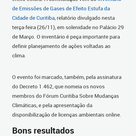
de Emissões de Gases de Efeito Estufa da
Cidade de Curitiba
, relatório divulgado nesta
terça-feira (26/11), em solenidade no Palácio 29
de Março. O inventário é peça importante para
definir planejamento de ações voltadas ao
clima.
O evento foi marcado, também, pela assinatura
do Decreto 1.462, que nomeia os novos
membros do Fórum Curitiba Sobre Mudanças
Climáticas, e pela apresentação da
disponibilização de licenças ambientais online.
Bons resultados