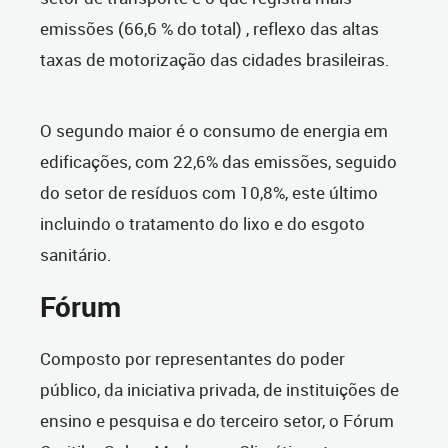
emissões (66,6 % do total) , reflexo das altas
taxas de motorização das cidades brasileiras.
O segundo maior é o consumo de energia em
edificações, com 22,6% das emissões, seguido
do setor de resíduos com 10,8%, este último
incluindo o tratamento do lixo e do esgoto
sanitário.
Fórum
Composto por representantes do poder
público, da iniciativa privada, de instituições de
ensino e pesquisa e do terceiro setor, o Fórum