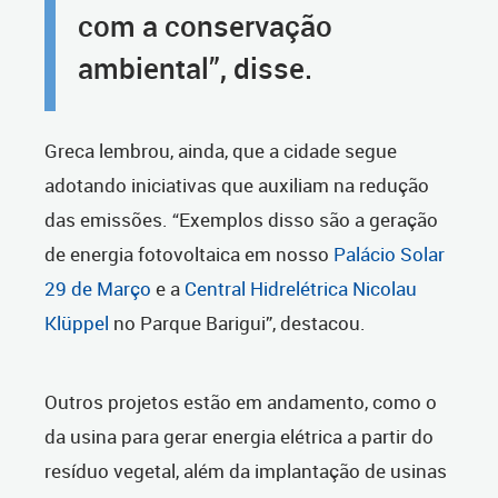
com a conservação
ambiental”, disse.
Greca lembrou, ainda, que a cidade segue
adotando iniciativas que auxiliam na redução
das emissões. “Exemplos disso são a geração
de energia fotovoltaica em nosso
Palácio Solar
29 de Março
e a
Central Hidrelétrica Nicolau
Klüppel
no Parque Barigui”, destacou.
Outros projetos estão em andamento, como o
da usina para gerar energia elétrica a partir do
resíduo vegetal, além da implantação de usinas