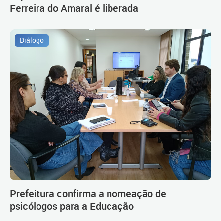
Ferreira do Amaral é liberada
Diálogo
Prefeitura confirma a nomeação de
psicólogos para a Educação