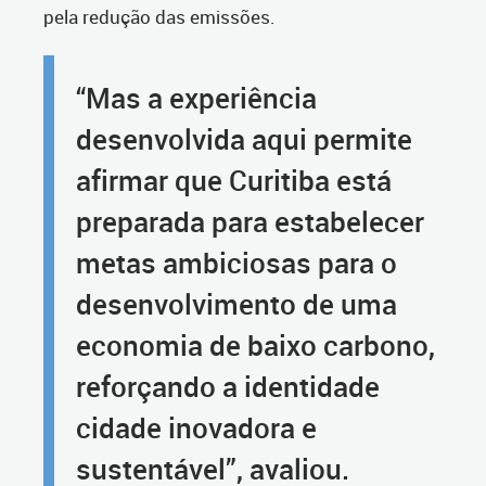
pela redução das emissões.
“Mas a experiência
desenvolvida aqui permite
afirmar que Curitiba está
preparada para estabelecer
metas ambiciosas para o
desenvolvimento de uma
economia de baixo carbono,
reforçando a identidade
cidade inovadora e
sustentável”, avaliou.