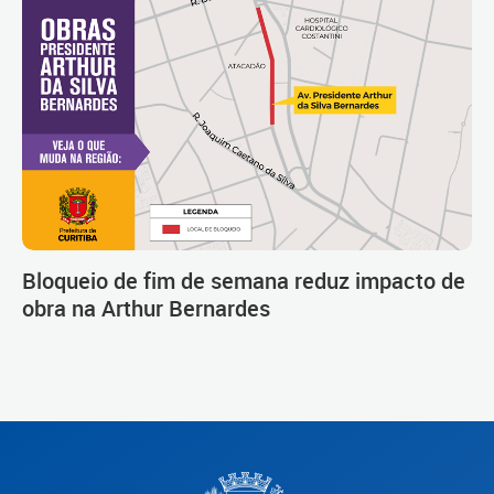
Bloqueio de fim de semana reduz impacto de
obra na Arthur Bernardes