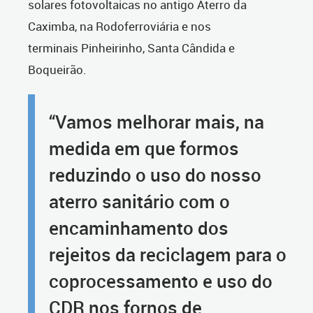
solares fotovoltaicas no antigo Aterro da
Caximba, na Rodoferroviária e nos
terminais Pinheirinho, Santa Cândida e
Boqueirão.
“Vamos melhorar mais, na
medida em que formos
reduzindo o uso do nosso
aterro sanitário com o
encaminhamento dos
rejeitos da reciclagem para o
coprocessamento e uso do
CDR nos fornos de