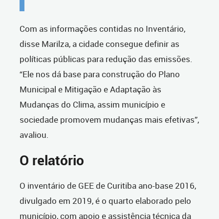
Com as informações contidas no Inventário,
disse Marilza, a cidade consegue definir as
políticas públicas para redução das emissões.
“Ele nos dá base para construção do Plano
Municipal e Mitigação e Adaptação às
Mudanças do Clima, assim município e
sociedade promovem mudanças mais efetivas”,
avaliou.
O relatório
O inventário de GEE de Curitiba ano-base 2016,
divulgado em 2019, é o quarto elaborado pelo
município, com apoio e assistência técnica da